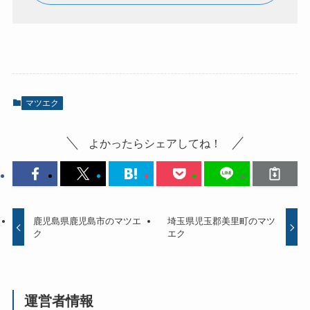
マツエク
よかったらシェアしてね！
鹿児島県鹿児島市のマツエ
埼玉県児玉郡美里町のマツ
ク
エク
運営者情報