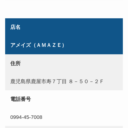
店名
アメイズ（ＡＭＡＺＥ）
住所
鹿児島県鹿屋市寿７丁目 ８－５０－２Ｆ
電話番号
0994-45-7008