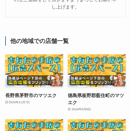
し上げます。
他の地域での店舗一覧
長野県茅野市のマツエク
徳島県板野郡藍住町のマツ
エク
2024年11月7日
2024年5月9日