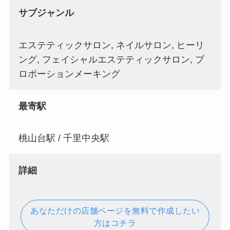
サブジャンル
エステティックサロン, ネイルサロン, ヒーリ
ング, フェイシャルエステティックサロン, プ
ロポーションメーキング
最寄駅
桃山台駅 / 千里中央駅
詳細
あなただけの店舗ページを無料で作成したい
方はコチラ