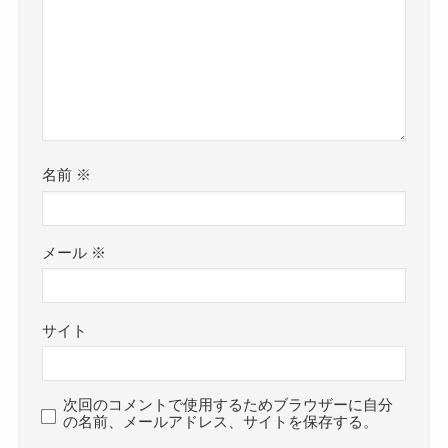
名前
※
メール
※
サイト
次回のコメントで使用するためブラウザーに自分
の名前、メールアドレス、サイトを保存する。