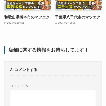
和歌山県橋本市のマツエク
千葉県八千代市のマツエク
2024年12月6日
2024年2月28日
店舗に関する情報をお待ちしてます！
コメントする
コメント
※