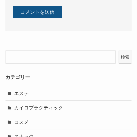
検索
カテゴリー
エステ
カイロプラクティック
コスメ
スナック