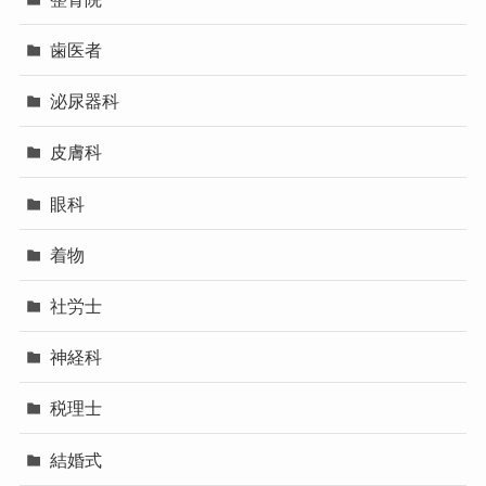
歯医者
泌尿器科
皮膚科
眼科
着物
社労士
神経科
税理士
結婚式