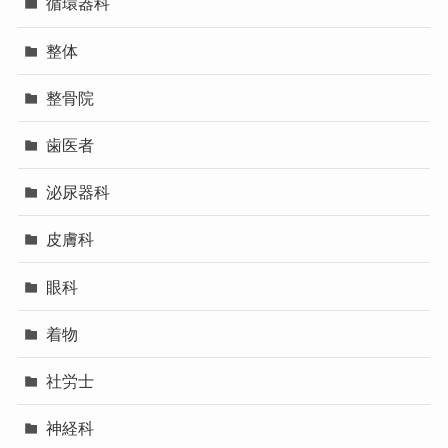
循環器科
整体
整骨院
歯医者
泌尿器科
皮膚科
眼科
着物
社労士
神経科