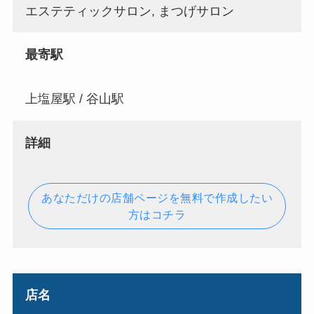
エステティックサロン, まつげサロン
最寄駅
上塩屋駅 / 谷山駅
詳細
あなただけの店舗ページを無料で作成したい
方はコチラ
店名