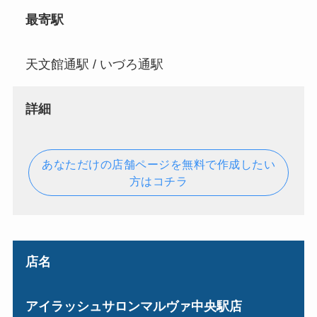
最寄駅
天文館通駅 / いづろ通駅
詳細
あなただけの店舗ページを無料で作成したい
方はコチラ
店名
アイラッシュサロンマルヴァ中央駅店