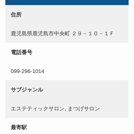
住所
鹿児島県鹿児島市中央町 ２９－１０－１Ｆ
電話番号
099-296-1014
サブジャンル
エステティックサロン, まつげサロン
最寄駅