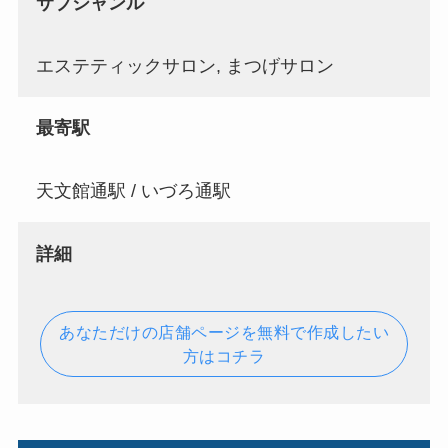
サブジャンル
エステティックサロン, まつげサロン
最寄駅
天文館通駅 / いづろ通駅
詳細
あなただけの店舗ページを無料で作成したい
方はコチラ