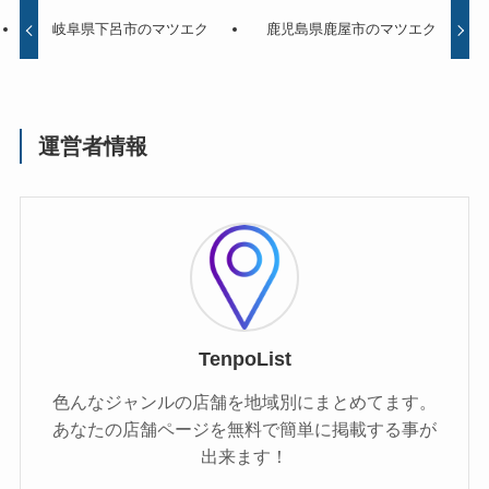
岐阜県下呂市のマツエク
鹿児島県鹿屋市のマツエク
運営者情報
TenpoList
色んなジャンルの店舗を地域別にまとめてます。
あなたの店舗ページを無料で簡単に掲載する事が
出来ます！