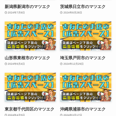
新潟県新潟市のマツエク
茨城県日立市のマツエク
2024年7月9日
2024年8月28日
山形県東根市のマツエク
埼玉県戸田市のマツエク
2024年6月4日
2024年12月29日
東京都千代田区のマツエク
沖縄県浦添市のマツエク
2024年4月5日
2024年3月17日