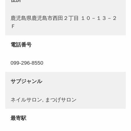
鹿児島県鹿児島市西田２丁目 １０－１３－２
Ｆ
電話番号
099-296-8550
サブジャンル
ネイルサロン, まつげサロン
最寄駅