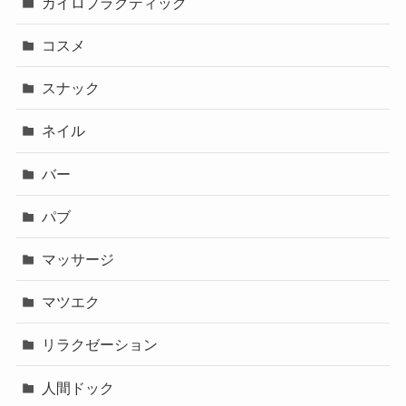
カイロプラクティック
コスメ
スナック
ネイル
バー
パブ
マッサージ
マツエク
リラクゼーション
人間ドック