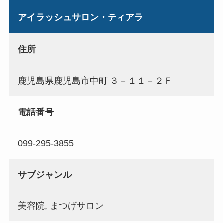
アイラッシュサロン・ティアラ
住所
鹿児島県鹿児島市中町 ３－１１－２Ｆ
電話番号
099-295-3855
サブジャンル
美容院, まつげサロン