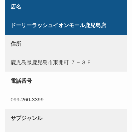
店名
ドーリーラッシュイオンモール鹿児島店
住所
鹿児島県鹿児島市東開町 ７－３Ｆ
電話番号
099-260-3399
サブジャンル