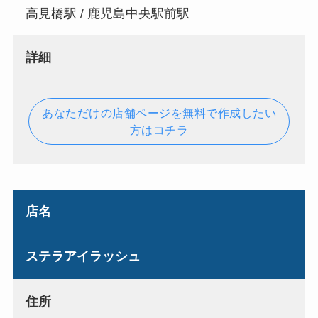
高見橋駅 / 鹿児島中央駅前駅
詳細
あなただけの店舗ページを無料で作成したい
方はコチラ
店名
ステラアイラッシュ
住所