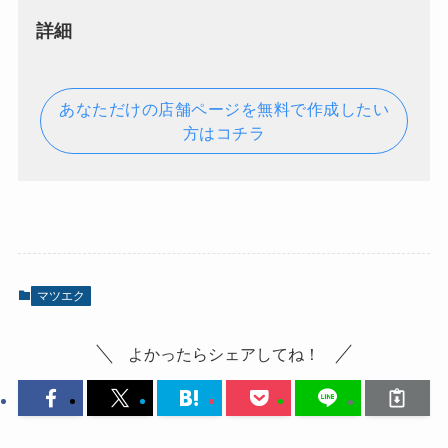
詳細
あなただけの店舗ページを無料で作成したい
方はコチラ
マツエク
よかったらシェアしてね！