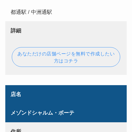
都通駅 / 中洲通駅
詳細
あなただけの店舗ページを無料で作成したい
方はコチラ
店名
メゾンドシャルム・ボーテ
住所