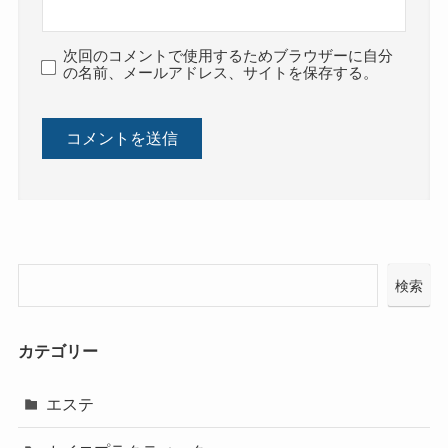
次回のコメントで使用するためブラウザーに自分
の名前、メールアドレス、サイトを保存する。
検索
カテゴリー
エステ