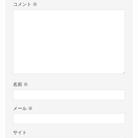
コメント
※
名前
※
メール
※
サイト