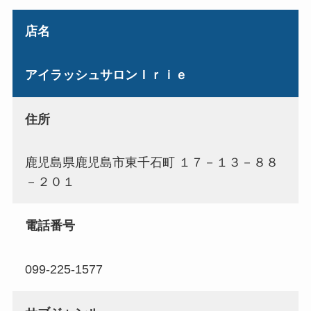
店名
アイラッシュサロンＩｒｉｅ
住所
鹿児島県鹿児島市東千石町 １７－１３－８８
－２０１
電話番号
099-225-1577