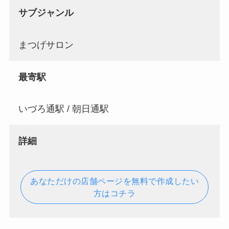
サブジャンル
まつげサロン
最寄駅
いづろ通駅 / 朝日通駅
詳細
あなただけの店舗ページを無料で作成したい
方はコチラ