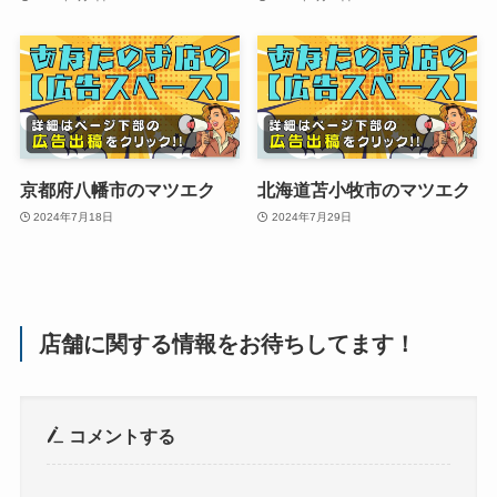
京都府八幡市のマツエク
北海道苫小牧市のマツエク
2024年7月18日
2024年7月29日
店舗に関する情報をお待ちしてます！
コメントする