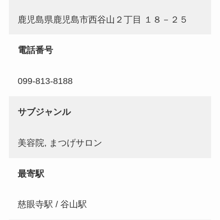
鹿児島県鹿児島市西谷山２丁目 １８－２５
電話番号
099-813-8188
サブジャンル
美容院, まつげサロン
最寄駅
慈眼寺駅 / 谷山駅