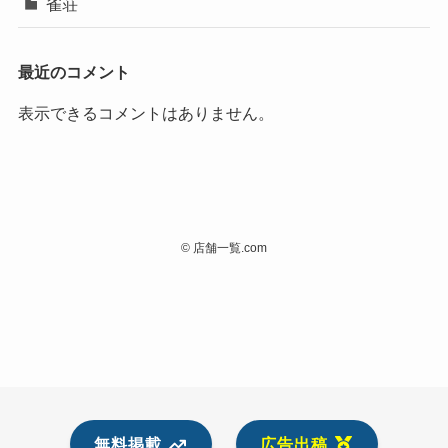
雀荘
最近のコメント
表示できるコメントはありません。
©
店舗一覧.com
無料掲載
広告出稿