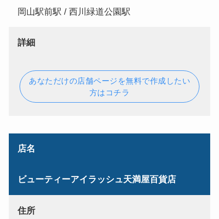
岡山駅前駅 / 西川緑道公園駅
詳細
あなただけの店舗ページを無料で作成したい
方はコチラ
店名
ビューティーアイラッシュ天満屋百貨店
住所