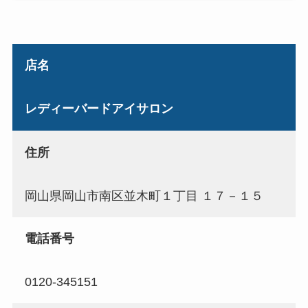
店名
レディーバードアイサロン
住所
岡山県岡山市南区並木町１丁目 １７－１５
電話番号
0120-345151