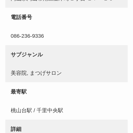
電話番号
086-236-9336
サブジャンル
美容院, まつげサロン
最寄駅
桃山台駅 / 千里中央駅
詳細