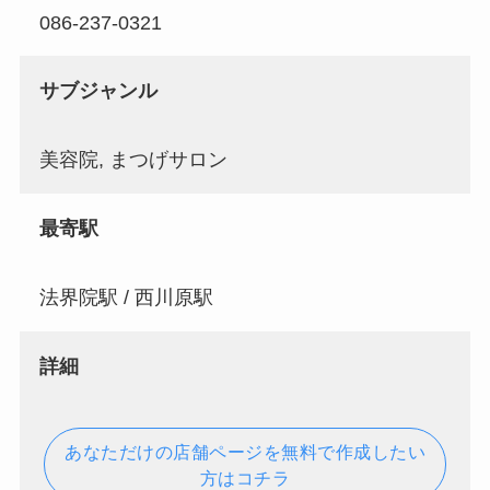
086-237-0321
サブジャンル
美容院, まつげサロン
最寄駅
法界院駅 / 西川原駅
詳細
あなただけの店舗ページを無料で作成したい
方はコチラ