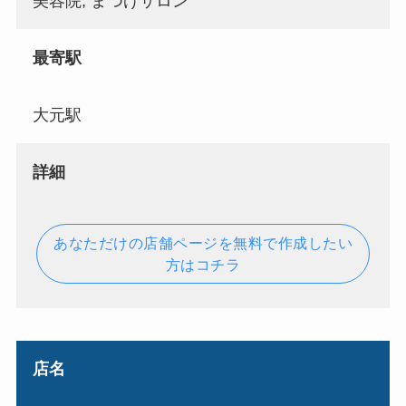
美容院, まつげサロン
最寄駅
大元駅
詳細
あなただけの店舗ページを無料で作成したい
方はコチラ
店名