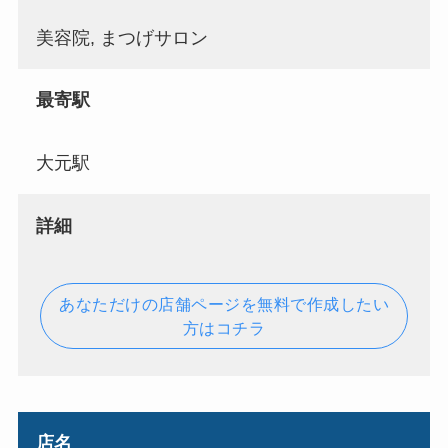
美容院, まつげサロン
最寄駅
大元駅
詳細
あなただけの店舗ページを無料で作成したい
方はコチラ
店名