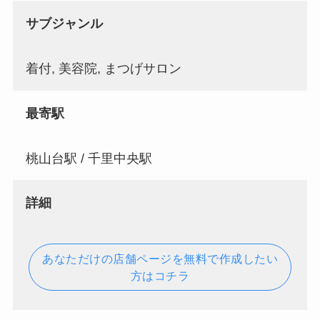
サブジャンル
着付, 美容院, まつげサロン
最寄駅
桃山台駅 / 千里中央駅
詳細
あなただけの店舗ページを無料で作成したい
方はコチラ