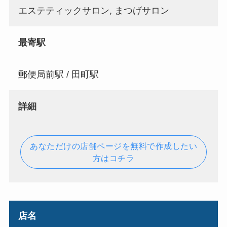
エステティックサロン, まつげサロン
最寄駅
郵便局前駅 / 田町駅
詳細
あなただけの店舗ページを無料で作成したい
方はコチラ
店名