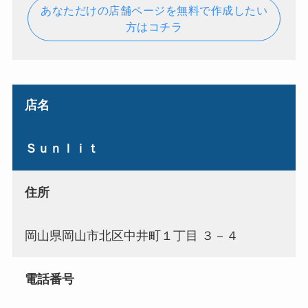
あなただけの店舗ページを無料で作成したい
方はコチラ
店名
Ｓｕｎｌｉｔ
住所
岡山県岡山市北区中井町１丁目 ３－４
電話番号