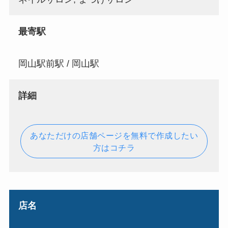
最寄駅
岡山駅前駅 / 岡山駅
詳細
あなただけの店舗ページを無料で作成したい
方はコチラ
店名