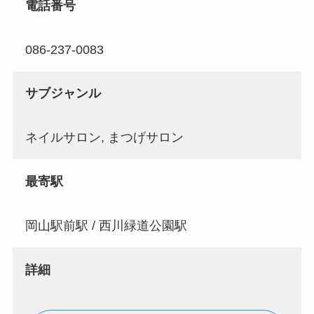
電話番号
086-237-0083
サブジャンル
ネイルサロン, まつげサロン
最寄駅
岡山駅前駅 / 西川緑道公園駅
詳細