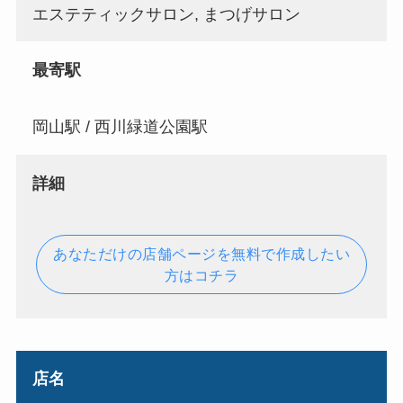
エステティックサロン, まつげサロン
最寄駅
岡山駅 / 西川緑道公園駅
詳細
あなただけの店舗ページを無料で作成したい
方はコチラ
店名