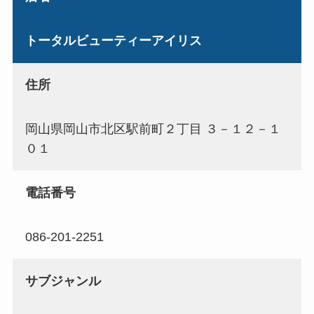
トータルビューティーアイリス
住所
岡山県岡山市北区駅前町２丁目 ３－１２－１
０１
電話番号
086-201-2251
サブジャンル