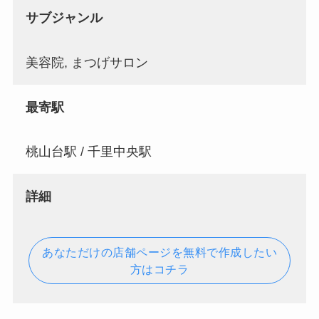
サブジャンル
美容院, まつげサロン
最寄駅
桃山台駅 / 千里中央駅
詳細
あなただけの店舗ページを無料で作成したい
方はコチラ