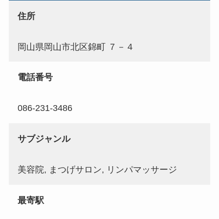
住所
岡山県岡山市北区錦町 ７－４
電話番号
086-231-3486
サブジャンル
美容院, まつげサロン, リンパマッサージ
最寄駅