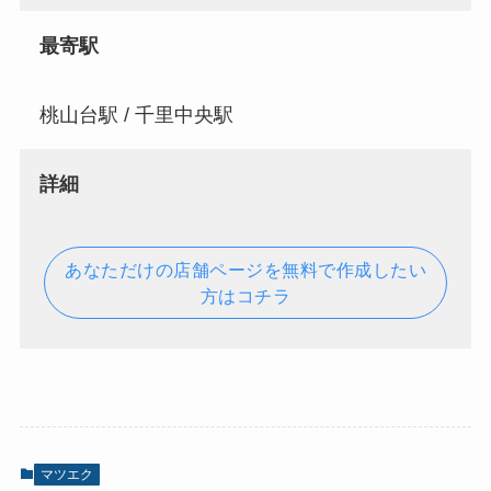
最寄駅
桃山台駅 / 千里中央駅
詳細
あなただけの店舗ページを無料で作成したい
方はコチラ
マツエク