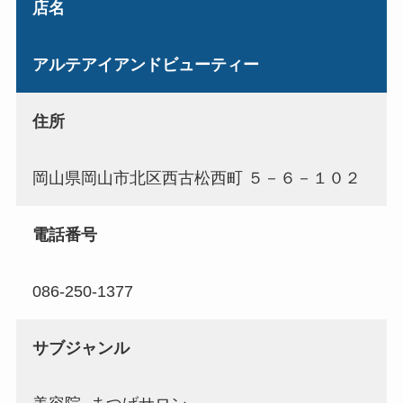
店名
アルテアイアンドビューティー
住所
岡山県岡山市北区西古松西町 ５－６－１０２
電話番号
086-250-1377
サブジャンル