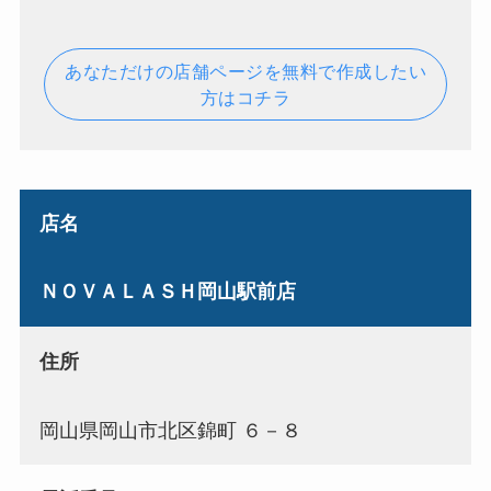
あなただけの店舗ページを無料で作成したい
方はコチラ
店名
ＮＯＶＡＬＡＳＨ岡山駅前店
住所
岡山県岡山市北区錦町 ６－８