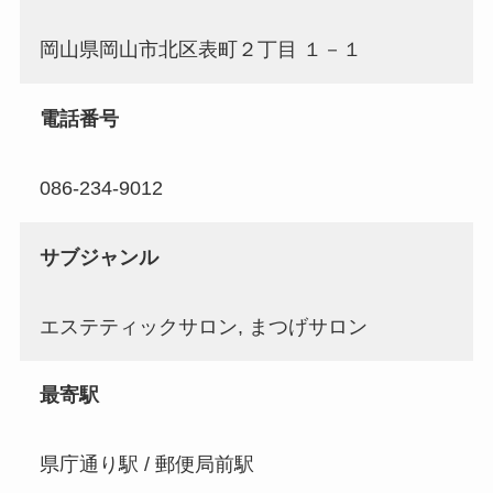
岡山県岡山市北区表町２丁目 １－１
電話番号
086-234-9012
サブジャンル
エステティックサロン, まつげサロン
最寄駅
県庁通り駅 / 郵便局前駅