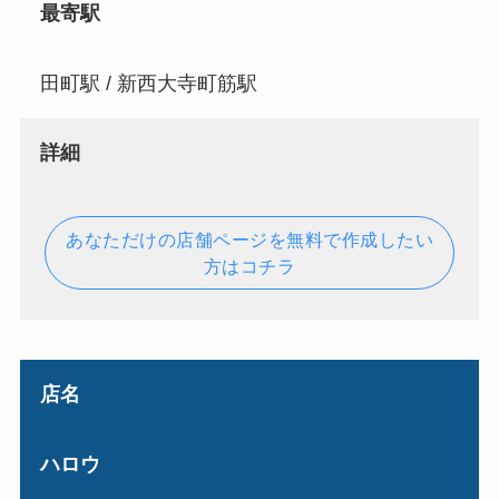
最寄駅
田町駅 / 新西大寺町筋駅
詳細
あなただけの店舗ページを無料で作成したい
方はコチラ
店名
ハロウ