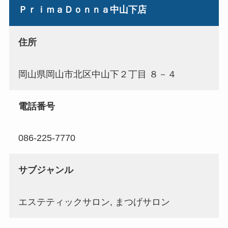
ＰｒｉｍａＤｏｎｎａ中山下店
住所
岡山県岡山市北区中山下２丁目 ８－４
電話番号
086-225-7770
サブジャンル
エステティックサロン, まつげサロン