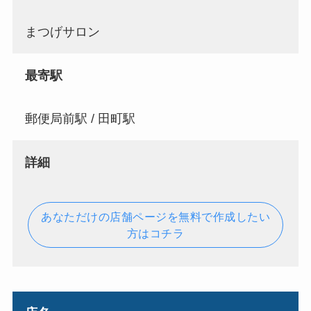
まつげサロン
最寄駅
郵便局前駅 / 田町駅
詳細
あなただけの店舗ページを無料で作成したい
方はコチラ