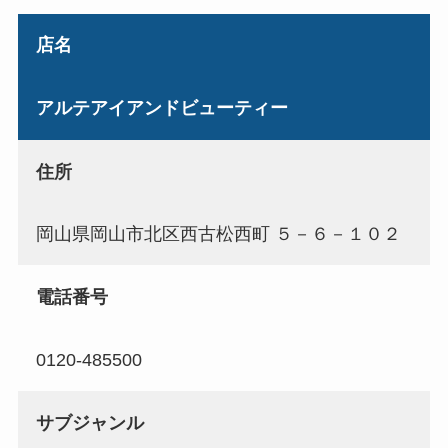
店名
アルテアイアンドビューティー
住所
岡山県岡山市北区西古松西町 ５－６－１０２
電話番号
0120-485500
サブジャンル