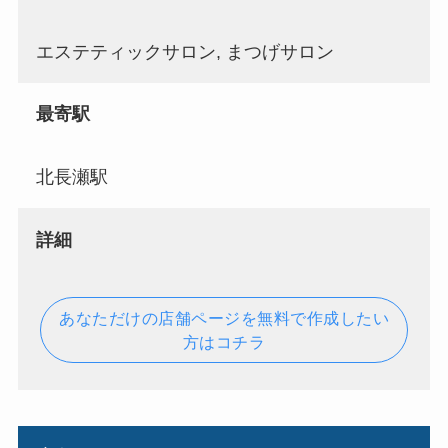
エステティックサロン, まつげサロン
最寄駅
北長瀬駅
詳細
あなただけの店舗ページを無料で作成したい
方はコチラ