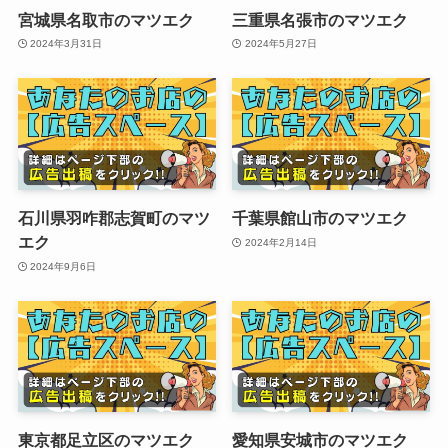
宮城県名取市のマツエク
三重県名張市のマツエク
2024年3月31日
2024年5月27日
石川県羽咋郡志賀町のマツ
千葉県館山市のマツエク
エク
2024年2月14日
2024年9月6日
東京都足立区のマツエク
愛知県安城市のマツエク