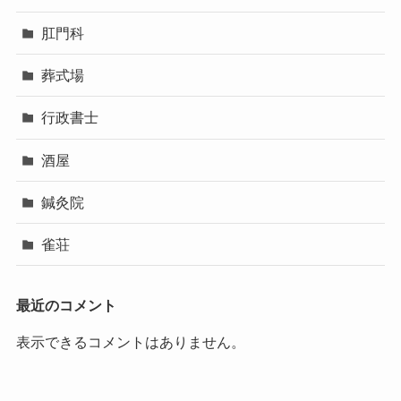
肛門科
葬式場
行政書士
酒屋
鍼灸院
雀荘
最近のコメント
表示できるコメントはありません。