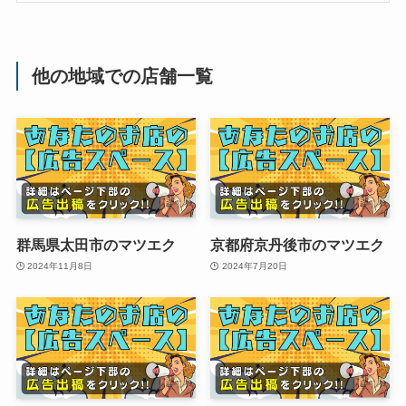
他の地域での店舗一覧
群馬県太田市のマツエク
京都府京丹後市のマツエク
2024年11月8日
2024年7月20日