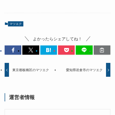
マツエク
よかったらシェアしてね！
東京都板橋区のマツエク
愛知県岩倉市のマツエク
運営者情報