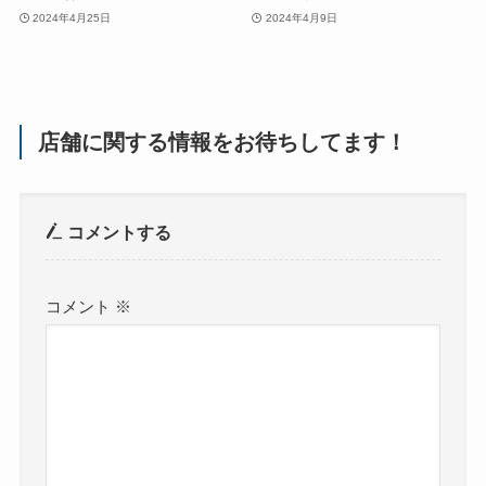
2024年4月25日
2024年4月9日
店舗に関する情報をお待ちしてます！
コメントする
コメント
※