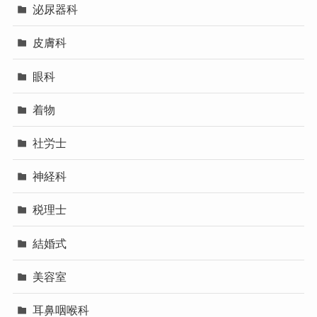
泌尿器科
皮膚科
眼科
着物
社労士
神経科
税理士
結婚式
美容室
耳鼻咽喉科