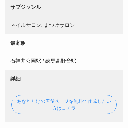
サブジャンル
ネイルサロン, まつげサロン
最寄駅
石神井公園駅 / 練馬高野台駅
詳細
あなただけの店舗ページを無料で作成したい
方はコチラ