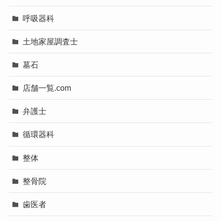
呼吸器科
土地家屋調査士
墓石
店舗一覧.com
弁護士
循環器科
整体
整骨院
歯医者