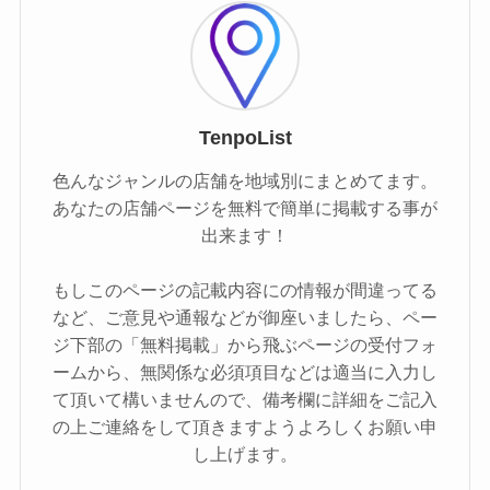
TenpoList
色んなジャンルの店舗を地域別にまとめてます。
あなたの店舗ページを無料で簡単に掲載する事が
出来ます！
もしこのページの記載内容にの情報が間違ってる
など、ご意見や通報などが御座いましたら、ペー
ジ下部の「無料掲載」から飛ぶページの受付フォ
ームから、無関係な必須項目などは適当に入力し
て頂いて構いませんので、備考欄に詳細をご記入
の上ご連絡をして頂きますようよろしくお願い申
し上げます。