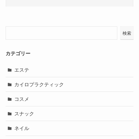
検索
カテゴリー
エステ
カイロプラクティック
コスメ
スナック
ネイル