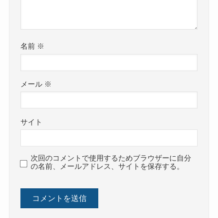
名前
※
メール
※
サイト
次回のコメントで使用するためブラウザーに自分
の名前、メールアドレス、サイトを保存する。