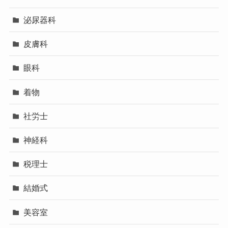
泌尿器科
皮膚科
眼科
着物
社労士
神経科
税理士
結婚式
美容室