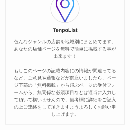
TenpoList
色んなジャンルの店舗を地域別にまとめてます。
あなたの店舗ページを無料で簡単に掲載する事が
出来ます！
もしこのページの記載内容にの情報が間違ってる
など、ご意見や通報などが御座いましたら、ペー
ジ下部の「無料掲載」から飛ぶページの受付フォ
ームから、無関係な必須項目などは適当に入力し
て頂いて構いませんので、備考欄に詳細をご記入
の上ご連絡をして頂きますようよろしくお願い申
し上げます。