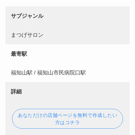
サブジャンル
まつげサロン
最寄駅
福知山駅 / 福知山市民病院口駅
詳細
あなただけの店舗ページを無料で作成したい
方はコチラ