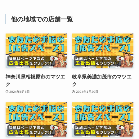
他の地域での店舗一覧
神奈川県相模原市のマツエ
岐阜県美濃加茂市のマツエ
ク
ク
2024年6月8日
2024年1月20日