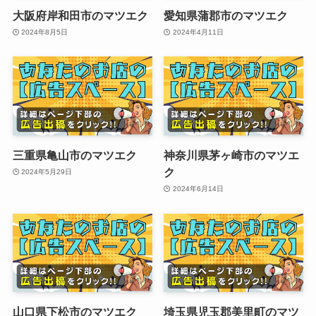
大阪府岸和田市のマツエク
愛知県蒲郡市のマツエク
2024年8月5日
2024年4月11日
三重県亀山市のマツエク
神奈川県茅ヶ崎市のマツエ
ク
2024年5月29日
2024年6月14日
山口県下松市のマツエク
埼玉県児玉郡美里町のマツ