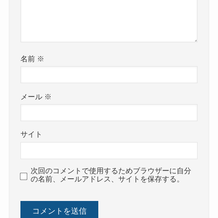
名前
※
メール
※
サイト
次回のコメントで使用するためブラウザーに自分
の名前、メールアドレス、サイトを保存する。