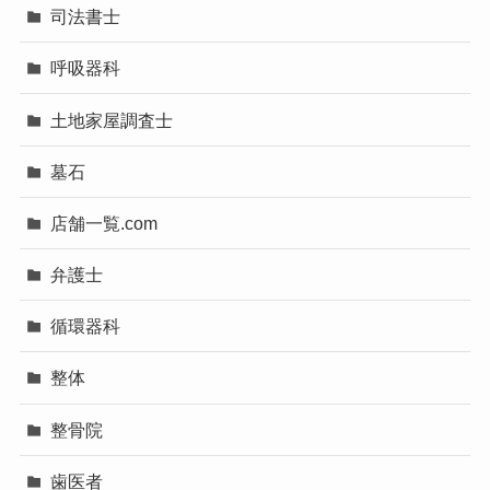
司法書士
呼吸器科
土地家屋調査士
墓石
店舗一覧.com
弁護士
循環器科
整体
整骨院
歯医者