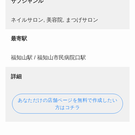
サブジャンル
ネイルサロン, 美容院, まつげサロン
最寄駅
福知山駅 / 福知山市民病院口駅
詳細
あなただけの店舗ページを無料で作成したい
方はコチラ