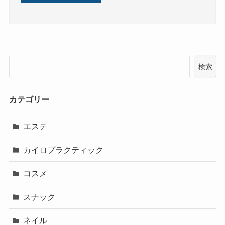
検索
カテゴリー
エステ
カイロプラクティック
コスメ
スナック
ネイル