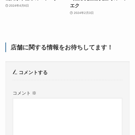
エク
2024年4月6日
2024年2月3日
店舗に関する情報をお待ちしてます！
コメントする
コメント
※