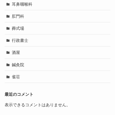
耳鼻咽喉科
肛門科
葬式場
行政書士
酒屋
鍼灸院
雀荘
最近のコメント
表示できるコメントはありません。