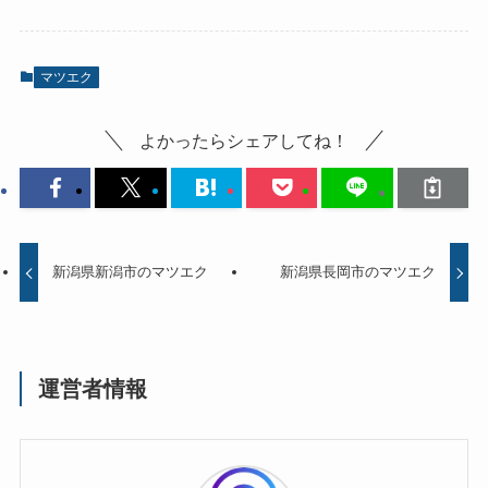
マツエク
よかったらシェアしてね！
新潟県新潟市のマツエク
新潟県長岡市のマツエク
運営者情報