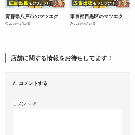
青森県八戸市のマツエク
東京都目黒区のマツエク
2024年1月14日
2024年4月14日
店舗に関する情報をお待ちしてます！
コメントする
コメント
※