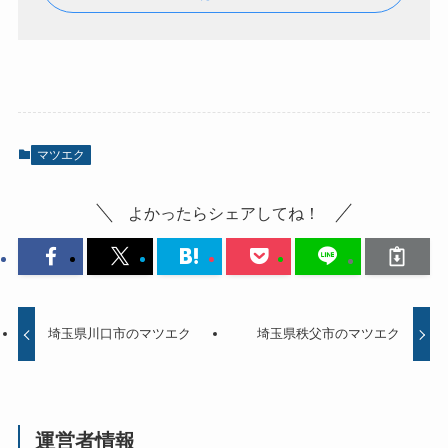
マツエク
よかったらシェアしてね！
埼玉県川口市のマツエク
埼玉県秩父市のマツエク
運営者情報