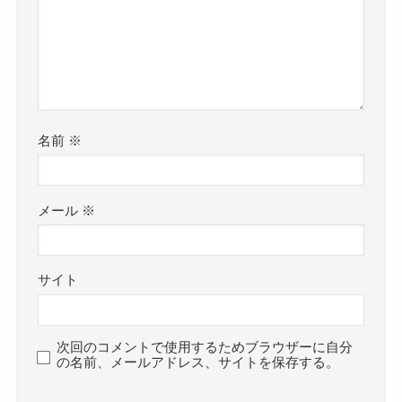
名前
※
メール
※
サイト
次回のコメントで使用するためブラウザーに自分
の名前、メールアドレス、サイトを保存する。