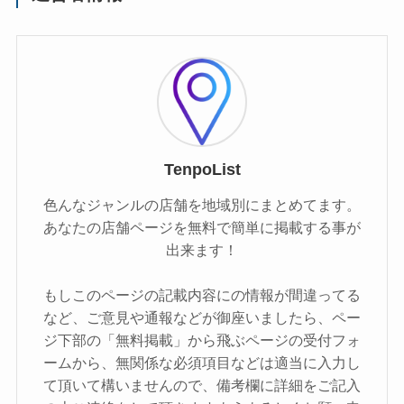
TenpoList
色んなジャンルの店舗を地域別にまとめてます。
あなたの店舗ページを無料で簡単に掲載する事が
出来ます！
もしこのページの記載内容にの情報が間違ってる
など、ご意見や通報などが御座いましたら、ペー
ジ下部の「無料掲載」から飛ぶページの受付フォ
ームから、無関係な必須項目などは適当に入力し
て頂いて構いませんので、備考欄に詳細をご記入