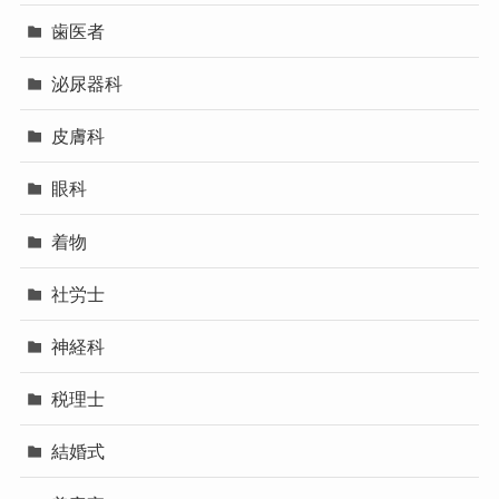
歯医者
泌尿器科
皮膚科
眼科
着物
社労士
神経科
税理士
結婚式