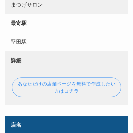
まつげサロン
最寄駅
堅田駅
詳細
あなただけの店舗ページを無料で作成したい
方はコチラ
店名