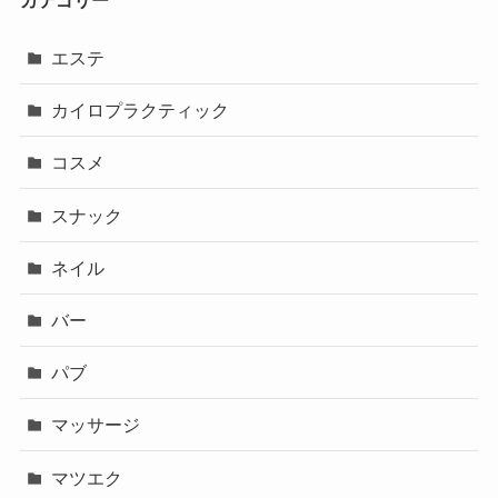
エステ
カイロプラクティック
コスメ
スナック
ネイル
バー
パブ
マッサージ
マツエク