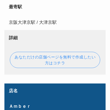
最寄駅
京阪大津京駅 / 大津京駅
詳細
あなただけの店舗ページを無料で作成したい
方はコチラ
店名
Ａｍｂｅｒ