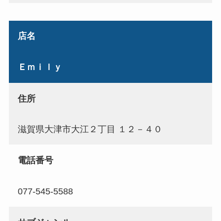
店名
Ｅｍｉｌｙ
住所
滋賀県大津市大江２丁目 １２－４０
電話番号
077-545-5588