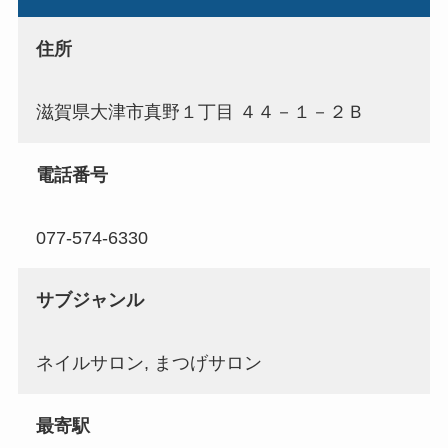
住所
滋賀県大津市真野１丁目 ４４－１－２Ｂ
電話番号
077-574-6330
サブジャンル
ネイルサロン, まつげサロン
最寄駅