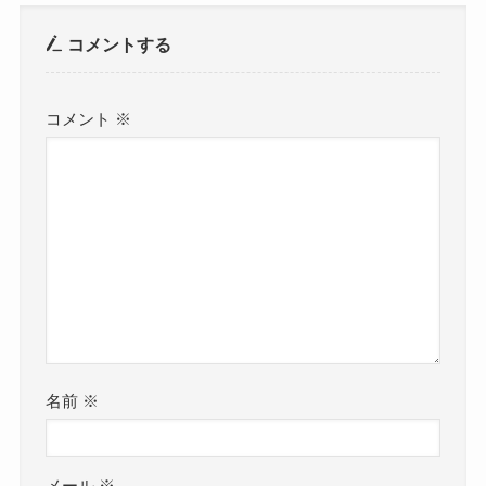
コメントする
コメント
※
名前
※