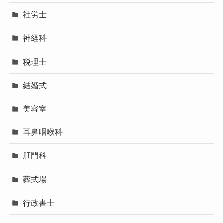
社労士
神経科
税理士
結婚式
美容室
耳鼻咽喉科
肛門科
葬式場
行政書士