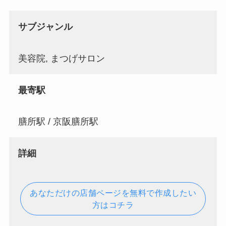
サブジャンル
美容院, まつげサロン
最寄駅
膳所駅 / 京阪膳所駅
詳細
あなただけの店舗ページを無料で作成したい
方はコチラ