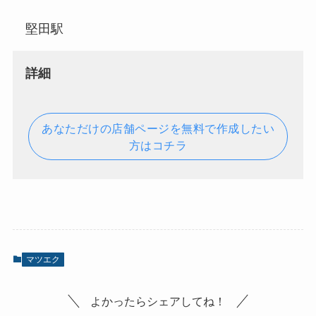
堅田駅
詳細
あなただけの店舗ページを無料で作成したい
方はコチラ
マツエク
よかったらシェアしてね！