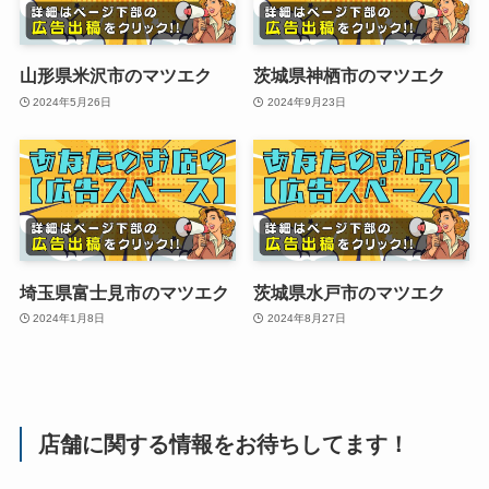
山形県米沢市のマツエク
茨城県神栖市のマツエク
2024年5月26日
2024年9月23日
埼玉県富士見市のマツエク
茨城県水戸市のマツエク
2024年1月8日
2024年8月27日
店舗に関する情報をお待ちしてます！