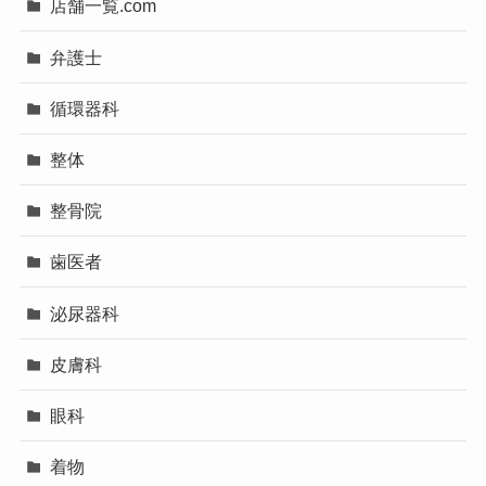
店舗一覧.com
弁護士
循環器科
整体
整骨院
歯医者
泌尿器科
皮膚科
眼科
着物