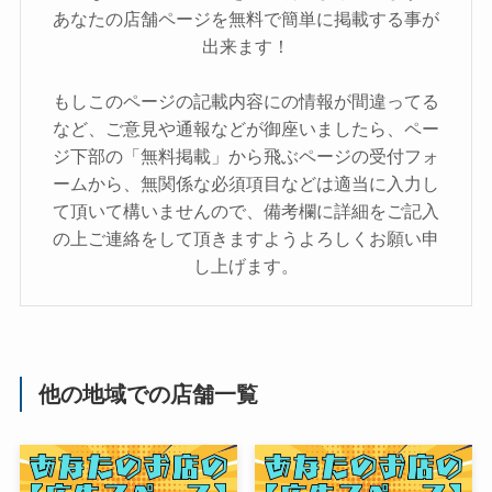
あなたの店舗ページを無料で簡単に掲載する事が
出来ます！
もしこのページの記載内容にの情報が間違ってる
など、ご意見や通報などが御座いましたら、ペー
ジ下部の「無料掲載」から飛ぶページの受付フォ
ームから、無関係な必須項目などは適当に入力し
て頂いて構いませんので、備考欄に詳細をご記入
の上ご連絡をして頂きますようよろしくお願い申
し上げます。
他の地域での店舗一覧