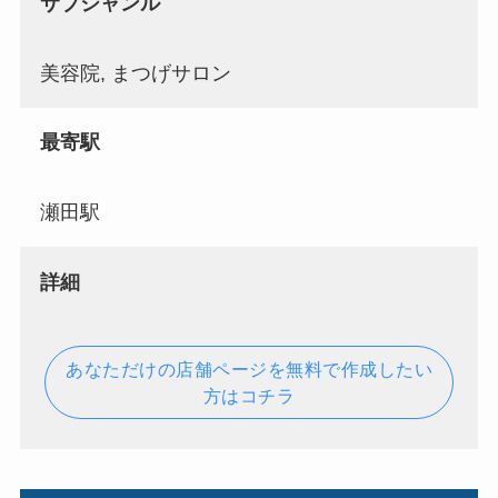
サブジャンル
美容院, まつげサロン
最寄駅
瀬田駅
詳細
あなただけの店舗ページを無料で作成したい
方はコチラ