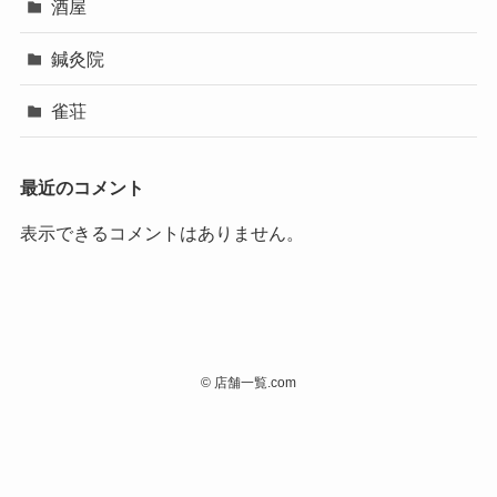
酒屋
鍼灸院
雀荘
最近のコメント
表示できるコメントはありません。
©
店舗一覧.com