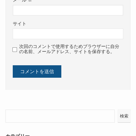
メール
※
サイト
次回のコメントで使用するためブラウザーに自分
の名前、メールアドレス、サイトを保存する。
検索
カテゴリー