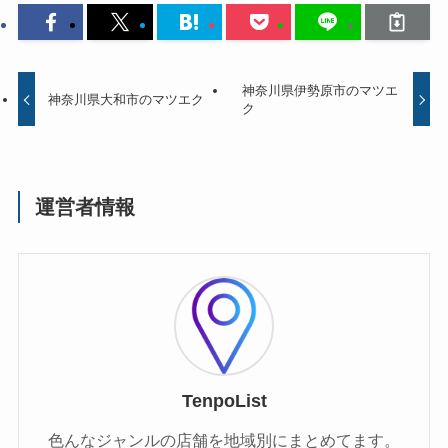
神奈川県伊勢原市のマツエ
神奈川県大和市のマツエク
ク
運営者情報
TenpoList
色んなジャンルの店舗を地域別にまとめてます。