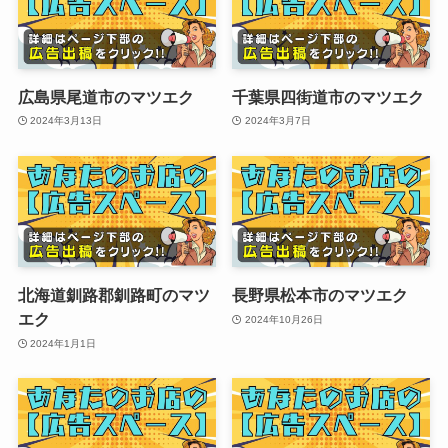
広島県尾道市のマツエク
千葉県四街道市のマツエク
2024年3月13日
2024年3月7日
北海道釧路郡釧路町のマツ
長野県松本市のマツエク
エク
2024年10月26日
2024年1月1日