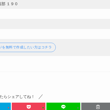
部 １９０
ジを無料で作成したい方はコチラ
たらシェアしてね！