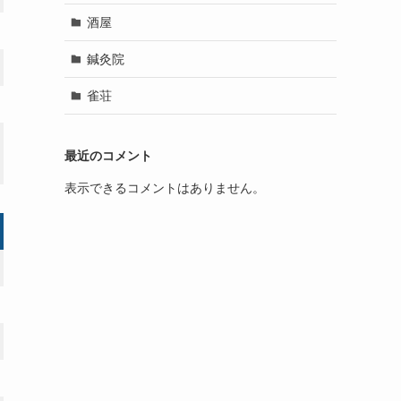
酒屋
鍼灸院
雀荘
最近のコメント
表示できるコメントはありません。