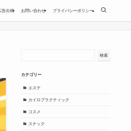
広告出稿
お問い合わせ
プライバシーポリシー
検索
カテゴリー
エステ
カイロプラクティック
コスメ
スナック