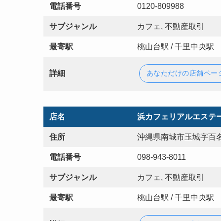
電話番号
0120-809988
サブジャンル
カフェ, 不動産取引
最寄駅
桃山台駅 / 千里中央駅
詳細
あなただけの店舗ペー
店名
浜カフェリアルエステ
住所
沖縄県南城市玉城字百名
電話番号
098-943-8011
サブジャンル
カフェ, 不動産取引
最寄駅
桃山台駅 / 千里中央駅