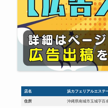
店名
浜カフェリアルエステ
住所
沖縄県南城市玉城字百名