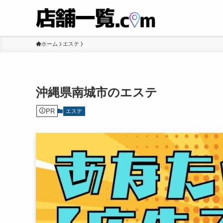
ホーム
エステ
沖縄県南城市のエステ
PR
エステ