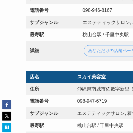
電話番号
098-946-8167
サブジャンル
エステティックサロン, 
最寄駅
桃山台駅 / 千里中央駅
詳細
あなただけの店舗ペー
店名
スカイ美容室
住所
沖縄県南城市佐敷字新里 
電話番号
098-947-6719
サブジャンル
エステティックサロン, 着付
最寄駅
桃山台駅 / 千里中央駅