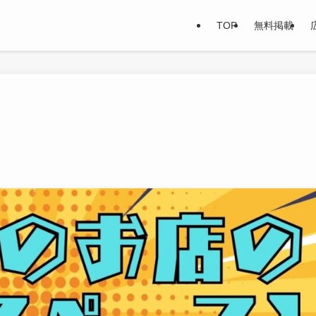
TOP
無料掲載