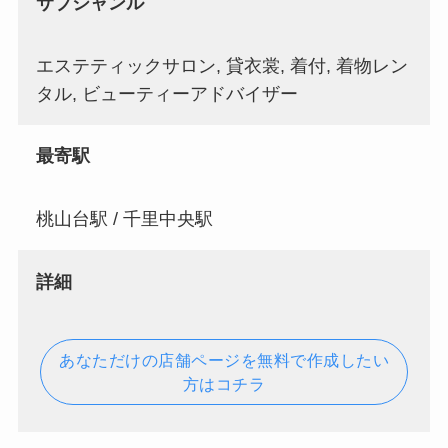
サブジャンル
エステティックサロン, 貸衣裳, 着付, 着物レン
タル, ビューティーアドバイザー
最寄駅
桃山台駅 / 千里中央駅
詳細
あなただけの店舗ページを無料で作成したい
方はコチラ