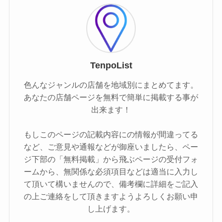
TenpoList
色んなジャンルの店舗を地域別にまとめてます。
あなたの店舗ページを無料で簡単に掲載する事が
出来ます！
もしこのページの記載内容にの情報が間違ってる
など、ご意見や通報などが御座いましたら、ペー
ジ下部の「無料掲載」から飛ぶページの受付フォ
ームから、無関係な必須項目などは適当に入力し
て頂いて構いませんので、備考欄に詳細をご記入
の上ご連絡をして頂きますようよろしくお願い申
し上げます。