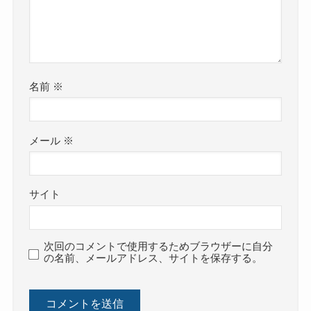
名前
※
メール
※
サイト
次回のコメントで使用するためブラウザーに自分
の名前、メールアドレス、サイトを保存する。