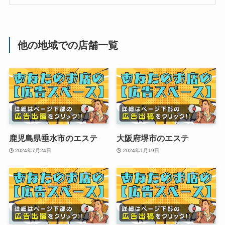
他の地域での店舗一覧
鹿児島県垂水市のエステ
大阪府堺市のエステ
2024年7月24日
2024年1月19日