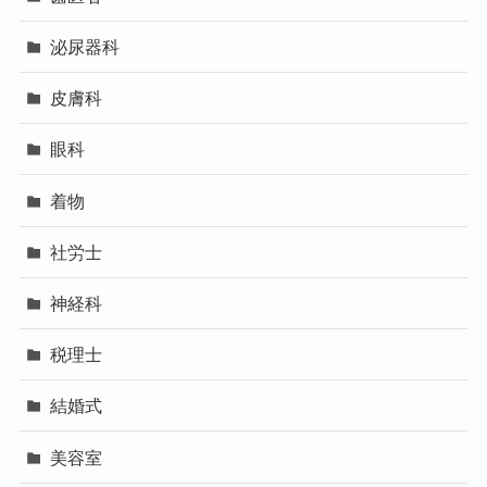
泌尿器科
皮膚科
眼科
着物
社労士
神経科
税理士
結婚式
美容室