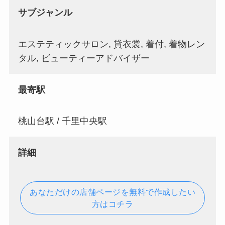
サブジャンル
エステティックサロン, 貸衣裳, 着付, 着物レン
タル, ビューティーアドバイザー
最寄駅
桃山台駅 / 千里中央駅
詳細
あなただけの店舗ページを無料で作成したい
方はコチラ