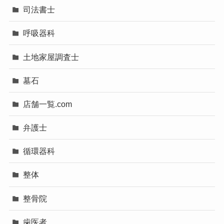
司法書士
呼吸器科
土地家屋調査士
墓石
店舗一覧.com
弁護士
循環器科
整体
整骨院
歯医者