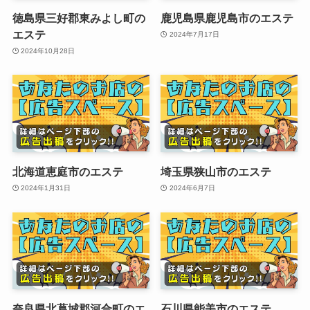
徳島県三好郡東みよし町の
鹿児島県鹿児島市のエステ
エステ
2024年7月17日
2024年10月28日
北海道恵庭市のエステ
埼玉県狭山市のエステ
2024年1月31日
2024年6月7日
奈良県北葛城郡河合町のエ
石川県能美市のエステ