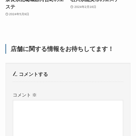
ステ
2024年2月16日
2024年5月9日
店舗に関する情報をお待ちしてます！
コメントする
コメント
※