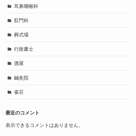
耳鼻咽喉科
肛門科
葬式場
行政書士
酒屋
鍼灸院
雀荘
最近のコメント
表示できるコメントはありません。