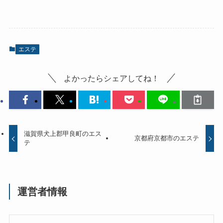
エステ
よかったらシェアしてね！
滋賀県犬上郡甲良町のエス
京都府京都市のエステ
テ
運営者情報