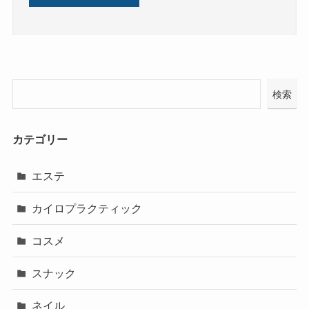
検索
カテゴリー
エステ
カイロプラクティック
コスメ
スナック
ネイル