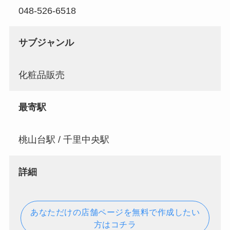
048-526-6518
サブジャンル
化粧品販売
最寄駅
桃山台駅 / 千里中央駅
詳細
あなただけの店舗ページを無料で作成したい
方はコチラ