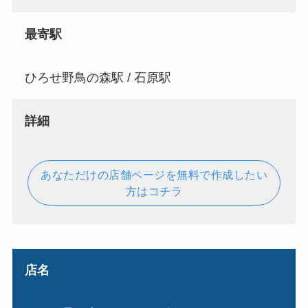
最寄駅
ひろせ野鳥の森駅 / 石原駅
詳細
あなただけの店舗ページを無料で作成したい
方はコチラ
店名