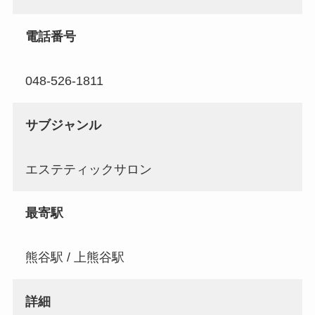
電話番号
048-526-1811
サブジャンル
エステティックサロン
最寄駅
熊谷駅 / 上熊谷駅
詳細