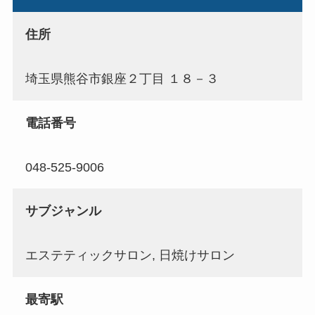
住所
埼玉県熊谷市銀座２丁目 １８－３
電話番号
048-525-9006
サブジャンル
エステティックサロン, 日焼けサロン
最寄駅