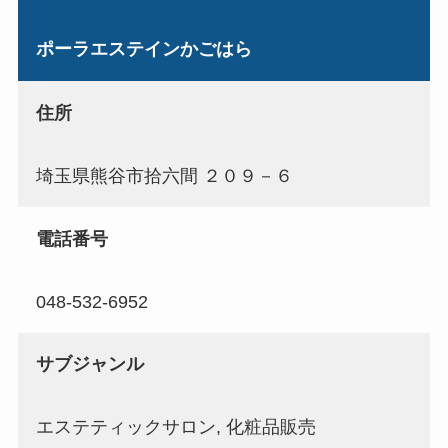
ポーラエステインかごはら
住所
埼玉県熊谷市拾六間 ２０９－６
電話番号
048-532-6952
サブジャンル
エステティックサロン, 化粧品販売