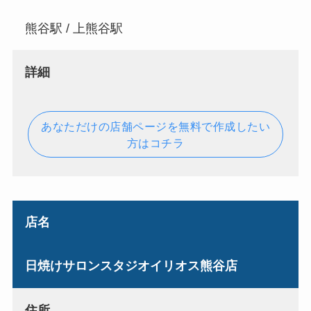
熊谷駅 / 上熊谷駅
詳細
あなただけの店舗ページを無料で作成したい
方はコチラ
店名
日焼けサロンスタジオイリオス熊谷店
住所