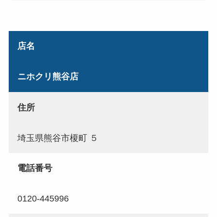
店名
ニホクリ熊谷店
住所
埼玉県熊谷市榎町 ５
電話番号
0120-445996