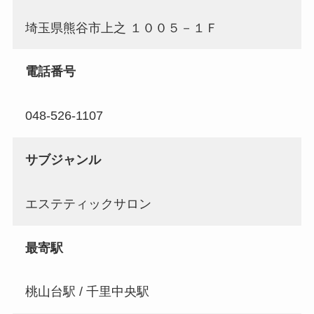
埼玉県熊谷市上之 １００５－１Ｆ
電話番号
048-526-1107
サブジャンル
エステティックサロン
最寄駅
桃山台駅 / 千里中央駅