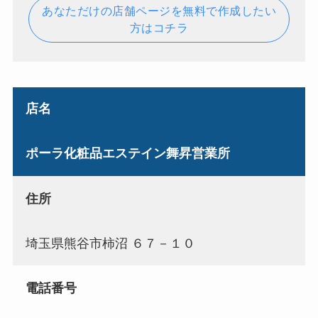
あなただけの店舗ページを無料で作成したい
方はコチラ
店名
ポーラ化粧品エステイン舞昇営業所
住所
埼玉県熊谷市柿沼 ６７－１０
電話番号