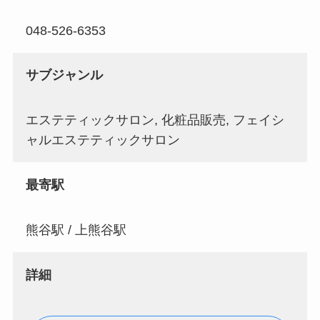
048-526-6353
サブジャンル
エステティックサロン, 化粧品販売, フェイシ
ャルエステティックサロン
最寄駅
熊谷駅 / 上熊谷駅
詳細