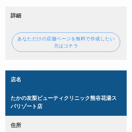
詳細
あなただけの店舗ページを無料で作成したい
方はコチラ
店名
たかの友梨ビューティクリニック熊谷花湯ス
パリゾート店
住所