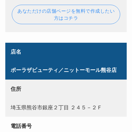
あなただけの店舗ページを無料で作成したい
方はコチラ
店名
ポーラザビューティ／ニットーモール熊谷店
住所
埼玉県熊谷市銀座２丁目 ２４５－２Ｆ
電話番号