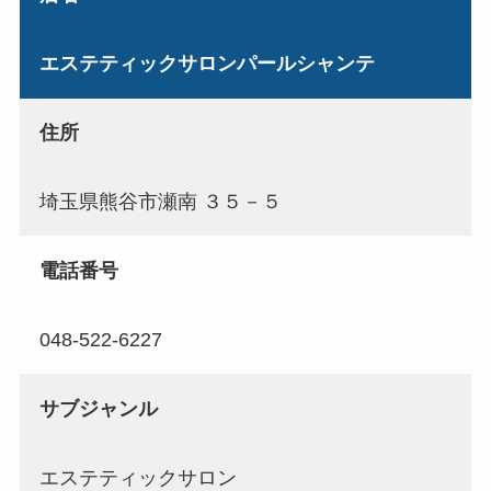
エステティックサロンパールシャンテ
住所
埼玉県熊谷市瀬南 ３５－５
電話番号
048-522-6227
サブジャンル
エステティックサロン