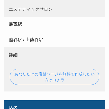
エステティックサロン
最寄駅
熊谷駅 / 上熊谷駅
詳細
あなただけの店舗ページを無料で作成したい
方はコチラ
店名