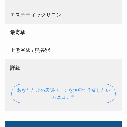
エステティックサロン
最寄駅
上熊谷駅 / 熊谷駅
詳細
あなただけの店舗ページを無料で作成したい
方はコチラ