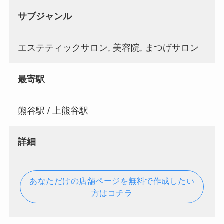
サブジャンル
エステティックサロン, 美容院, まつげサロン
最寄駅
熊谷駅 / 上熊谷駅
詳細
あなただけの店舗ページを無料で作成したい
方はコチラ