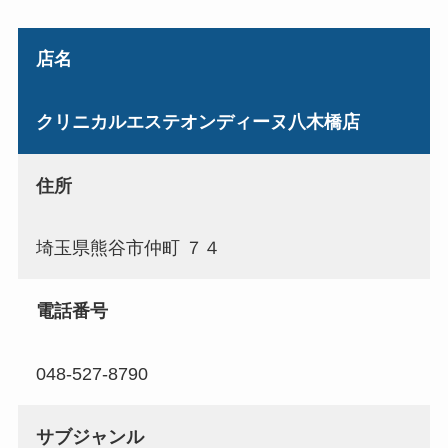
店名
クリニカルエステオンディーヌ八木橋店
住所
埼玉県熊谷市仲町 ７４
電話番号
048-527-8790
サブジャンル