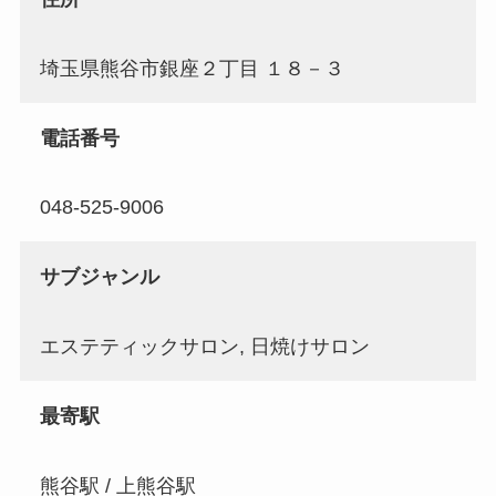
埼玉県熊谷市銀座２丁目 １８－３
電話番号
048-525-9006
サブジャンル
エステティックサロン, 日焼けサロン
最寄駅
熊谷駅 / 上熊谷駅