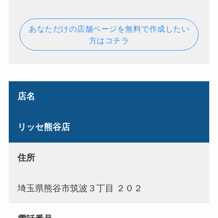
あなただけの店舗ページを無料で作成したい
方はコチラ
店名
リッセ熊谷店
住所
埼玉県熊谷市筑波３丁目 ２０２