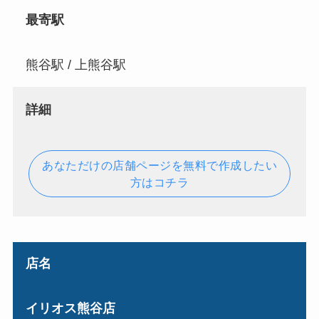
最寄駅
熊谷駅 / 上熊谷駅
詳細
あなただけの店舗ページを無料で作成したい
方はコチラ
店名
イリオス熊谷店