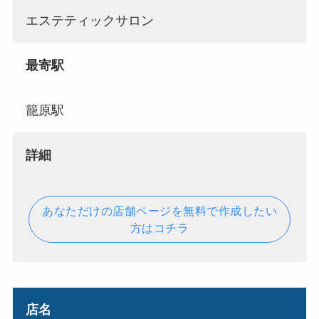
エステティックサロン
最寄駅
籠原駅
詳細
あなただけの店舗ページを無料で作成したい
方はコチラ
店名