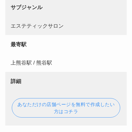
サブジャンル
エステティックサロン
最寄駅
上熊谷駅 / 熊谷駅
詳細
あなただけの店舗ページを無料で作成したい
方はコチラ