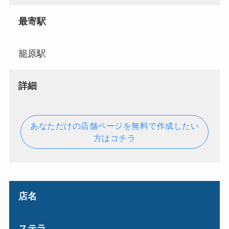
最寄駅
籠原駅
詳細
あなただけの店舗ページを無料で作成したい
方はコチラ
店名
ステラ