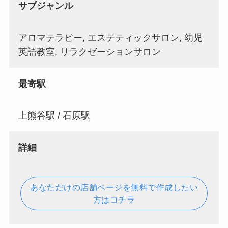
サブジャンル
アロマテラピー, エステティックサロン, 幼児
英語教室, リラクゼーションサロン
最寄駅
上熊谷駅 / 石原駅
詳細
あなただけの店舗ページを無料で作成したい
方はコチラ