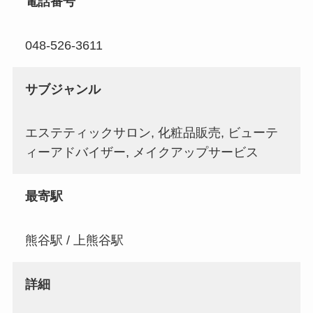
電話番号
048-526-3611
サブジャンル
エステティックサロン, 化粧品販売, ビューテ
ィーアドバイザー, メイクアップサービス
最寄駅
熊谷駅 / 上熊谷駅
詳細