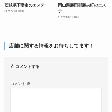
茨城県下妻市のエステ
岡山県勝田郡勝央町のエス
テ
2024年2月18日
2024年8月18日
店舗に関する情報をお待ちしてます！
コメントする
コメント
※