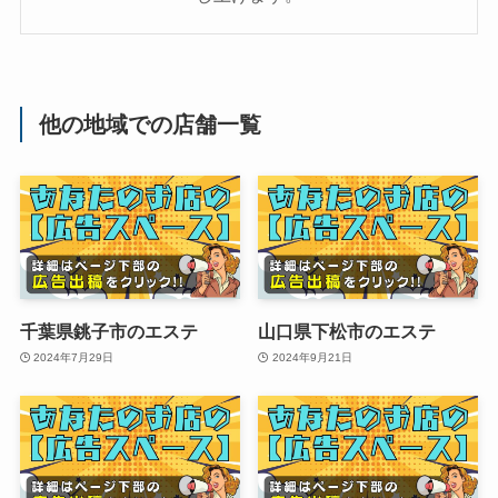
他の地域での店舗一覧
千葉県銚子市のエステ
山口県下松市のエステ
2024年7月29日
2024年9月21日