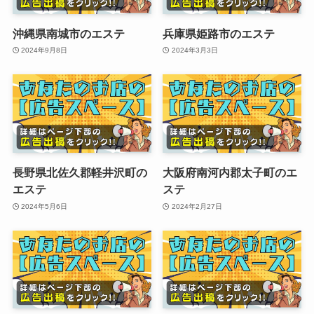
沖縄県南城市のエステ
兵庫県姫路市のエステ
2024年9月8日
2024年3月3日
長野県北佐久郡軽井沢町の
大阪府南河内郡太子町のエ
エステ
ステ
2024年5月6日
2024年2月27日