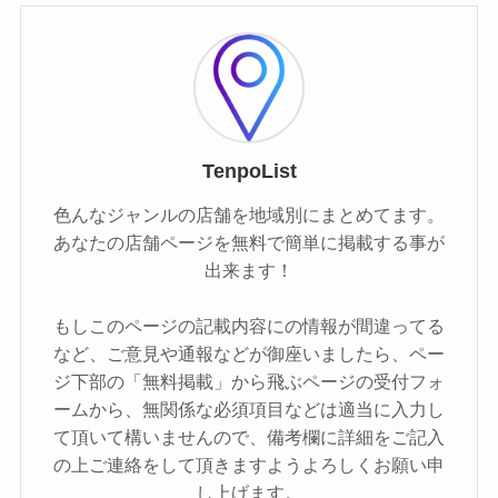
TenpoList
色んなジャンルの店舗を地域別にまとめてます。
あなたの店舗ページを無料で簡単に掲載する事が
出来ます！
もしこのページの記載内容にの情報が間違ってる
など、ご意見や通報などが御座いましたら、ペー
ジ下部の「無料掲載」から飛ぶページの受付フォ
ームから、無関係な必須項目などは適当に入力し
て頂いて構いませんので、備考欄に詳細をご記入
の上ご連絡をして頂きますようよろしくお願い申
し上げます。