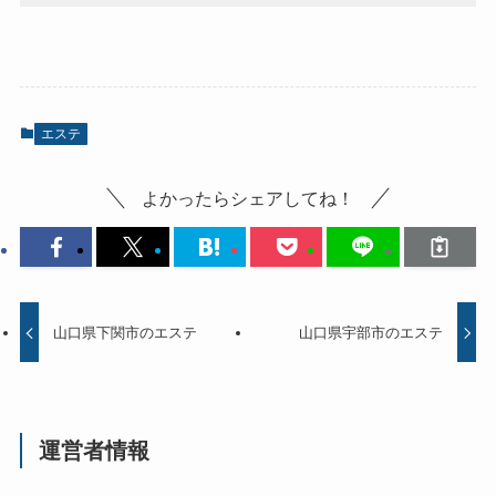
エステ
よかったらシェアしてね！
山口県下関市のエステ
山口県宇部市のエステ
運営者情報