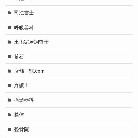
司法書士
呼吸器科
土地家屋調査士
墓石
店舗一覧.com
弁護士
循環器科
整体
整骨院