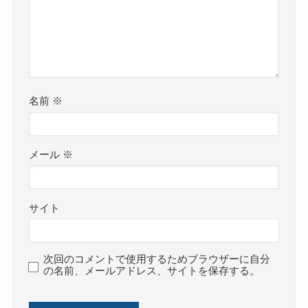
名前
※
メール
※
サイト
次回のコメントで使用するためブラウザーに自分
の名前、メールアドレス、サイトを保存する。