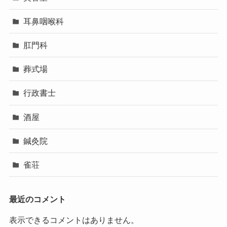
耳鼻咽喉科
肛門科
葬式場
行政書士
酒屋
鍼灸院
雀荘
最近のコメント
表示できるコメントはありません。