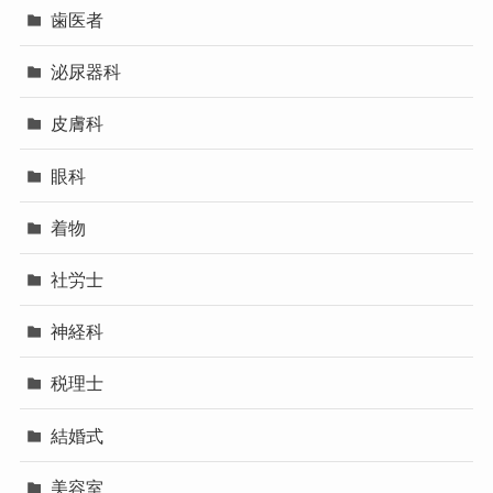
歯医者
泌尿器科
皮膚科
眼科
着物
社労士
神経科
税理士
結婚式
美容室