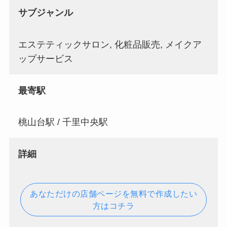
サブジャンル
エステティックサロン, 化粧品販売, メイクア
ップサービス
最寄駅
桃山台駅 / 千里中央駅
詳細
あなただけの店舗ページを無料で作成したい
方はコチラ