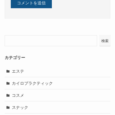
検索
カテゴリー
エステ
カイロプラクティック
コスメ
スナック