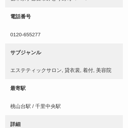
電話番号
0120-655277
サブジャンル
エステティックサロン, 貸衣裳, 着付, 美容院
最寄駅
桃山台駅 / 千里中央駅
詳細