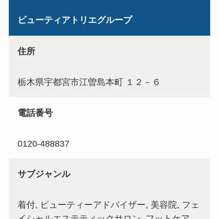
ビューティアトリエグループ
住所
栃木県宇都宮市江曽島本町 １２－６
電話番号
0120-488837
サブジャンル
着付, ビューティーアドバイザー, 美容院, フェ
イシャルエステティックサロン, フットケア