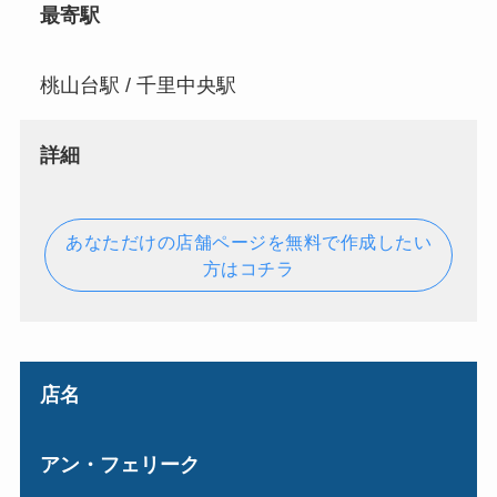
最寄駅
桃山台駅 / 千里中央駅
詳細
あなただけの店舗ページを無料で作成したい
方はコチラ
店名
アン・フェリーク