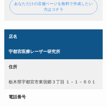
あなただけの店舗ページを無料で作成したい
方はコチラ
店名
宇都宮医療レーザー研究所
住所
栃木県宇都宮市東宿郷３丁目 １－１－６０１
電話番号