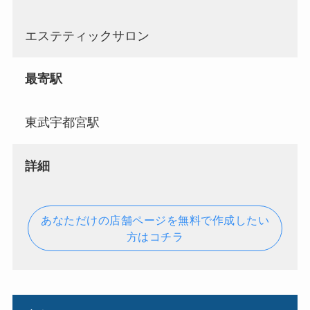
エステティックサロン
最寄駅
東武宇都宮駅
詳細
あなただけの店舗ページを無料で作成したい
方はコチラ