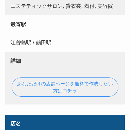
エステティックサロン, 貸衣裳, 着付, 美容院
最寄駅
江曽島駅 / 鶴田駅
詳細
あなただけの店舗ページを無料で作成したい
方はコチラ
店名