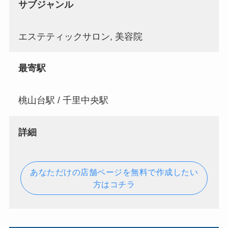
サブジャンル
エステティックサロン, 美容院
最寄駅
桃山台駅 / 千里中央駅
詳細
あなただけの店舗ページを無料で作成したい
方はコチラ