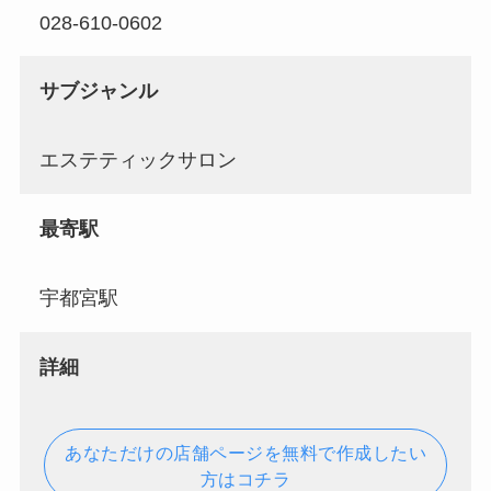
028-610-0602
サブジャンル
エステティックサロン
最寄駅
宇都宮駅
詳細
あなただけの店舗ページを無料で作成したい
方はコチラ