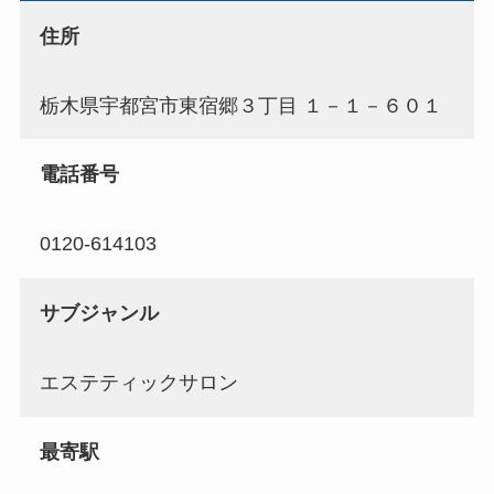
住所
栃木県宇都宮市東宿郷３丁目 １－１－６０１
電話番号
0120-614103
サブジャンル
エステティックサロン
最寄駅