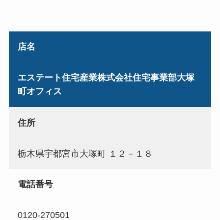
店名
エステート住宅産業株式会社住宅事業部大塚
町オフィス
住所
栃木県宇都宮市大塚町 １２－１８
電話番号
0120-270501