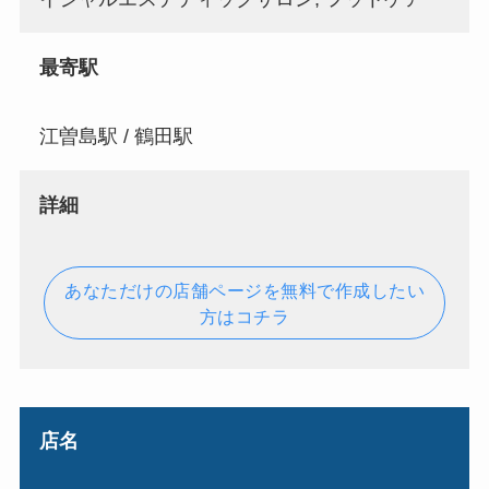
最寄駅
江曽島駅 / 鶴田駅
詳細
あなただけの店舗ページを無料で作成したい
方はコチラ
店名