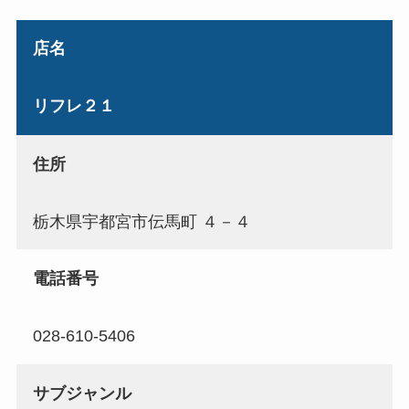
店名
リフレ２１
住所
栃木県宇都宮市伝馬町 ４－４
電話番号
028-610-5406
サブジャンル