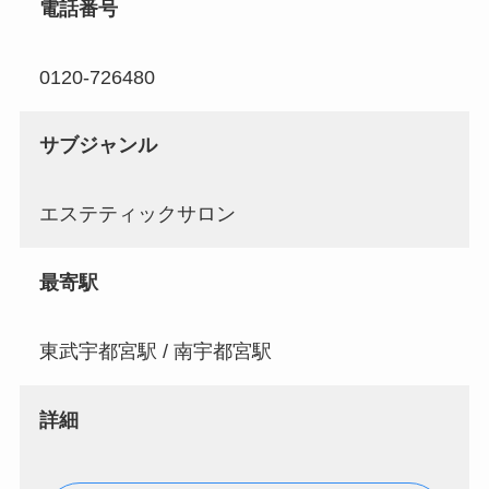
電話番号
0120-726480
サブジャンル
エステティックサロン
最寄駅
東武宇都宮駅 / 南宇都宮駅
詳細