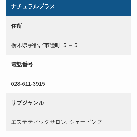
ナチュラルプラス
住所
栃木県宇都宮市睦町 ５－５
電話番号
028-611-3915
サブジャンル
エステティックサロン, シェービング