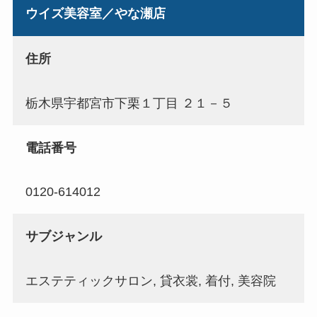
ウイズ美容室／やな瀬店
住所
栃木県宇都宮市下栗１丁目 ２１－５
電話番号
0120-614012
サブジャンル
エステティックサロン, 貸衣裳, 着付, 美容院