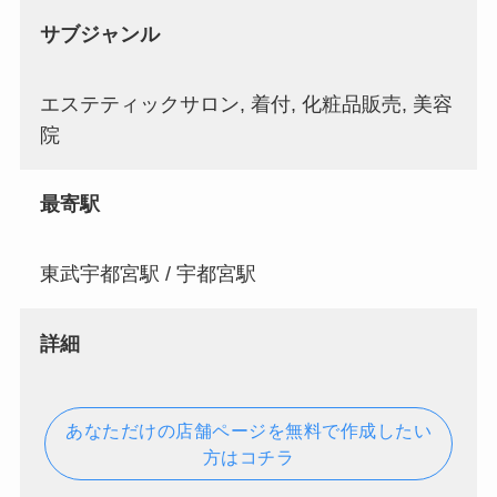
サブジャンル
エステティックサロン, 着付, 化粧品販売, 美容
院
最寄駅
東武宇都宮駅 / 宇都宮駅
詳細
あなただけの店舗ページを無料で作成したい
方はコチラ