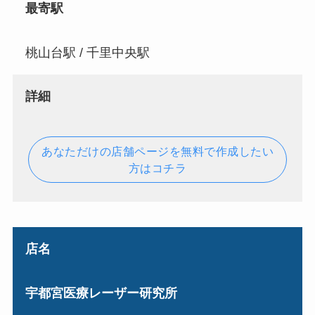
最寄駅
桃山台駅 / 千里中央駅
詳細
あなただけの店舗ページを無料で作成したい
方はコチラ
店名
宇都宮医療レーザー研究所