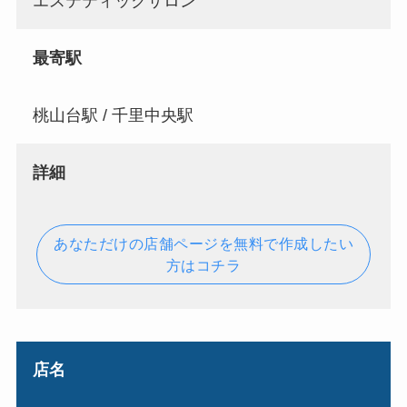
エステティックサロン
最寄駅
桃山台駅 / 千里中央駅
詳細
あなただけの店舗ページを無料で作成したい
方はコチラ
店名