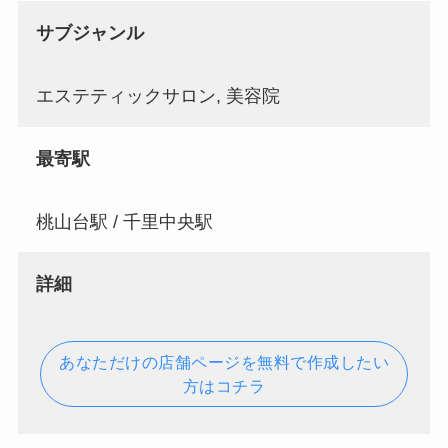
サブジャンル
エステティックサロン, 美容院
最寄駅
桃山台駅 / 千里中央駅
詳細
あなただけの店舗ページを無料で作成したい
方はコチラ