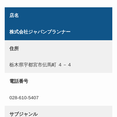
店名
株式会社ジャパンプランナー
住所
栃木県宇都宮市伝馬町 ４－４
電話番号
028-610-5407
サブジャンル