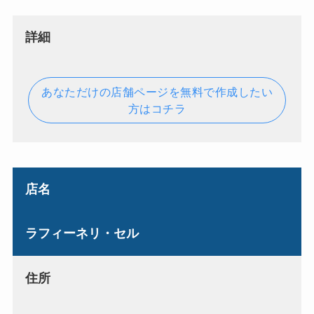
詳細
あなただけの店舗ページを無料で作成したい
方はコチラ
店名
ラフィーネリ・セル
住所