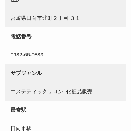
宮崎県日向市北町２丁目 ３１
電話番号
0982-66-0883
サブジャンル
エステティックサロン, 化粧品販売
最寄駅
日向市駅