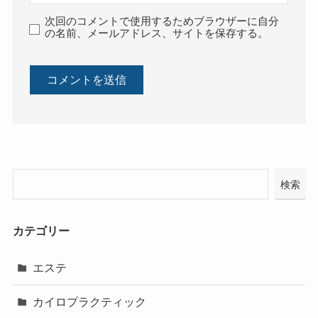
次回のコメントで使用するためブラウザーに自分
の名前、メールアドレス、サイトを保存する。
検索
カテゴリー
エステ
カイロプラクティック