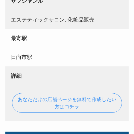
サブジャンル
エステティックサロン, 化粧品販売
最寄駅
日向市駅
詳細
あなただけの店舗ページを無料で作成したい
方はコチラ