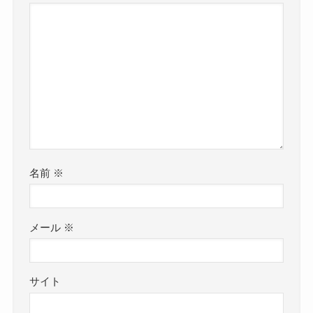
名前
※
メール
※
サイト