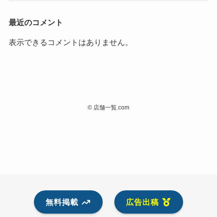
最近のコメント
表示できるコメントはありません。
©
店舗一覧.com
無料掲載
広告出稿