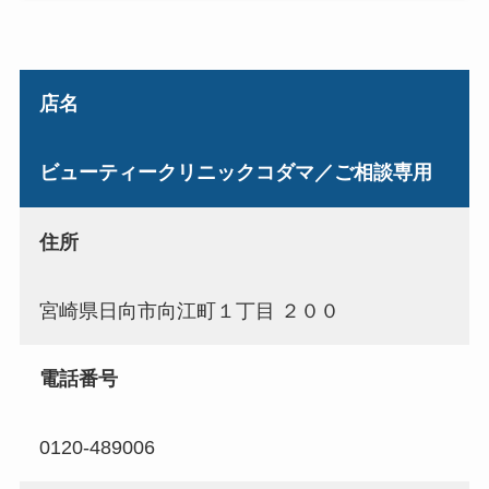
店名
ビューティークリニックコダマ／ご相談専用
住所
宮崎県日向市向江町１丁目 ２００
電話番号
0120-489006