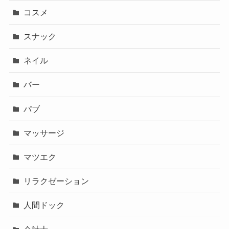
コスメ
スナック
ネイル
バー
パブ
マッサージ
マツエク
リラクゼーション
人間ドック