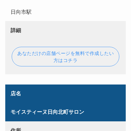
日向市駅
詳細
あなただけの店舗ページを無料で作成したい
方はコチラ
店名
モイスティーヌ日向北町サロン
住所