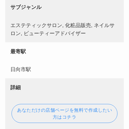
サブジャンル
エステティックサロン, 化粧品販売, ネイルサ
ロン, ビューティーアドバイザー
最寄駅
日向市駅
詳細
あなただけの店舗ページを無料で作成したい
方はコチラ