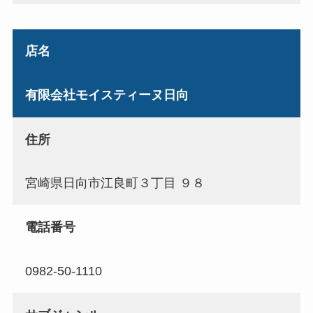
店名
有限会社モイスティーヌ日向
住所
宮崎県日向市江良町３丁目 ９８
電話番号
0982-50-1110