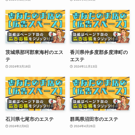
茨城県那珂郡東海村のエス
香川県仲多度郡多度津町の
テ
エステ
2024年3月18日
2024年11月13日
石川県七尾市のエステ
群馬県沼田市のエステ
2024年2月8日
2024年4月26日