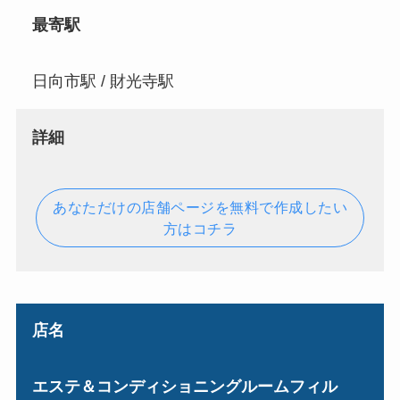
最寄駅
日向市駅 / 財光寺駅
詳細
あなただけの店舗ページを無料で作成したい
方はコチラ
店名
エステ＆コンディショニングルームフィル