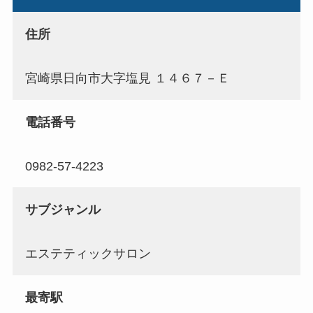
住所
宮崎県日向市大字塩見 １４６７－Ｅ
電話番号
0982-57-4223
サブジャンル
エステティックサロン
最寄駅