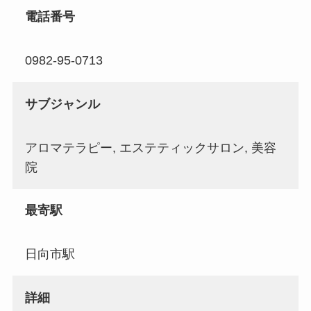
電話番号
0982-95-0713
サブジャンル
アロマテラピー, エステティックサロン, 美容
院
最寄駅
日向市駅
詳細