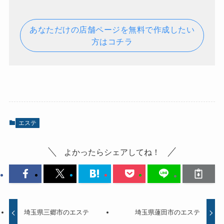
あなただけの店舗ページを無料で作成したい
方はコチラ
エステ
よかったらシェアしてね！
埼玉県三郷市のエステ
埼玉県蓮田市のエステ