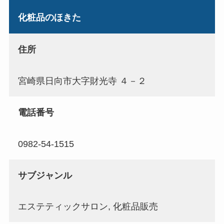
化粧品のほきた
住所
宮崎県日向市大字財光寺 ４－２
電話番号
0982-54-1515
サブジャンル
エステティックサロン, 化粧品販売