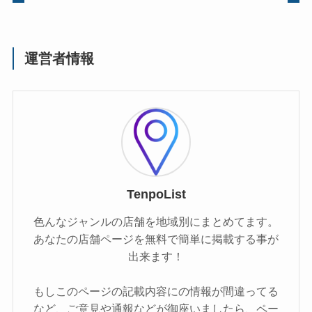
運営者情報
TenpoList
色んなジャンルの店舗を地域別にまとめてます。
あなたの店舗ページを無料で簡単に掲載する事が
出来ます！
もしこのページの記載内容にの情報が間違ってる
など、ご意見や通報などが御座いましたら、ペー