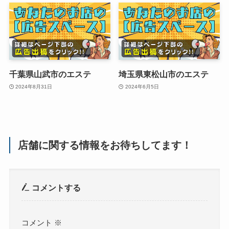
千葉県山武市のエステ
埼玉県東松山市のエステ
2024年8月31日
2024年6月5日
店舗に関する情報をお待ちしてます！
コメントする
コメント
※