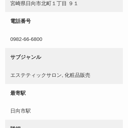
宮崎県日向市北町１丁目 ９１
電話番号
0982-66-6800
サブジャンル
エステティックサロン, 化粧品販売
最寄駅
日向市駅