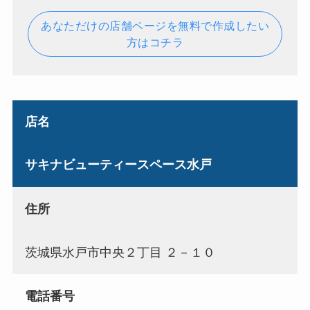
あなただけの店舗ページを無料で作成したい
方はコチラ
店名
サキナビューティースペース水戸
住所
茨城県水戸市中央２丁目 ２－１０
電話番号