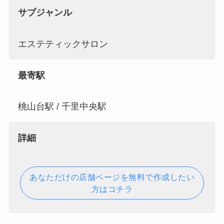
サブジャンル
エステティックサロン
最寄駅
桃山台駅 / 千里中央駅
詳細
あなただけの店舗ページを無料で作成したい
方はコチラ