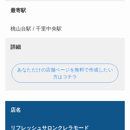
最寄駅
桃山台駅 / 千里中央駅
詳細
あなただけの店舗ページを無料で作成したい
方はコチラ
店名
リフレッシュサロンクレラモード