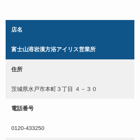
店名
富士山溶岩漢方浴アイリス営業所
住所
茨城県水戸市本町３丁目 ４－３０
電話番号
0120-433250