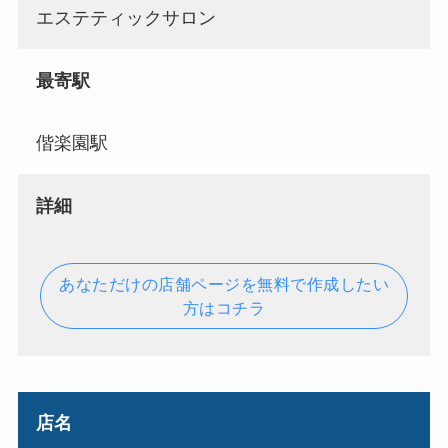
エステティックサロン
最寄駅
偕楽園駅
詳細
あなただけの店舗ページを無料で作成したい
方はコチラ
店名