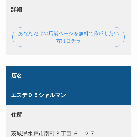
詳細
あなただけの店舗ページを無料で作成したい
方はコチラ
店名
エステＤＥシャルマン
住所
茨城県水戸市南町３丁目 ６－２７