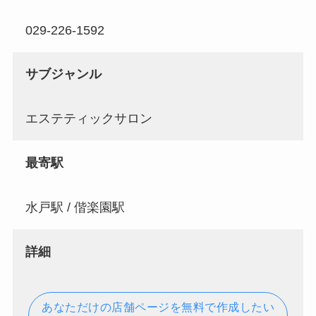
029-226-1592
サブジャンル
エステティックサロン
最寄駅
水戸駅 / 偕楽園駅
詳細
あなただけの店舗ページを無料で作成したい