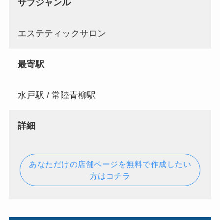
サブジャンル
エステティックサロン
最寄駅
水戸駅 / 常陸青柳駅
詳細
あなただけの店舗ページを無料で作成したい
方はコチラ