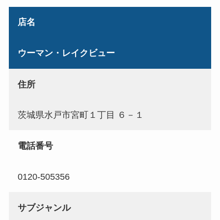
店名
ウーマン・レイクビュー
住所
茨城県水戸市宮町１丁目 ６－１
電話番号
0120-505356
サブジャンル