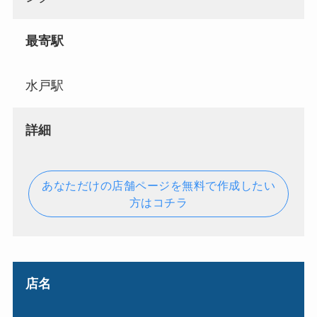
最寄駅
水戸駅
詳細
あなただけの店舗ページを無料で作成したい
方はコチラ
店名