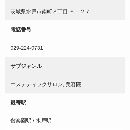
茨城県水戸市南町３丁目 ６－２７
電話番号
029-224-0731
サブジャンル
エステティックサロン, 美容院
最寄駅
偕楽園駅 / 水戸駅