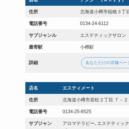
住所
北海道小樽市稲穂３丁目
電話番号
0134-24-6112
サブジャンル
エステティックサロン
最寄駅
小樽駅
詳細
あなただけの店舗ペー
店名
エスティメート
住所
北海道小樽市若松２丁目 ７－２
電話番号
0134-25-8525
サブジャン
アロマテラピー, エステティック