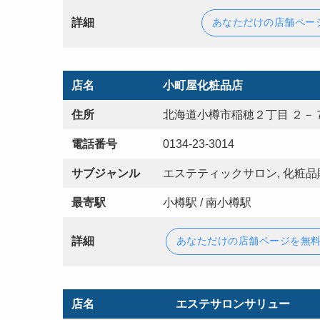
詳細
あなただけの店舗ペー
店名
小町屋化粧品店
住所
北海道小樽市稲穂２丁目 ２－
電話番号
0134-23-3014
サブジャンル
エステティックサロン, 化粧品
最寄駅
小樽駅 / 南小樽駅
詳細
あなただけの店舗ページを無
店名
エステサロンサリュー