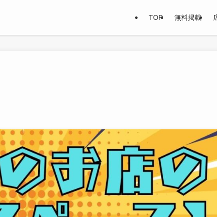
TOP
無料掲載