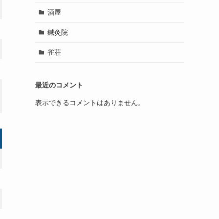
酒屋
鍼灸院
雀荘
最近のコメント
表示できるコメントはありません。