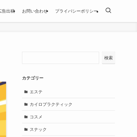
広告出稿
お問い合わせ
プライバシーポリシー
検索
カテゴリー
エステ
カイロプラクティック
コスメ
スナック