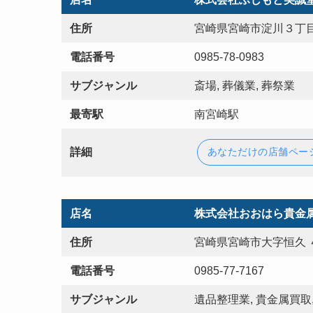
住所
宮崎県宮崎市淀川３丁目
電話番号
0985-78-0983
サブジャンル
斎場, 葬儀業, 葬祭業
最寄駅
南宮崎駅
詳細
あなただけの店舗ペー
店名
株式会社おおはら貴金
住所
宮崎県宮崎市大字恒久 
電話番号
0985-77-7167
サブジャンル
遺品整理業, 貴金属買取