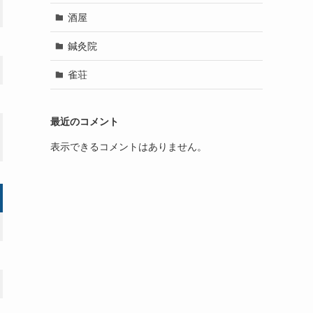
酒屋
鍼灸院
雀荘
最近のコメント
表示できるコメントはありません。