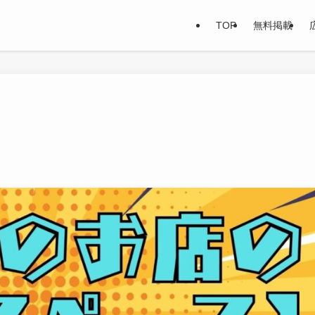
TOP
無料掲載