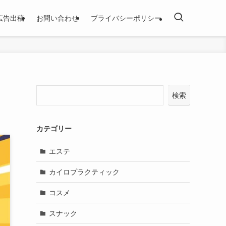
広告出稿
お問い合わせ
プライバシーポリシー
検索
カテゴリー
エステ
カイロプラクティック
コスメ
スナック