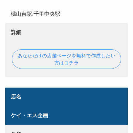
桃山台駅,千里中央駅
詳細
あなただけの店舗ページを無料で作成したい
方はコチラ
店名
ケイ・エス企画