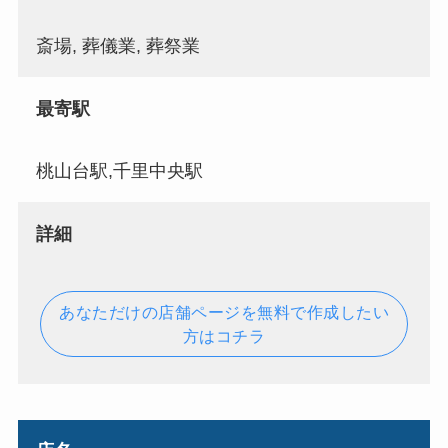
斎場, 葬儀業, 葬祭業
最寄駅
桃山台駅,千里中央駅
詳細
あなただけの店舗ページを無料で作成したい
方はコチラ