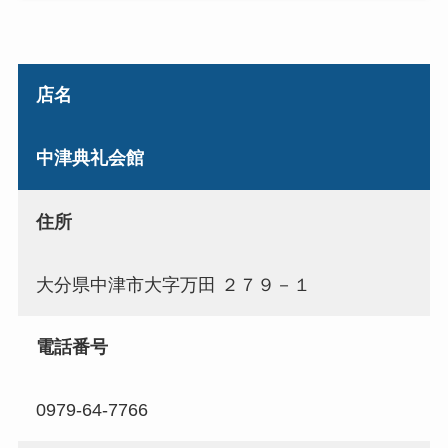
店名
中津典礼会館
住所
大分県中津市大字万田 ２７９－１
電話番号
0979-64-7766