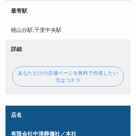
最寄駅
桃山台駅,千里中央駅
詳細
あなただけの店舗ページを無料で作成したい
方はコチラ
店名
有限会社中津葬儀社／本社