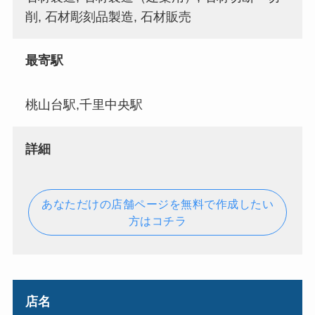
削, 石材彫刻品製造, 石材販売
最寄駅
桃山台駅,千里中央駅
詳細
あなただけの店舗ページを無料で作成したい
方はコチラ
店名