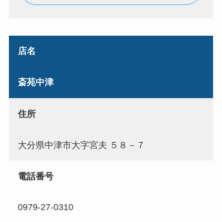
店名
斎苑中津
住所
大分県中津市大字宮夫 ５８－７
電話番号
0979-27-0310