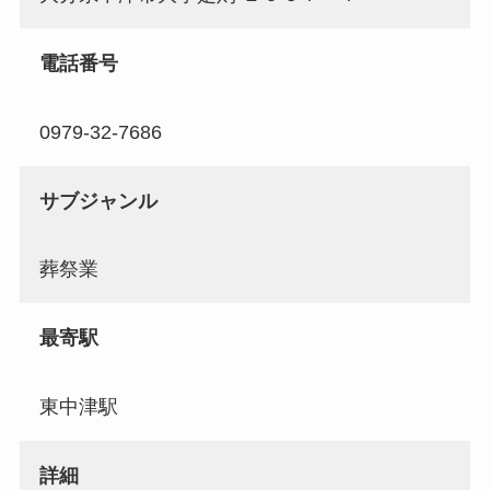
電話番号
0979-32-7686
サブジャンル
葬祭業
最寄駅
東中津駅
詳細