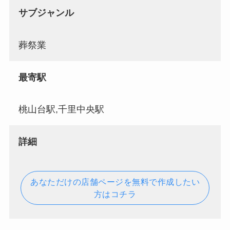
サブジャンル
葬祭業
最寄駅
桃山台駅,千里中央駅
詳細
あなただけの店舗ページを無料で作成したい
方はコチラ