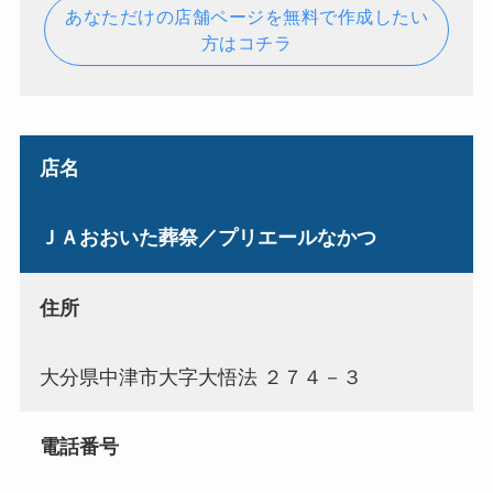
あなただけの店舗ページを無料で作成したい
方はコチラ
店名
ＪＡおおいた葬祭／プリエールなかつ
住所
大分県中津市大字大悟法 ２７４－３
電話番号