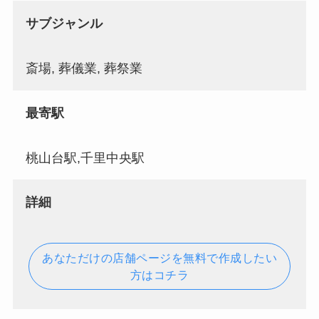
サブジャンル
斎場, 葬儀業, 葬祭業
最寄駅
桃山台駅,千里中央駅
詳細
あなただけの店舗ページを無料で作成したい
方はコチラ