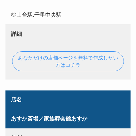
桃山台駅,千里中央駅
詳細
あなただけの店舗ページを無料で作成したい
方はコチラ
店名
あすか斎場／家族葬会館あすか