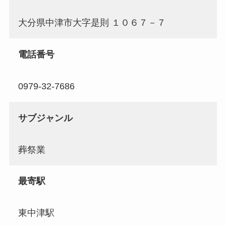
大分県中津市大字是則 １０６７－７
電話番号
0979-32-7686
サブジャンル
葬祭業
最寄駅
東中津駅