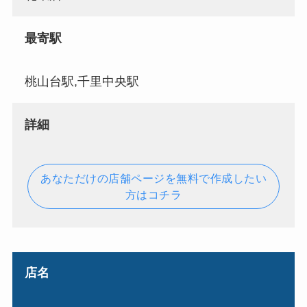
最寄駅
桃山台駅,千里中央駅
詳細
あなただけの店舗ページを無料で作成したい
方はコチラ
店名