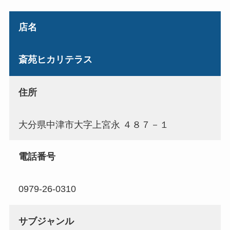
店名
斎苑ヒカリテラス
住所
大分県中津市大字上宮永 ４８７－１
電話番号
0979-26-0310
サブジャンル