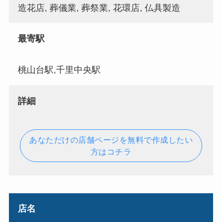
造花店, 葬儀業, 葬祭業, 花環店, 仏具製造
最寄駅
桃山台駅,千里中央駅
詳細
あなただけの店舗ページを無料で作成したい
方はコチラ
店名