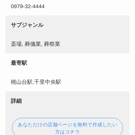
0979-32-4444
サブジャンル
斎場, 葬儀業, 葬祭業
最寄駅
桃山台駅,千里中央駅
詳細
あなただけの店舗ページを無料で作成したい
方はコチラ