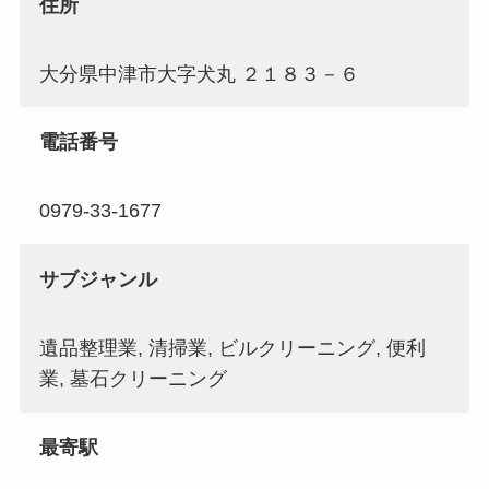
住所
大分県中津市大字犬丸 ２１８３－６
電話番号
0979-33-1677
サブジャンル
遺品整理業, 清掃業, ビルクリーニング, 便利
業, 墓石クリーニング
最寄駅