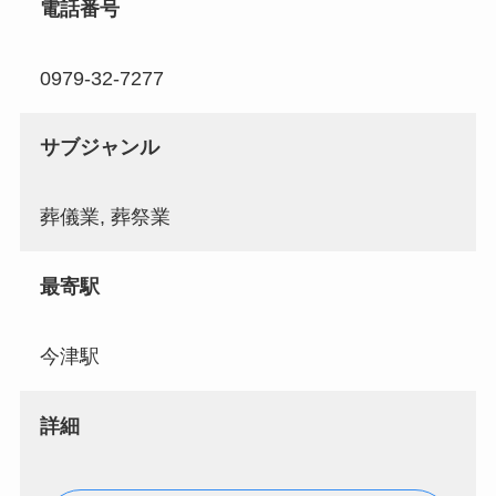
電話番号
0979-32-7277
サブジャンル
葬儀業, 葬祭業
最寄駅
今津駅
詳細