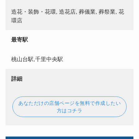
造花・装飾・花環, 造花店, 葬儀業, 葬祭業, 花
環店
最寄駅
桃山台駅,千里中央駅
詳細
あなただけの店舗ページを無料で作成したい
方はコチラ