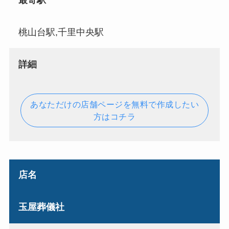
最寄駅
桃山台駅,千里中央駅
詳細
あなただけの店舗ページを無料で作成したい
方はコチラ
店名
玉屋葬儀社