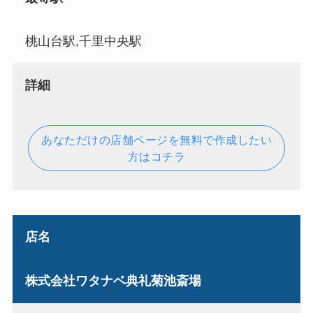
桃山台駅,千里中央駅
詳細
あなただけの店舗ページを無料で作成したい
方はコチラ
店名
株式会社ワタナベ典礼菊池斎場