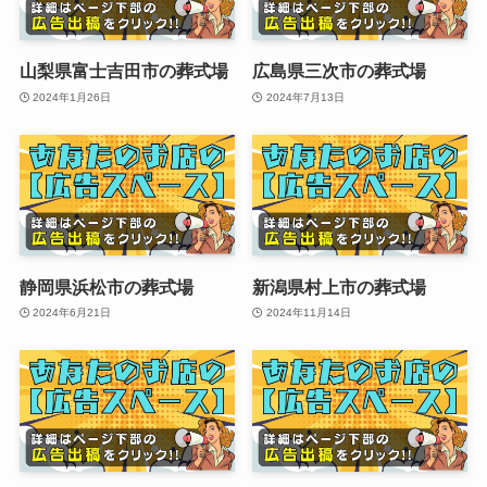
山梨県富士吉田市の葬式場
広島県三次市の葬式場
2024年1月26日
2024年7月13日
静岡県浜松市の葬式場
新潟県村上市の葬式場
2024年6月21日
2024年11月14日