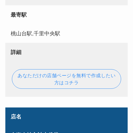
最寄駅
桃山台駅,千里中央駅
詳細
あなただけの店舗ページを無料で作成したい
方はコチラ
店名