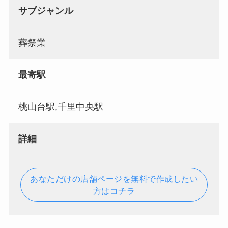
サブジャンル
葬祭業
最寄駅
桃山台駅,千里中央駅
詳細
あなただけの店舗ページを無料で作成したい
方はコチラ