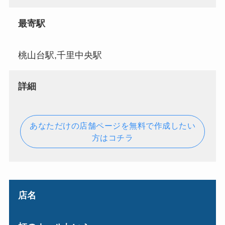
最寄駅
桃山台駅,千里中央駅
詳細
あなただけの店舗ページを無料で作成したい
方はコチラ
店名