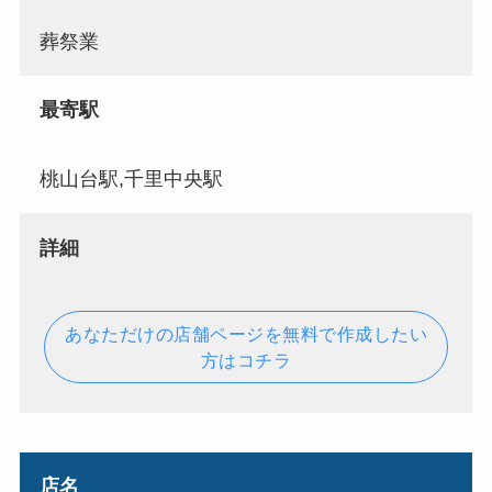
葬祭業
最寄駅
桃山台駅,千里中央駅
詳細
あなただけの店舗ページを無料で作成したい
方はコチラ
店名