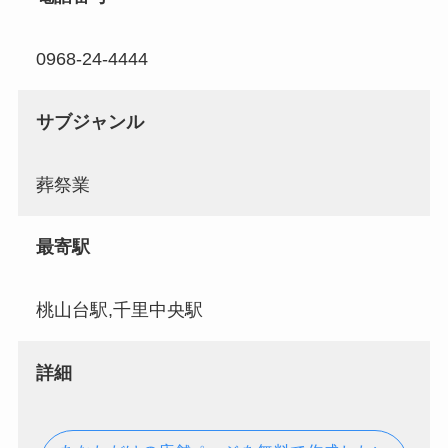
0968-24-4444
サブジャンル
葬祭業
最寄駅
桃山台駅,千里中央駅
詳細