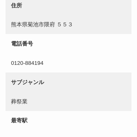
住所
熊本県菊池市隈府 ５５３
電話番号
0120-884194
サブジャンル
葬祭業
最寄駅