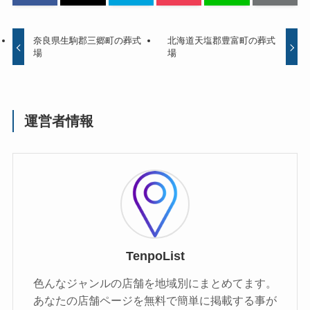
奈良県生駒郡三郷町の葬式
北海道天塩郡豊富町の葬式
場
場
運営者情報
TenpoList
色んなジャンルの店舗を地域別にまとめてます。
あなたの店舗ページを無料で簡単に掲載する事が