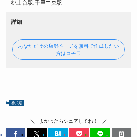
桃山台駅,千里中央駅
詳細
あなただけの店舗ページを無料で作成したい
方はコチラ
葬式場
よかったらシェアしてね！