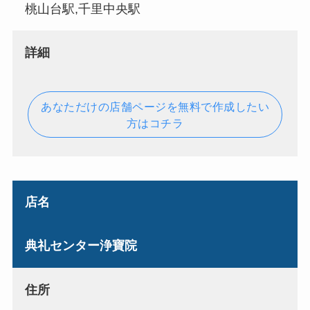
桃山台駅,千里中央駅
詳細
あなただけの店舗ページを無料で作成したい
方はコチラ
店名
典礼センター浄寶院
住所