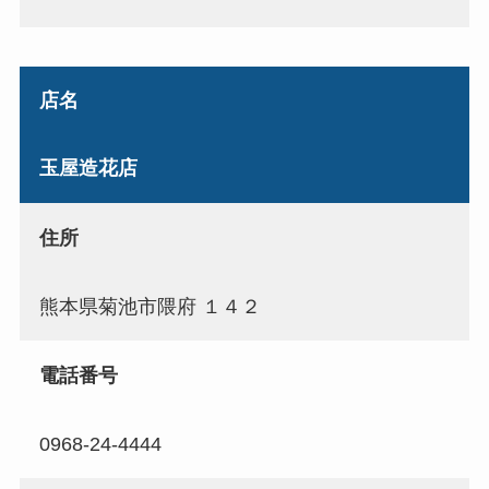
店名
玉屋造花店
住所
熊本県菊池市隈府 １４２
電話番号
0968-24-4444