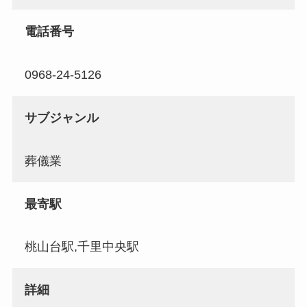
電話番号
0968-24-5126
サブジャンル
葬儀業
最寄駅
桃山台駅,千里中央駅
詳細