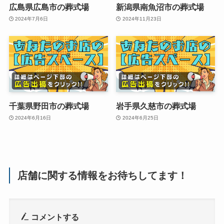
広島県広島市の葬式場
新潟県南魚沼市の葬式場
2024年7月6日
2024年11月23日
千葉県野田市の葬式場
岩手県久慈市の葬式場
2024年6月16日
2024年6月25日
店舗に関する情報をお待ちしてます！
コメントする