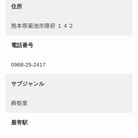
住所
熊本県菊池市隈府 １４２
電話番号
0968-25-2417
サブジャンル
葬祭業
最寄駅