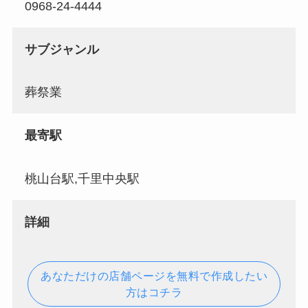
0968-24-4444
サブジャンル
葬祭業
最寄駅
桃山台駅,千里中央駅
詳細
あなただけの店舗ページを無料で作成したい
方はコチラ