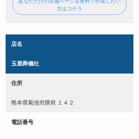
あなただけの店舗ページを無料で作成したい
方はコチラ
店名
玉屋葬儀社
住所
熊本県菊池市隈府 １４２
電話番号