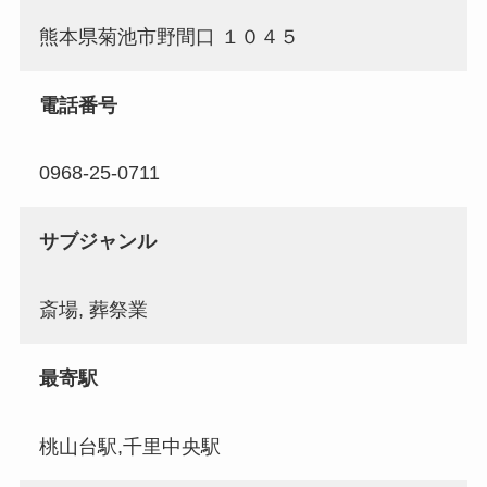
熊本県菊池市野間口 １０４５
電話番号
0968-25-0711
サブジャンル
斎場, 葬祭業
最寄駅
桃山台駅,千里中央駅