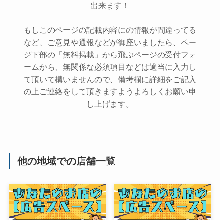
出来ます！
もしこのページの記載内容にの情報が間違ってる
など、ご意見や通報などが御座いましたら、ペー
ジ下部の「無料掲載」から飛ぶページの受付フォ
ームから、無関係な必須項目などは適当に入力し
て頂いて構いませんので、備考欄に詳細をご記入
の上ご連絡をして頂きますようよろしくお願い申
し上げます。
他の地域での店舗一覧