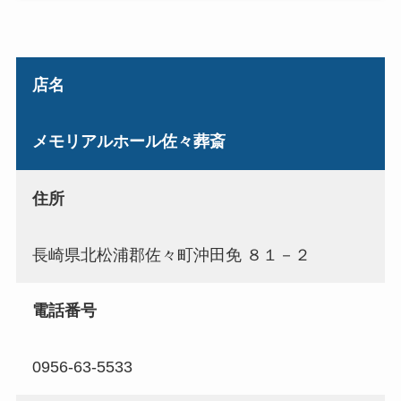
店名
メモリアルホール佐々葬斎
住所
長崎県北松浦郡佐々町沖田免 ８１－２
電話番号
0956-63-5533