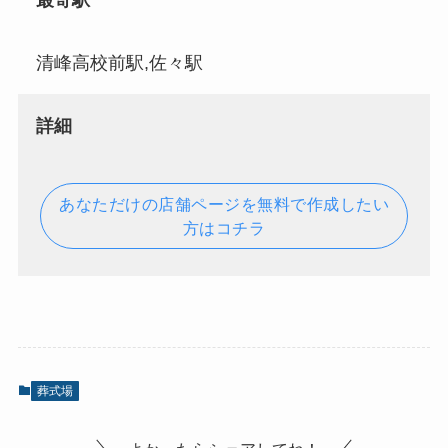
最寄駅
清峰高校前駅,佐々駅
詳細
あなただけの店舗ページを無料で作成したい
方はコチラ
葬式場