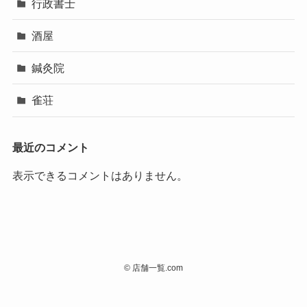
行政書士
酒屋
鍼灸院
雀荘
最近のコメント
表示できるコメントはありません。
©
店舗一覧.com