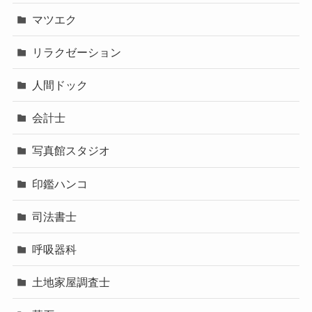
マツエク
リラクゼーション
人間ドック
会計士
写真館スタジオ
印鑑ハンコ
司法書士
呼吸器科
土地家屋調査士