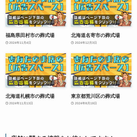
福島県田村市の葬式場
北海道名寄市の葬式場
2024年11月4日
2024年12月3日
北海道札幌市の葬式場
東京都荒川区の葬式場
2024年11月13日
2024年8月19日