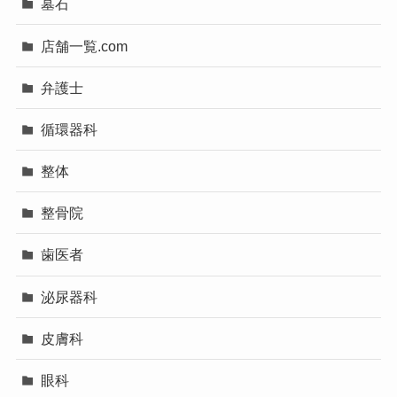
墓石
店舗一覧.com
弁護士
循環器科
整体
整骨院
歯医者
泌尿器科
皮膚科
眼科