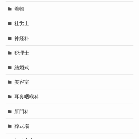
着物
社労士
神経科
税理士
結婚式
美容室
耳鼻咽喉科
肛門科
葬式場