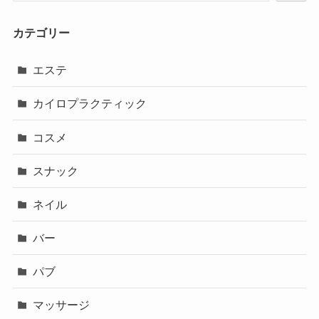
カテゴリー
エステ
カイロプラクティック
コスメ
スナック
ネイル
バー
パブ
マッサージ