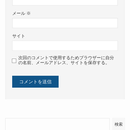
メール
※
サイト
次回のコメントで使用するためブラウザーに自分
の名前、メールアドレス、サイトを保存する。
検索