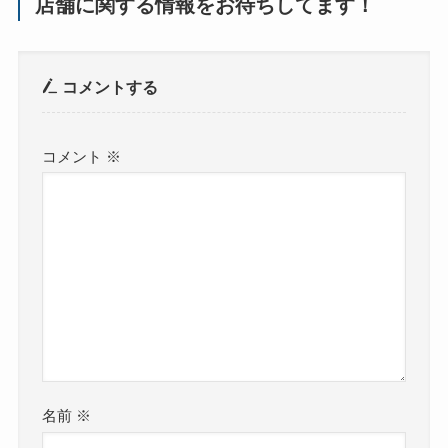
店舗に関する情報をお待ちしてます！
コメントする
コメント
※
名前
※