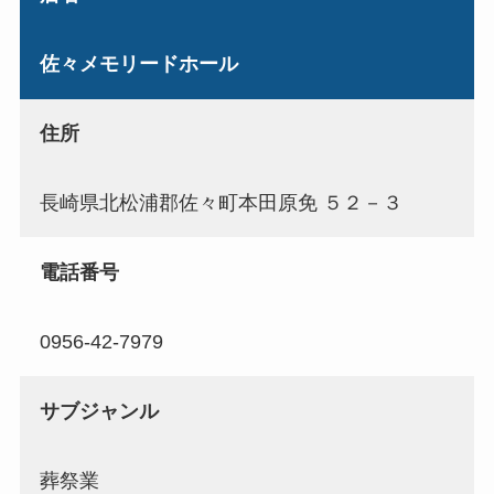
佐々メモリードホール
住所
長崎県北松浦郡佐々町本田原免 ５２－３
電話番号
0956-42-7979
サブジャンル
葬祭業