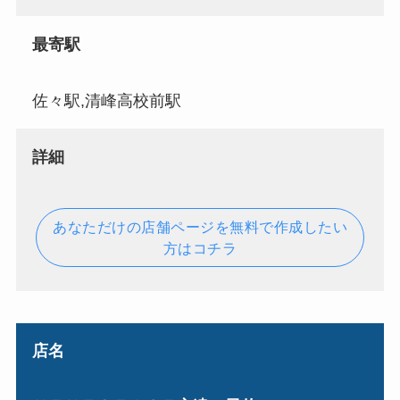
最寄駅
佐々駅,清峰高校前駅
詳細
あなただけの店舗ページを無料で作成したい
方はコチラ
店名