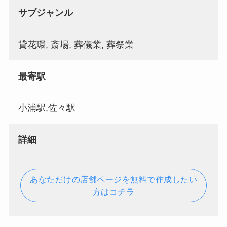
サブジャンル
貸花環, 斎場, 葬儀業, 葬祭業
最寄駅
小浦駅,佐々駅
詳細
あなただけの店舗ページを無料で作成したい
方はコチラ