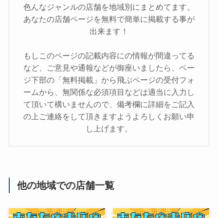
色んなジャンルの店舗を地域別にまとめてます。
あなたの店舗ページを無料で簡単に掲載する事が
出来ます！
もしこのページの記載内容にの情報が間違ってる
など、ご意見や通報などが御座いましたら、ペー
ジ下部の「無料掲載」から飛ぶページの受付フォ
ームから、無関係な必須項目などは適当に入力し
て頂いて構いませんので、備考欄に詳細をご記入
の上ご連絡をして頂きますようよろしくお願い申
し上げます。
他の地域での店舗一覧