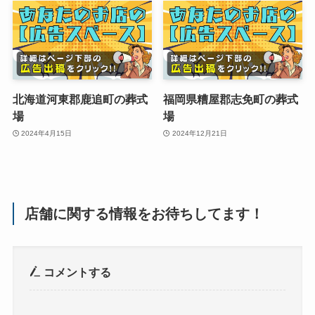
北海道河東郡鹿追町の葬式
福岡県糟屋郡志免町の葬式
場
場
2024年4月15日
2024年12月21日
店舗に関する情報をお待ちしてます！
コメントする