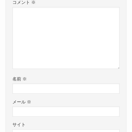
コメント
※
名前
※
メール
※
サイト