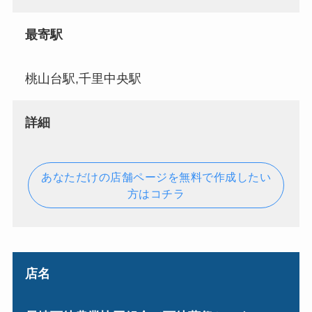
最寄駅
桃山台駅,千里中央駅
詳細
あなただけの店舗ページを無料で作成したい
方はコチラ
店名