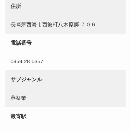
住所
長崎県西海市西彼町八木原郷 ７０６
電話番号
0959-28-0357
サブジャンル
葬祭業
最寄駅