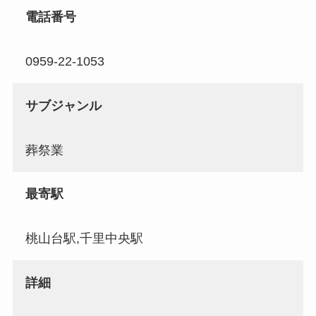
電話番号
0959-22-1053
サブジャンル
葬祭業
最寄駅
桃山台駅,千里中央駅
詳細