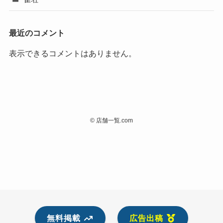
最近のコメント
表示できるコメントはありません。
©
店舗一覧.com
無料掲載
広告出稿