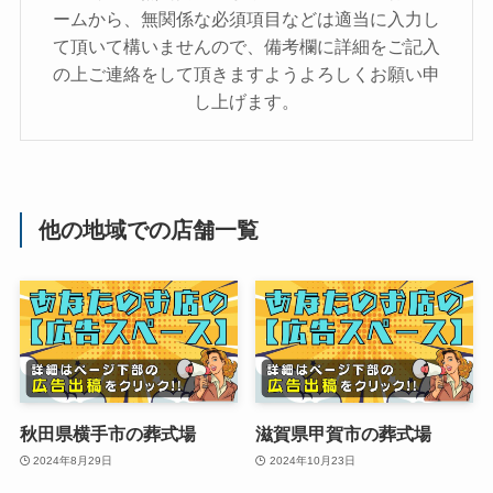
ームから、無関係な必須項目などは適当に入力し
て頂いて構いませんので、備考欄に詳細をご記入
の上ご連絡をして頂きますようよろしくお願い申
し上げます。
他の地域での店舗一覧
秋田県横手市の葬式場
滋賀県甲賀市の葬式場
2024年8月29日
2024年10月23日