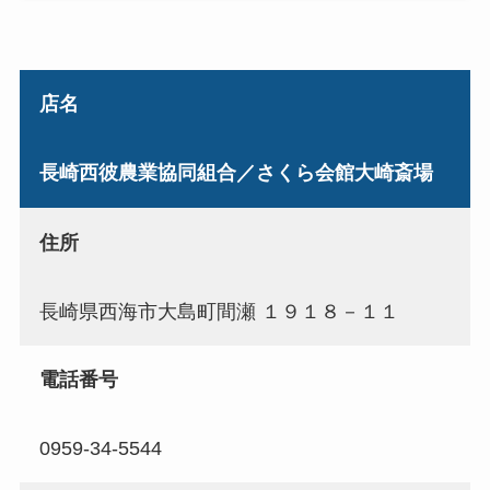
店名
長崎西彼農業協同組合／さくら会館大崎斎場
住所
長崎県西海市大島町間瀬 １９１８－１１
電話番号
0959-34-5544