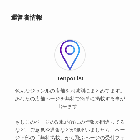
運営者情報
TenpoList
色んなジャンルの店舗を地域別にまとめてます。
あなたの店舗ページを無料で簡単に掲載する事が
出来ます！
もしこのページの記載内容にの情報が間違ってる
など、ご意見や通報などが御座いましたら、ペー
ジ下部の「無料掲載」から飛ぶページの受付フォ