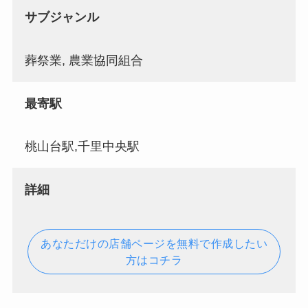
サブジャンル
葬祭業, 農業協同組合
最寄駅
桃山台駅,千里中央駅
詳細
あなただけの店舗ページを無料で作成したい
方はコチラ