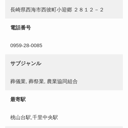
長崎県西海市西彼町小迎郷 ２８１２－２
電話番号
0959-28-0085
サブジャンル
葬儀業, 葬祭業, 農業協同組合
最寄駅
桃山台駅,千里中央駅