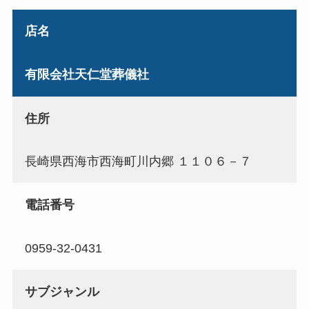
店名
有限会社天仁堂葬儀社
住所
長崎県西海市西海町川内郷 １１０６－７
電話番号
0959-32-0431
サブジャンル