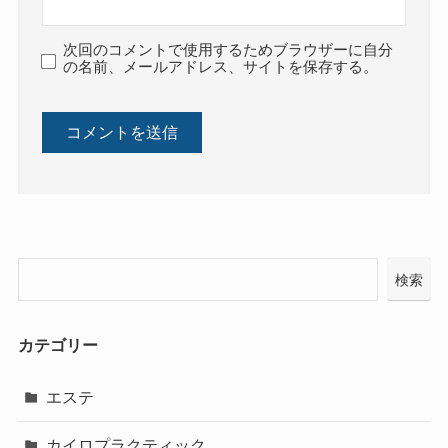
次回のコメントで使用するためブラウザーに自分
の名前、メールアドレス、サイトを保存する。
検索
カテゴリー
エステ
カイロプラクティック