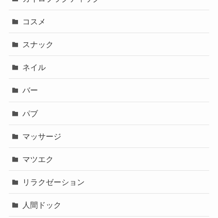
コスメ
スナック
ネイル
バー
パブ
マッサージ
マツエク
リラクゼーション
人間ドック