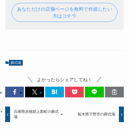
あなただけの店舗ページを無料で作成したい
方はコチラ
葬式場
よかったらシェアしてね！
兵庫県赤穂郡上郡町の葬式
栃木県下野市の葬式場
場