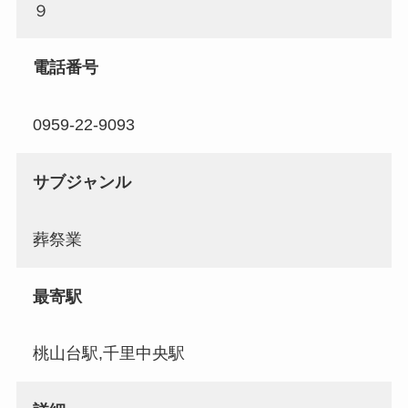
９
電話番号
0959-22-9093
サブジャンル
葬祭業
最寄駅
桃山台駅,千里中央駅