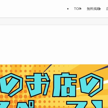
TOP
無料掲載