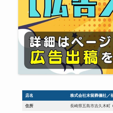
店名
株式会社末留葬儀社／
住所
長崎県五島市吉久木町 