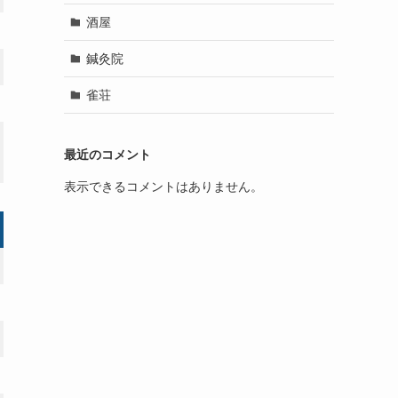
酒屋
鍼灸院
雀荘
最近のコメント
表示できるコメントはありません。