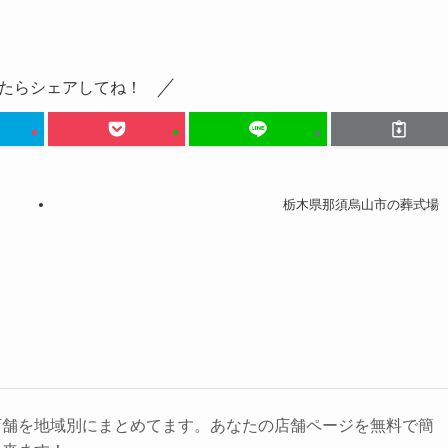
たらシェアしてね！
栃木県那須烏山市の葬式場
店舗を地域別にまとめてます。あなたの店舗ページを無料で簡