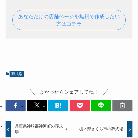
あなただけの店舗ページを無料で作成したい
方はコチラ
葬式場
よかったらシェアしてね！
兵庫県神崎郡神河町の葬式
栃木県さくら市の葬式場
場