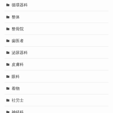
循環器科
整体
整骨院
歯医者
泌尿器科
皮膚科
眼科
着物
社労士
神経科