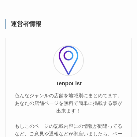
運営者情報
TenpoList
色んなジャンルの店舗を地域別にまとめてます。
あなたの店舗ページを無料で簡単に掲載する事が
出来ます！
もしこのページの記載内容にの情報が間違ってる
など、ご意見や通報などが御座いましたら、ペー