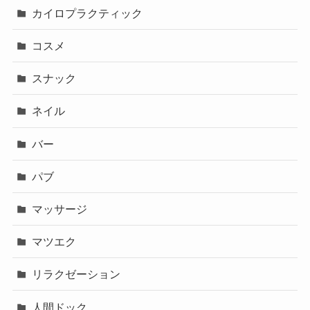
カイロプラクティック
コスメ
スナック
ネイル
バー
パブ
マッサージ
マツエク
リラクゼーション
人間ドック