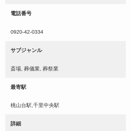
電話番号
0920-42-0334
サブジャンル
斎場, 葬儀業, 葬祭業
最寄駅
桃山台駅,千里中央駅
詳細