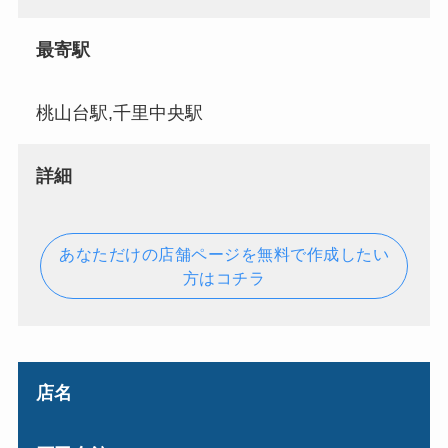
最寄駅
桃山台駅,千里中央駅
詳細
あなただけの店舗ページを無料で作成したい
方はコチラ
店名