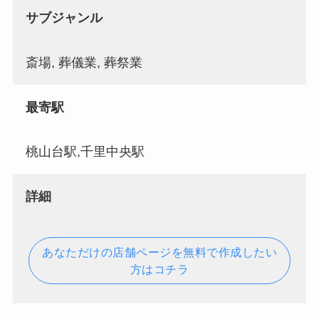
サブジャンル
斎場, 葬儀業, 葬祭業
最寄駅
桃山台駅,千里中央駅
詳細
あなただけの店舗ページを無料で作成したい
方はコチラ