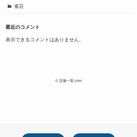
雀荘
最近のコメント
表示できるコメントはありません。
©
店舗一覧.com