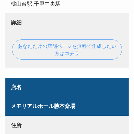
桃山台駅,千里中央駅
詳細
あなただけの店舗ページを無料で作成したい
方はコチラ
店名
メモリアルホール勝本斎場
住所