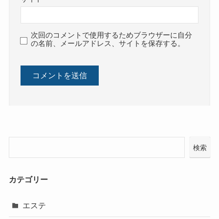
次回のコメントで使用するためブラウザーに自分
の名前、メールアドレス、サイトを保存する。
検索
カテゴリー
エステ