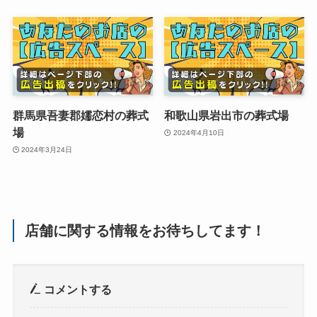
群馬県吾妻郡嬬恋村の葬式
和歌山県岩出市の葬式場
場
2024年4月10日
2024年3月24日
店舗に関する情報をお待ちしてます！
コメントする