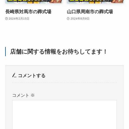
長崎県対馬市の葬式場
山口県周南市の葬式場
2024年2月15日
2024年8月9日
店舗に関する情報をお待ちしてます！
コメントする
コメント
※