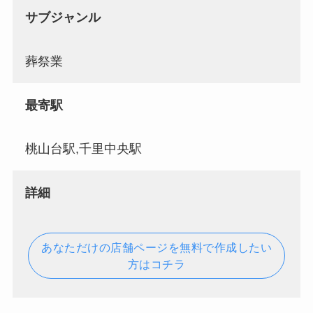
サブジャンル
葬祭業
最寄駅
桃山台駅,千里中央駅
詳細
あなただけの店舗ページを無料で作成したい
方はコチラ