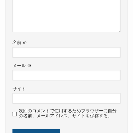
名前
※
メール
※
サイト
次回のコメントで使用するためブラウザーに自分
の名前、メールアドレス、サイトを保存する。