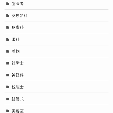
歯医者
泌尿器科
皮膚科
眼科
着物
社労士
神経科
税理士
結婚式
美容室