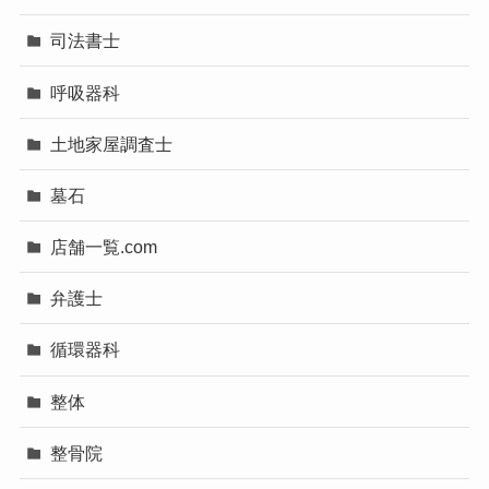
司法書士
呼吸器科
土地家屋調査士
墓石
店舗一覧.com
弁護士
循環器科
整体
整骨院