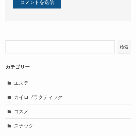
検索
カテゴリー
エステ
カイロプラクティック
コスメ
スナック