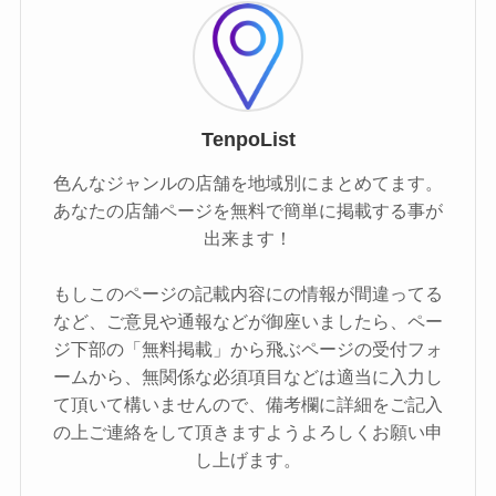
TenpoList
色んなジャンルの店舗を地域別にまとめてます。
あなたの店舗ページを無料で簡単に掲載する事が
出来ます！
もしこのページの記載内容にの情報が間違ってる
など、ご意見や通報などが御座いましたら、ペー
ジ下部の「無料掲載」から飛ぶページの受付フォ
ームから、無関係な必須項目などは適当に入力し
て頂いて構いませんので、備考欄に詳細をご記入
の上ご連絡をして頂きますようよろしくお願い申
し上げます。