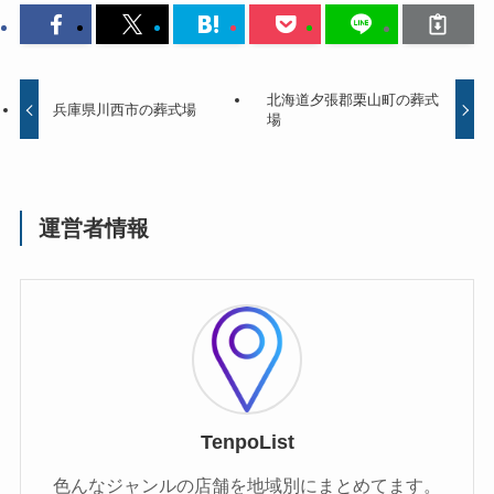
北海道夕張郡栗山町の葬式
兵庫県川西市の葬式場
場
運営者情報
TenpoList
色んなジャンルの店舗を地域別にまとめてます。