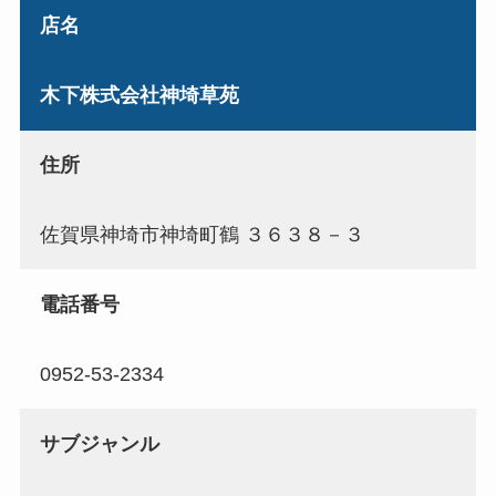
店名
木下株式会社神埼草苑
住所
佐賀県神埼市神埼町鶴 ３６３８－３
電話番号
0952-53-2334
サブジャンル