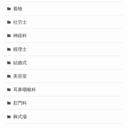
着物
社労士
神経科
税理士
結婚式
美容室
耳鼻咽喉科
肛門科
葬式場