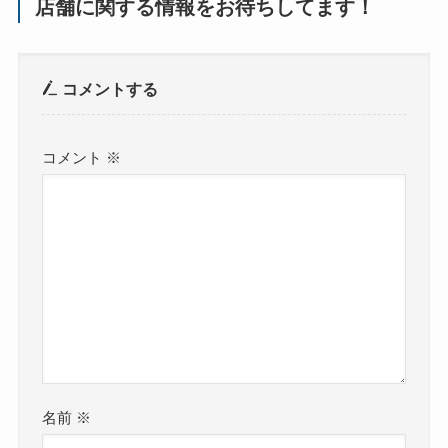
店舗に関する情報をお待ちしてます！
コメントする
コメント
※
名前
※