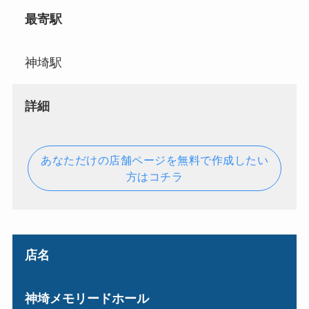
最寄駅
神埼駅
詳細
あなただけの店舗ページを無料で作成したい
方はコチラ
店名
神埼メモリードホール