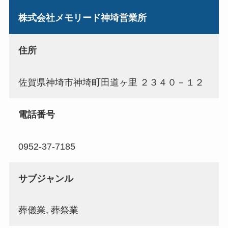
株式会社メモリード神埼営業所
住所
佐賀県神埼市神埼町田道ヶ里 ２３４０－１２
電話番号
0952-37-7185
サブジャンル
葬儀業, 葬祭業