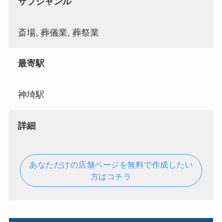
サブジャンル
斎場, 葬儀業, 葬祭業
最寄駅
神埼駅
詳細
あなただけの店舗ページを無料で作成したい
方はコチラ