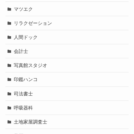
マツエク
リラクゼーション
人間ドック
会計士
写真館スタジオ
印鑑ハンコ
司法書士
呼吸器科
土地家屋調査士