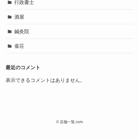
行政書士
酒屋
鍼灸院
雀荘
最近のコメント
表示できるコメントはありません。
©
店舗一覧.com