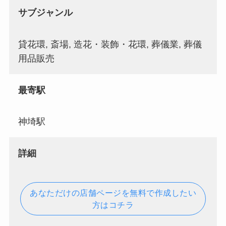
サブジャンル
貸花環, 斎場, 造花・装飾・花環, 葬儀業, 葬儀
用品販売
最寄駅
神埼駅
詳細
あなただけの店舗ページを無料で作成したい
方はコチラ