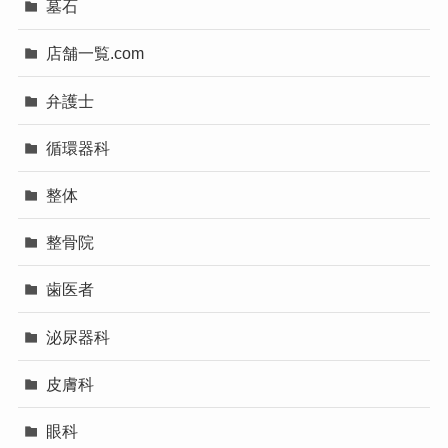
墓石
店舗一覧.com
弁護士
循環器科
整体
整骨院
歯医者
泌尿器科
皮膚科
眼科