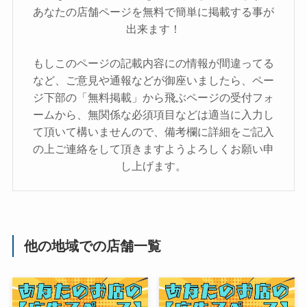
あなたの店舗ページを無料で簡単に掲載する事が
出来ます！
もしこのページの記載内容にの情報が間違ってる
など、ご意見や通報などが御座いましたら、ペー
ジ下部の「無料掲載」から飛ぶページの受付フォ
ームから、無関係な必須項目などは適当に入力し
て頂いて構いませんので、備考欄に詳細をご記入
の上ご連絡をして頂きますようよろしくお願い申
し上げます。
他の地域での店舗一覧