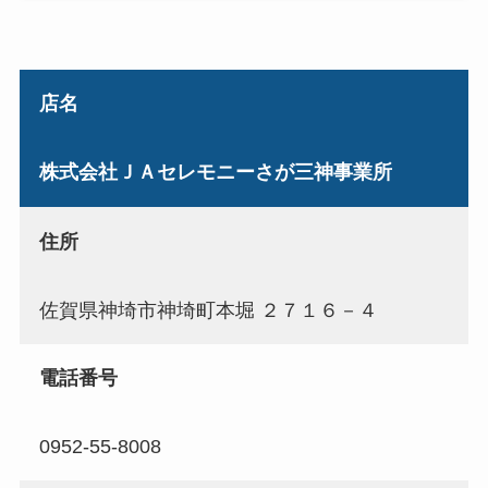
店名
株式会社ＪＡセレモニーさが三神事業所
住所
佐賀県神埼市神埼町本堀 ２７１６－４
電話番号
0952-55-8008