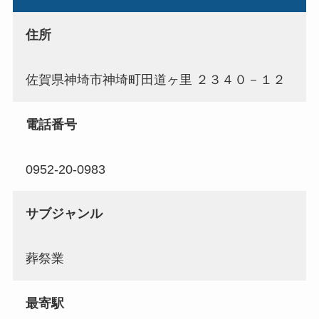
住所
佐賀県神埼市神埼町田道ヶ里 ２３４０－１２
電話番号
0952-20-0983
サブジャンル
葬祭業
最寄駅