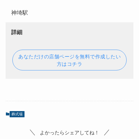
神埼駅
詳細
あなただけの店舗ページを無料で作成したい
方はコチラ
葬式場
よかったらシェアしてね！