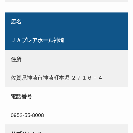
店名
ＪＡプレアホール神埼
住所
佐賀県神埼市神埼町本堀 ２７１６－４
電話番号
0952-55-8008