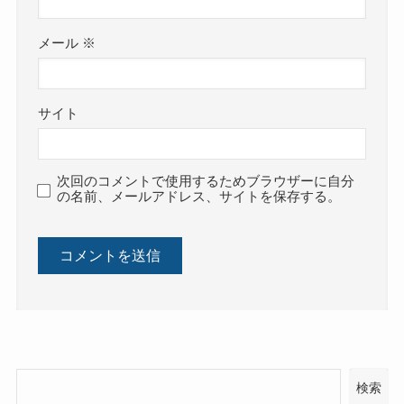
メール
※
サイト
次回のコメントで使用するためブラウザーに自分
の名前、メールアドレス、サイトを保存する。
検索