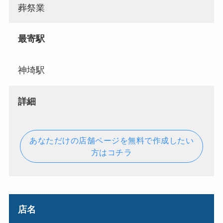
葬祭業
最寄駅
神埼駅
詳細
あなただけの店舗ページを無料で作成したい
方はコチラ
店名