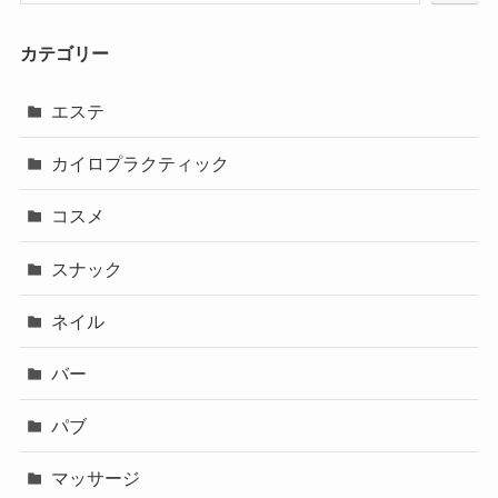
カテゴリー
エステ
カイロプラクティック
コスメ
スナック
ネイル
バー
パブ
マッサージ