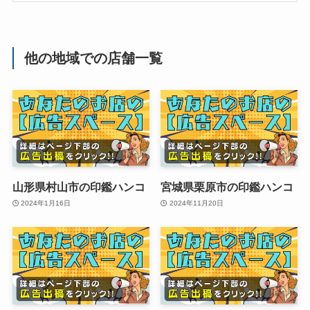
他の地域での店舗一覧
山形県村山市の印鑑ハンコ
宮城県栗原市の印鑑ハンコ
2024年1月16日
2024年11月20日