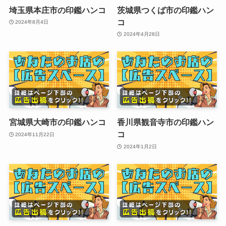
埼玉県本庄市の印鑑ハンコ
茨城県つくば市の印鑑ハン
コ
2024年8月4日
2024年4月28日
宮城県大崎市の印鑑ハンコ
香川県観音寺市の印鑑ハン
コ
2024年11月22日
2024年1月2日