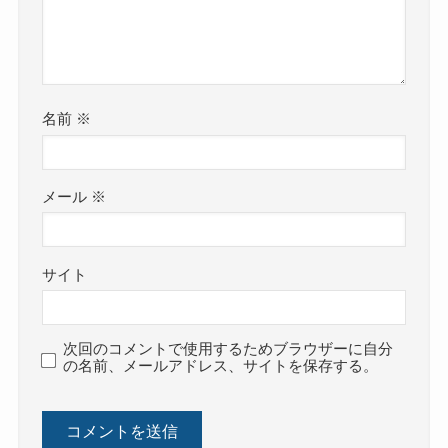
名前
※
メール
※
サイト
次回のコメントで使用するためブラウザーに自分
の名前、メールアドレス、サイトを保存する。