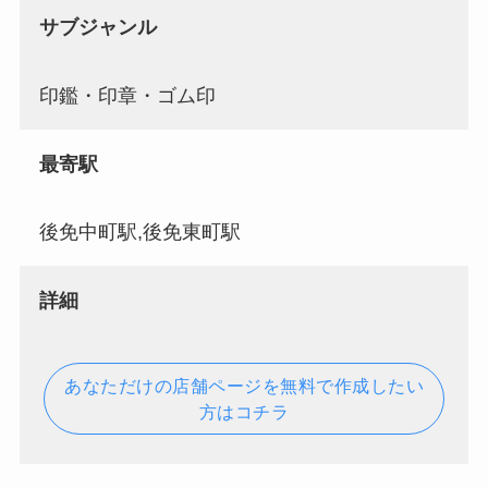
サブジャンル
印鑑・印章・ゴム印
最寄駅
後免中町駅,後免東町駅
詳細
あなただけの店舗ページを無料で作成したい
方はコチラ