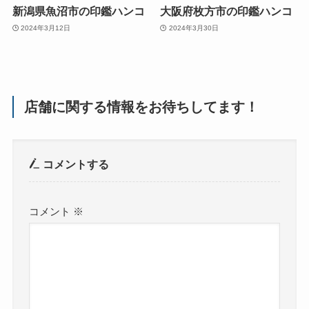
新潟県魚沼市の印鑑ハンコ
大阪府枚方市の印鑑ハンコ
2024年3月12日
2024年3月30日
店舗に関する情報をお待ちしてます！
コメントする
コメント
※