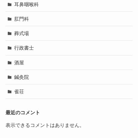
耳鼻咽喉科
肛門科
葬式場
行政書士
酒屋
鍼灸院
雀荘
最近のコメント
表示できるコメントはありません。