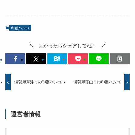
印鑑ハンコ
よかったらシェアしてね！
滋賀県草津市の印鑑ハンコ
滋賀県守山市の印鑑ハンコ
運営者情報