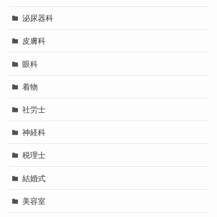
泌尿器科
皮膚科
眼科
着物
社労士
神経科
税理士
結婚式
美容室