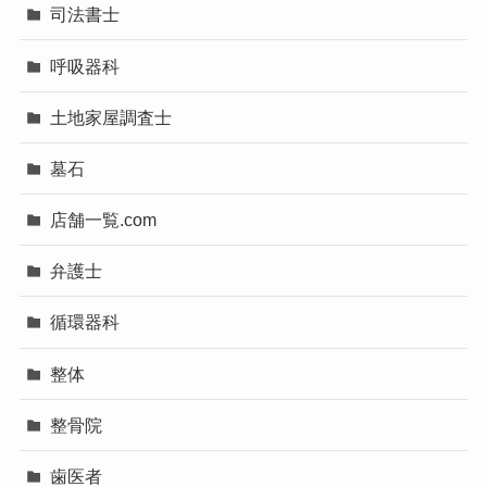
司法書士
呼吸器科
土地家屋調査士
墓石
店舗一覧.com
弁護士
循環器科
整体
整骨院
歯医者