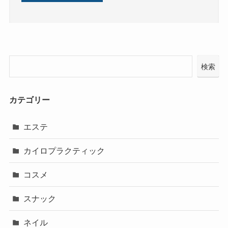
検索
カテゴリー
エステ
カイロプラクティック
コスメ
スナック
ネイル