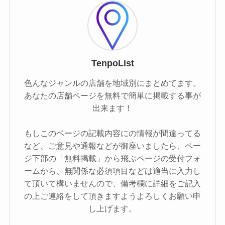
TenpoList
色んなジャンルの店舗を地域別にまとめてます。
あなたの店舗ページを無料で簡単に掲載する事が
出来ます！
もしこのページの記載内容にの情報が間違ってる
など、ご意見や通報などが御座いましたら、ペー
ジ下部の「無料掲載」から飛ぶページの受付フォ
ームから、無関係な必須項目などは適当に入力し
て頂いて構いませんので、備考欄に詳細をご記入
の上ご連絡をして頂きますようよろしくお願い申
し上げます。