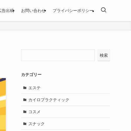
広告出稿
お問い合わせ
プライバシーポリシー
検索
カテゴリー
エステ
カイロプラクティック
コスメ
スナック