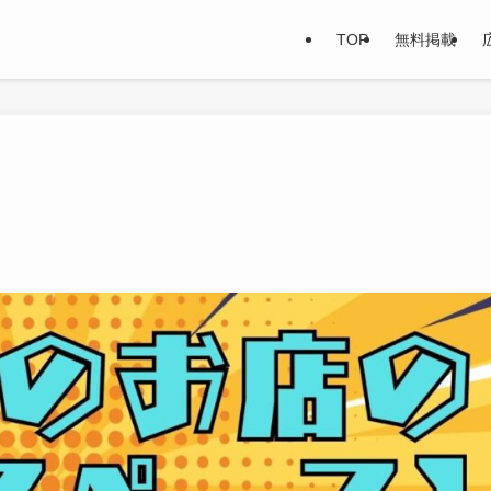
TOP
無料掲載