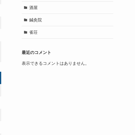
酒屋
鍼灸院
雀荘
最近のコメント
表示できるコメントはありません。