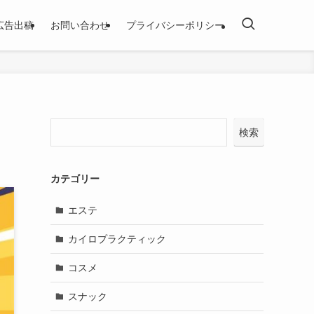
広告出稿
お問い合わせ
プライバシーポリシー
検索
カテゴリー
エステ
カイロプラクティック
コスメ
スナック