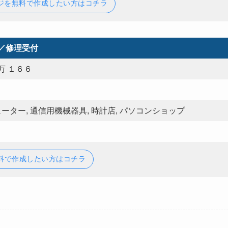
ジを無料で作成したい方はコチラ
／修理受付
万 １６６
ーター, 通信用機械器具, 時計店, パソコンショップ
料で作成したい方はコチラ