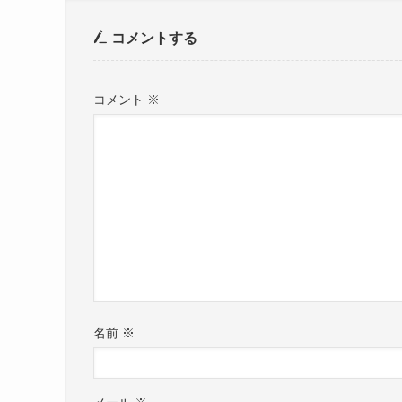
コメントする
コメント
※
名前
※