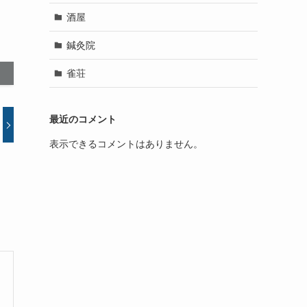
酒屋
鍼灸院
雀荘
最近のコメント
表示できるコメントはありません。