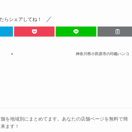
たらシェアしてね！
神奈川県小田原市の印鑑ハンコ
店舗を地域別にまとめてます。あなたの店舗ページを無料で簡
出来ます！