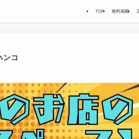
TOP
無料掲載
ハンコ