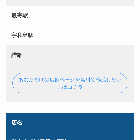
最寄駅
宇和島駅
詳細
あなただけの店舗ページを無料で作成したい
方はコチラ
店名