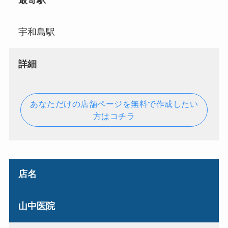
最寄駅
宇和島駅
詳細
あなただけの店舗ページを無料で作成したい
方はコチラ
店名
山中医院