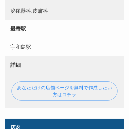
泌尿器科,皮膚科
最寄駅
宇和島駅
詳細
あなただけの店舗ページを無料で作成したい
方はコチラ
店名