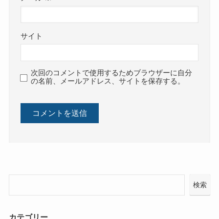
サイト
次回のコメントで使用するためブラウザーに自分
の名前、メールアドレス、サイトを保存する。
検索
カテゴリー