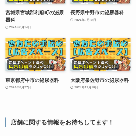
宮城県宮城郡利府町の泌尿
長野県中野市の泌尿器科
器科
2024年2月28日
2024年8月14日
東京都府中市の泌尿器科
大阪府泉佐野市の泌尿器科
2024年8月27日
2024年12月10日
店舗に関する情報をお待ちしてます！