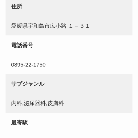
住所
愛媛県宇和島市広小路 １－３１
電話番号
0895-22-1750
サブジャンル
内科,泌尿器科,皮膚科
最寄駅