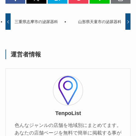
三重県志摩市の泌尿器科
山形県天童市の泌尿器科
運営者情報
TenpoList
色んなジャンルの店舗を地域別にまとめてます。
あなたの店舗ページを無料で簡単に掲載する事が