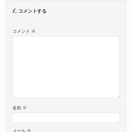
コメントする
コメント
※
名前
※
メール
※