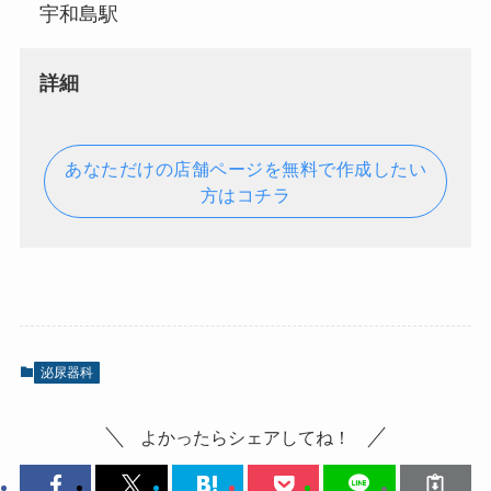
宇和島駅
詳細
あなただけの店舗ページを無料で作成したい
方はコチラ
泌尿器科
よかったらシェアしてね！