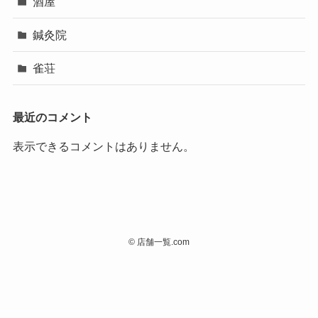
酒屋
鍼灸院
雀荘
最近のコメント
表示できるコメントはありません。
©
店舗一覧.com