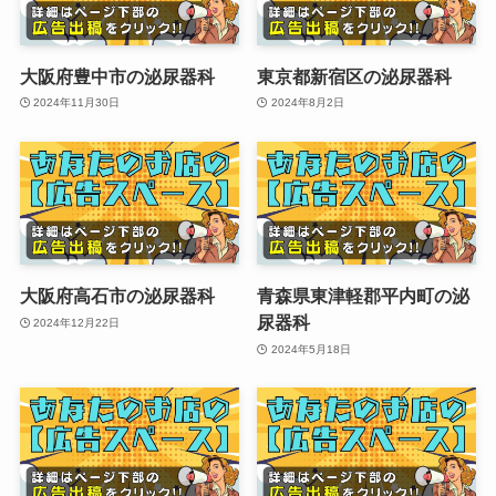
大阪府豊中市の泌尿器科
東京都新宿区の泌尿器科
2024年11月30日
2024年8月2日
大阪府高石市の泌尿器科
青森県東津軽郡平内町の泌
尿器科
2024年12月22日
2024年5月18日