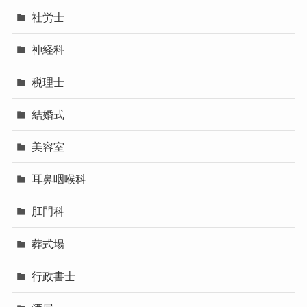
社労士
神経科
税理士
結婚式
美容室
耳鼻咽喉科
肛門科
葬式場
行政書士