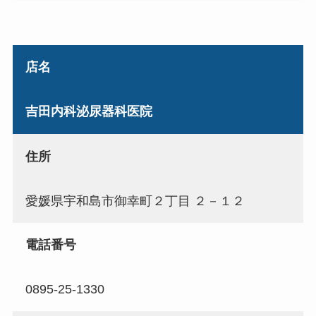
店名
吉田内科泌尿器科医院
住所
愛媛県宇和島市御幸町２丁目 ２－１２
電話番号
0895-25-1330