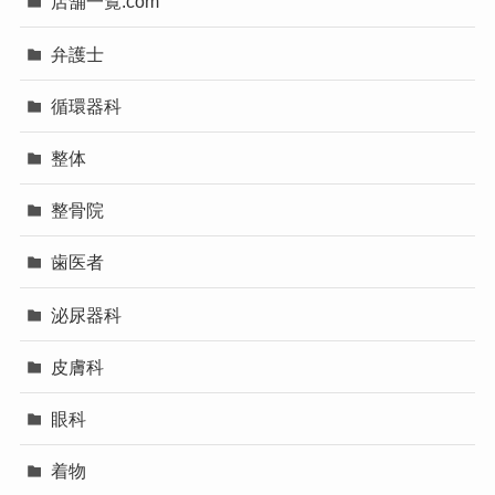
店舗一覧.com
弁護士
循環器科
整体
整骨院
歯医者
泌尿器科
皮膚科
眼科
着物