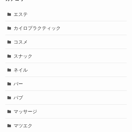
エステ
カイロプラクティック
コスメ
スナック
ネイル
バー
パブ
マッサージ
マツエク