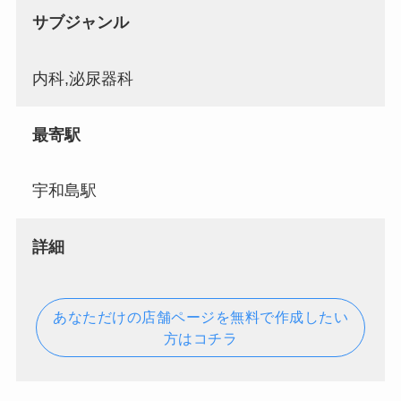
サブジャンル
内科,泌尿器科
最寄駅
宇和島駅
詳細
あなただけの店舗ページを無料で作成したい
方はコチラ