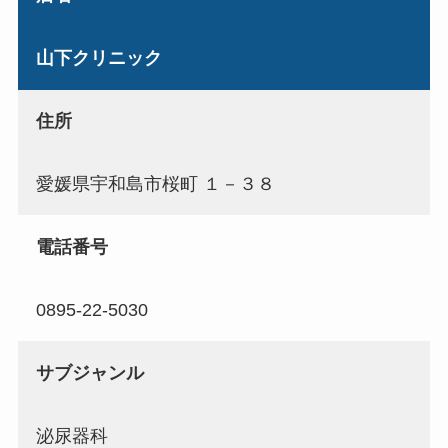
山下クリニック
住所
愛媛県宇和島市桜町 １－３８
電話番号
0895-22-5030
サブジャンル
泌尿器科