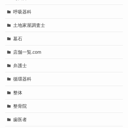
呼吸器科
土地家屋調査士
墓石
店舗一覧.com
弁護士
循環器科
整体
整骨院
歯医者