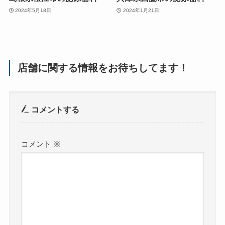
2024年5月18日
2024年1月21日
店舗に関する情報をお待ちしてます！
コメントする
コメント
※