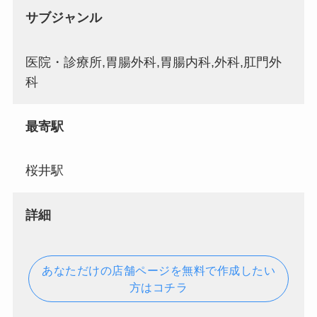
サブジャンル
医院・診療所,胃腸外科,胃腸内科,外科,肛門外
科
最寄駅
桜井駅
詳細
あなただけの店舗ページを無料で作成したい
方はコチラ