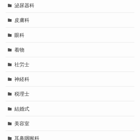
泌尿器科
皮膚科
眼科
着物
社労士
神経科
税理士
結婚式
美容室
耳鼻咽喉科