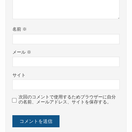
名前
※
メール
※
サイト
次回のコメントで使用するためブラウザーに自分
の名前、メールアドレス、サイトを保存する。