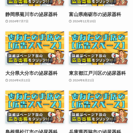
静岡県菊川市の泌尿器科
富山県南砺市の泌尿器科
2024年7月7日
2024年12月10日
大分県大分市の泌尿器科
東京都江戸川区の泌尿器科
2024年4月12日
2024年8月21日
島根県松江市の泌尿器科
兵庫県西脇市の泌尿器科