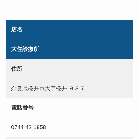
店名
大住診療所
住所
奈良県桜井市大字桜井 ９８７
電話番号
0744-42-1858