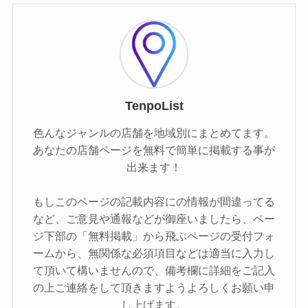
TenpoList
色んなジャンルの店舗を地域別にまとめてます。
あなたの店舗ページを無料で簡単に掲載する事が
出来ます！
もしこのページの記載内容にの情報が間違ってる
など、ご意見や通報などが御座いましたら、ペー
ジ下部の「無料掲載」から飛ぶページの受付フォ
ームから、無関係な必須項目などは適当に入力し
て頂いて構いませんので、備考欄に詳細をご記入
の上ご連絡をして頂きますようよろしくお願い申
し上げます。