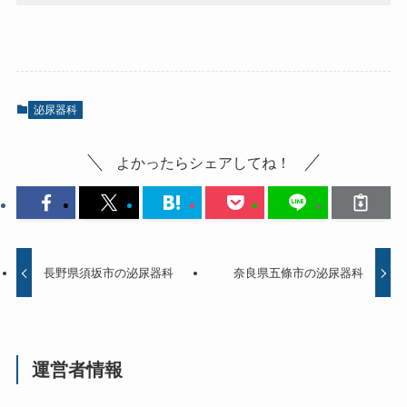
泌尿器科
よかったらシェアしてね！
長野県須坂市の泌尿器科
奈良県五條市の泌尿器科
運営者情報