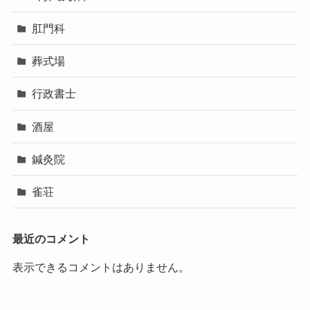
肛門科
葬式場
行政書士
酒屋
鍼灸院
雀荘
最近のコメント
表示できるコメントはありません。