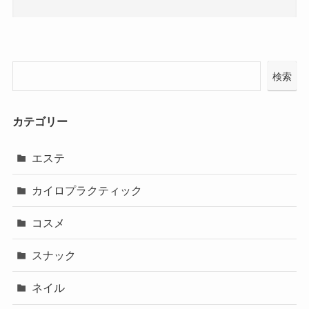
検索
カテゴリー
エステ
カイロプラクティック
コスメ
スナック
ネイル