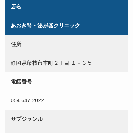
店名
あおき腎・泌尿器クリニック
住所
静岡県藤枝市本町２丁目 １－３５
電話番号
054-647-2022
サブジャンル