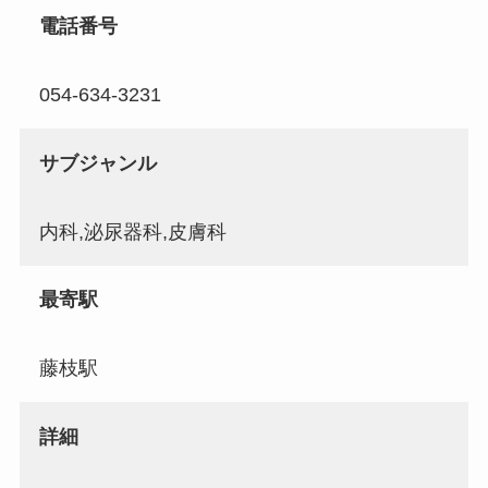
電話番号
054-634-3231
サブジャンル
内科,泌尿器科,皮膚科
最寄駅
藤枝駅
詳細