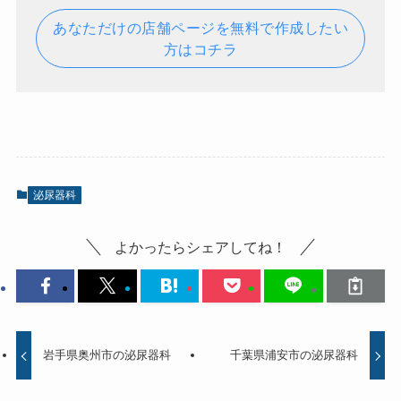
あなただけの店舗ページを無料で作成したい
方はコチラ
泌尿器科
よかったらシェアしてね！
岩手県奥州市の泌尿器科
千葉県浦安市の泌尿器科