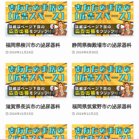
福岡県柳川市の泌尿器科
静岡県御殿場市の泌尿器科
2024年11月24日
2024年6月30日
滋賀県長浜市の泌尿器科
福岡県筑紫野市の泌尿器科
2024年10月15日
2024年12月2日