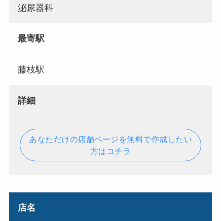
泌尿器科
最寄駅
藤枝駅
詳細
あなただけの店舗ページを無料で作成したい
方はコチラ
店名