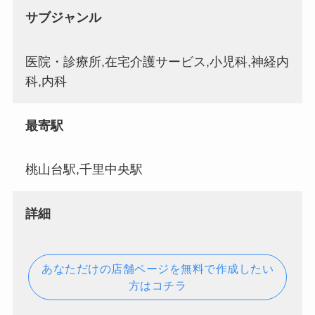
サブジャンル
医院・診療所,在宅介護サービス,小児科,神経内
科,内科
最寄駅
桃山台駅,千里中央駅
詳細
あなただけの店舗ページを無料で作成したい
方はコチラ