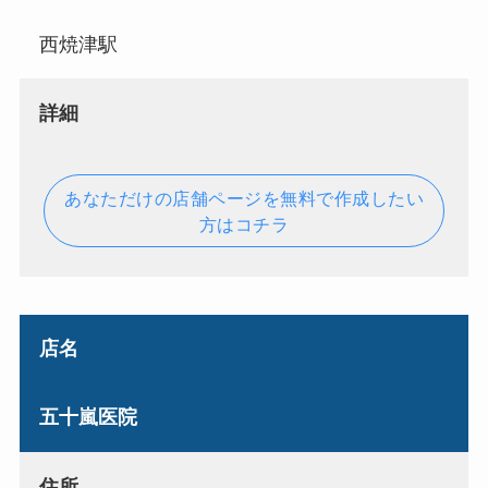
西焼津駅
詳細
あなただけの店舗ページを無料で作成したい
方はコチラ
店名
五十嵐医院
住所