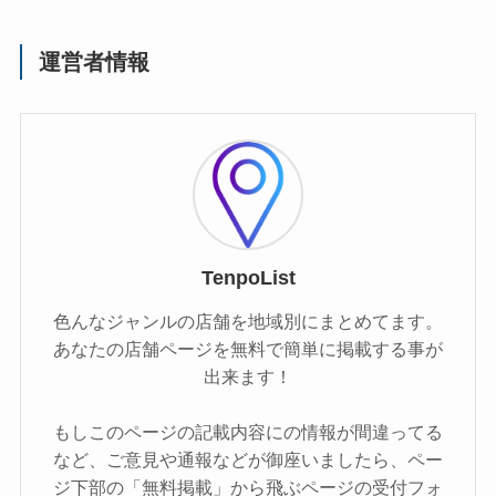
運営者情報
TenpoList
色んなジャンルの店舗を地域別にまとめてます。
あなたの店舗ページを無料で簡単に掲載する事が
出来ます！
もしこのページの記載内容にの情報が間違ってる
など、ご意見や通報などが御座いましたら、ペー
ジ下部の「無料掲載」から飛ぶページの受付フォ