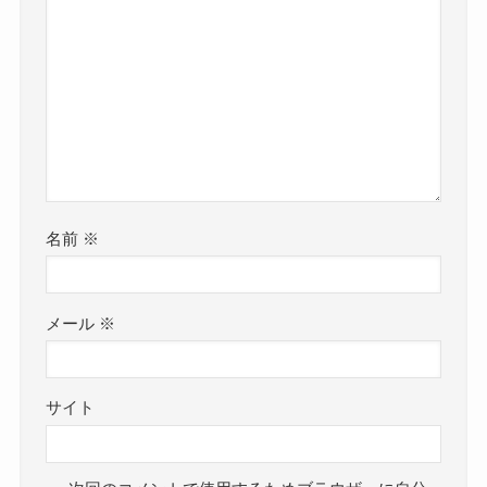
名前
※
メール
※
サイト