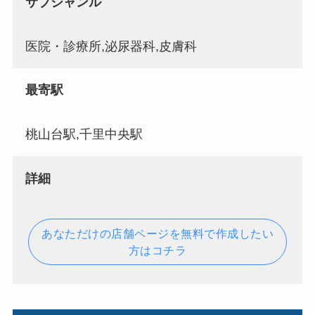
サブジャンル
医院・診療所,泌尿器科,皮膚科
最寄駅
桃山台駅,千里中央駅
詳細
あなただけの店舗ページを無料で作成したい
方はコチラ