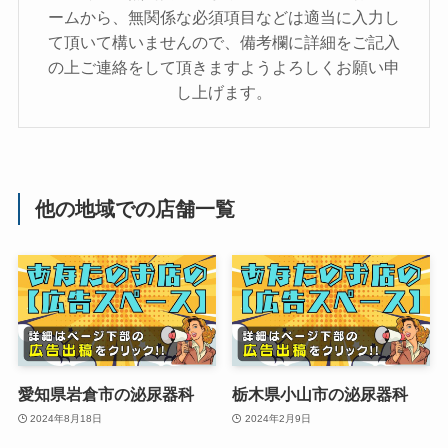
ームから、無関係な必須項目などは適当に入力し
て頂いて構いませんので、備考欄に詳細をご記入
の上ご連絡をして頂きますようよろしくお願い申
し上げます。
他の地域での店舗一覧
愛知県岩倉市の泌尿器科
栃木県小山市の泌尿器科
2024年8月18日
2024年2月9日