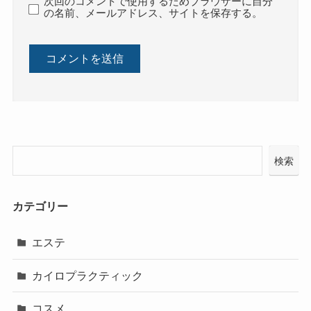
次回のコメントで使用するためブラウザーに自分
の名前、メールアドレス、サイトを保存する。
検索
カテゴリー
エステ
カイロプラクティック
コスメ