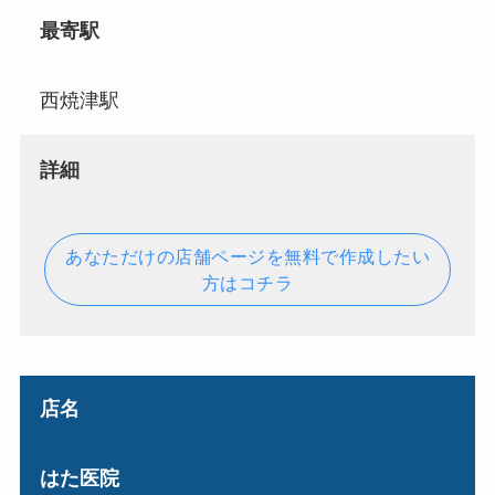
最寄駅
西焼津駅
詳細
あなただけの店舗ページを無料で作成したい
方はコチラ
店名
はた医院