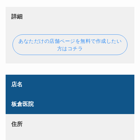
詳細
あなただけの店舗ページを無料で作成したい
方はコチラ
店名
板倉医院
住所