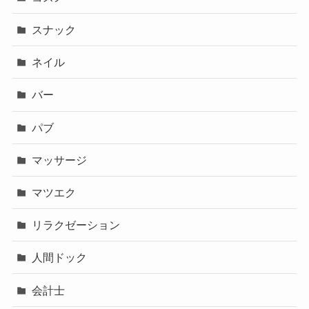
スナック
ネイル
バー
パブ
マッサージ
マツエク
リラクゼーション
人間ドック
会計士