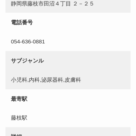
静岡県藤枝市田沼４丁目 ２－２５
電話番号
054-636-0881
サブジャンル
小児科,内科,泌尿器科,皮膚科
最寄駅
藤枝駅