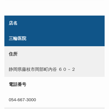
店名
三輪医院
住所
静岡県藤枝市岡部町内谷 ６０－２
電話番号
054-667-3000