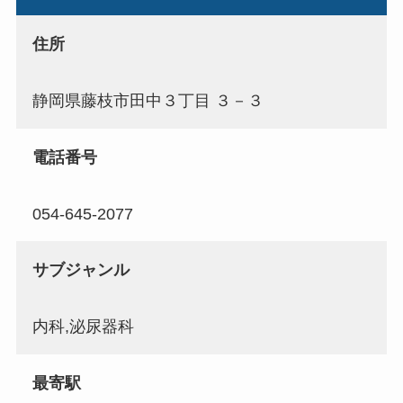
住所
静岡県藤枝市田中３丁目 ３－３
電話番号
054-645-2077
サブジャンル
内科,泌尿器科
最寄駅