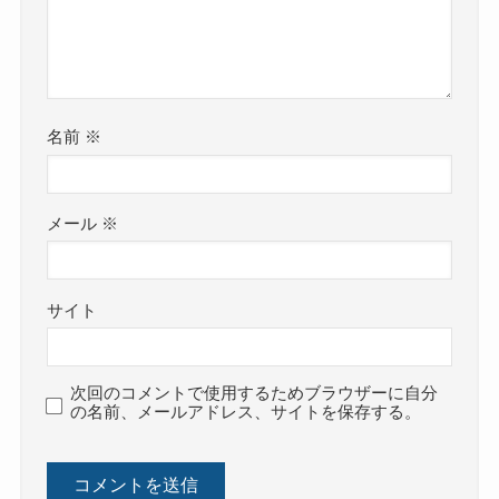
名前
※
メール
※
サイト
次回のコメントで使用するためブラウザーに自分
の名前、メールアドレス、サイトを保存する。