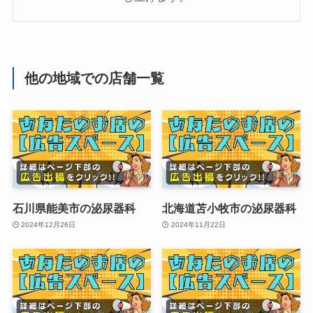
他の地域での店舗一覧
石川県能美市の泌尿器科
北海道苫小牧市の泌尿器科
2024年12月26日
2024年11月22日