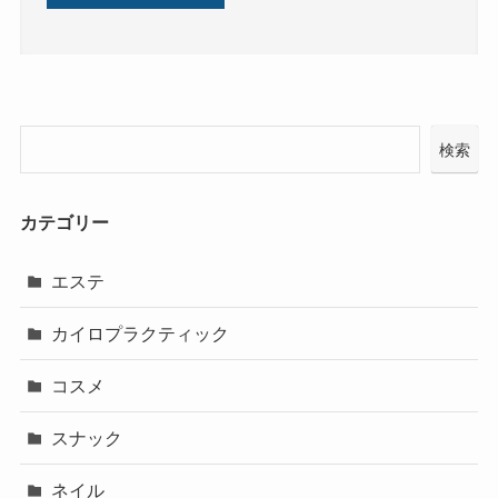
検索
カテゴリー
エステ
カイロプラクティック
コスメ
スナック
ネイル