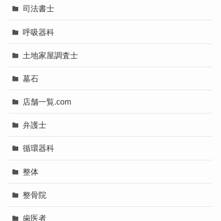
司法書士
呼吸器科
土地家屋調査士
墓石
店舗一覧.com
弁護士
循環器科
整体
整骨院
歯医者