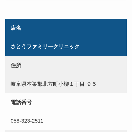
店名
さとうファミリークリニック
住所
岐阜県本巣郡北方町小柳１丁目 ９５
電話番号
058-323-2511