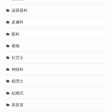
泌尿器科
皮膚科
眼科
着物
社労士
神経科
税理士
結婚式
美容室