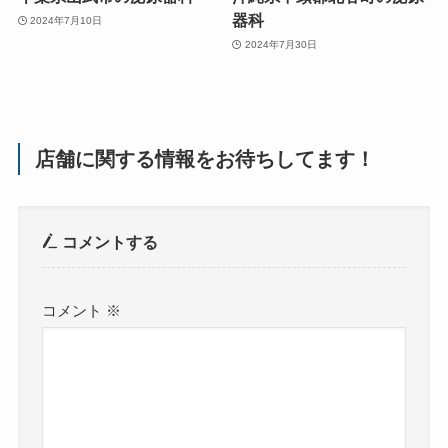
器科
2024年7月10日
2024年7月30日
店舗に関する情報をお待ちしてます！
コメントする
コメント
※