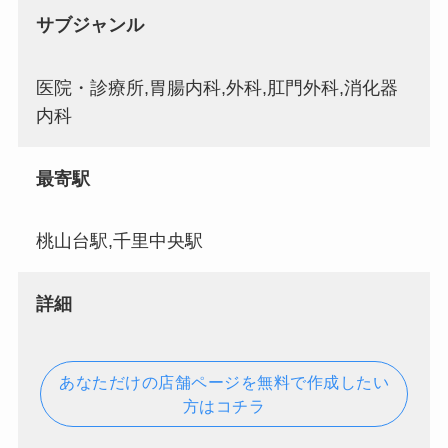
サブジャンル
医院・診療所,胃腸内科,外科,肛門外科,消化器
内科
最寄駅
桃山台駅,千里中央駅
詳細
あなただけの店舗ページを無料で作成したい
方はコチラ