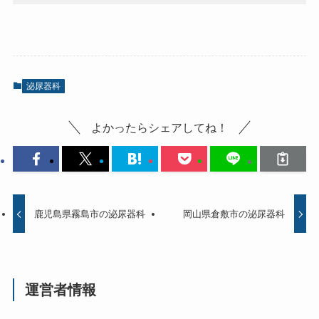
泌尿器科
よかったらシェアしてね！
鹿児島県霧島市の泌尿器科
岡山県倉敷市の泌尿器科
運営者情報