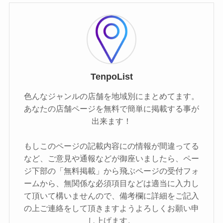
TenpoList
色んなジャンルの店舗を地域別にまとめてます。
あなたの店舗ページを無料で簡単に掲載する事が
出来ます！
もしこのページの記載内容にの情報が間違ってる
など、ご意見や通報などが御座いましたら、ペー
ジ下部の「無料掲載」から飛ぶページの受付フォ
ームから、無関係な必須項目などは適当に入力し
て頂いて構いませんので、備考欄に詳細をご記入
の上ご連絡をして頂きますようよろしくお願い申
し上げます。