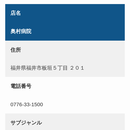
店名
奥村病院
住所
福井県福井市板垣５丁目 ２０１
電話番号
0776-33-1500
サブジャンル