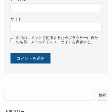
サイト
次回のコメントで使用するためブラウザーに自分
の名前、メールアドレス、サイトを保存する。
検索
カテゴリー