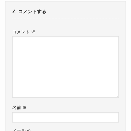
コメントする
コメント
※
名前
※
メール
※