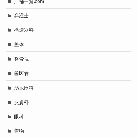
店舗一覧.com
弁護士
循環器科
整体
整骨院
歯医者
泌尿器科
皮膚科
眼科
着物