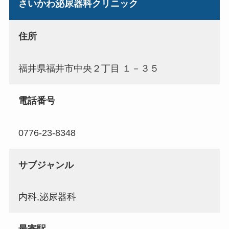
さいかわ泌尿器科クリニック
住所
福井県福井市中央２丁目 １－３５
電話番号
0776-23-8348
サブジャンル
内科,泌尿器科