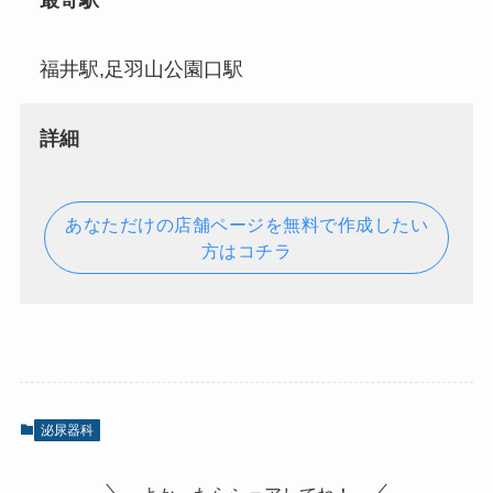
最寄駅
福井駅,足羽山公園口駅
詳細
あなただけの店舗ページを無料で作成したい
方はコチラ
泌尿器科