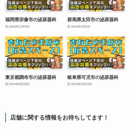
福岡県宗像市の泌尿器科
群馬県太田市の泌尿器科
2024年12月5日
2024年3月4日
東京都調布市の泌尿器科
岐阜県可児市の泌尿器科
2024年8月29日
2024年5月19日
店舗に関する情報をお待ちしてます！