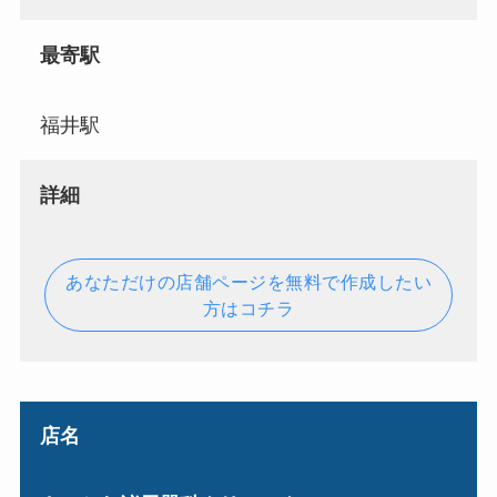
最寄駅
福井駅
詳細
あなただけの店舗ページを無料で作成したい
方はコチラ
店名