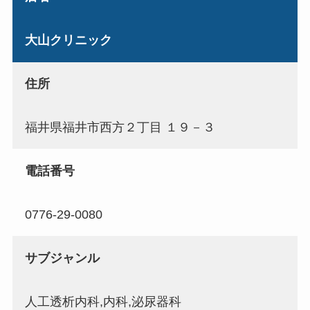
大山クリニック
住所
福井県福井市西方２丁目 １９－３
電話番号
0776-29-0080
サブジャンル
人工透析内科,内科,泌尿器科