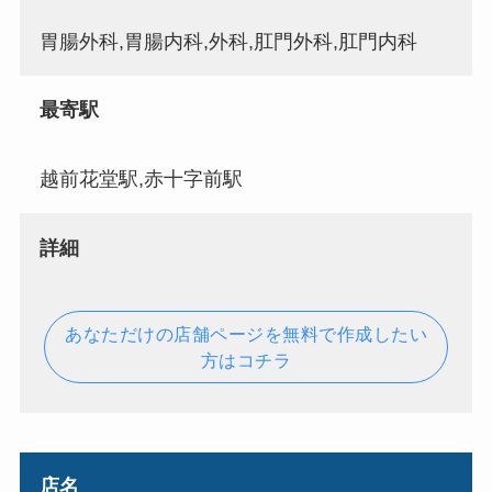
胃腸外科,胃腸内科,外科,肛門外科,肛門内科
最寄駅
越前花堂駅,赤十字前駅
詳細
あなただけの店舗ページを無料で作成したい
方はコチラ
店名