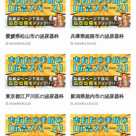
愛媛県松山市の泌尿器科
兵庫県姫路市の泌尿器科
2024年9月24日
2024年1月10日
東京都江戸川区の泌尿器科
新潟県胎内市の泌尿器科
2024年8月21日
2024年11月21日