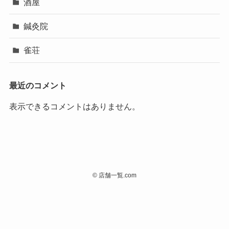
酒屋
鍼灸院
雀荘
最近のコメント
表示できるコメントはありません。
©
店舗一覧.com