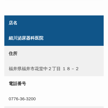
店名
細川泌尿器科医院
住所
福井県福井市花堂中２丁目 １８－２
電話番号
0776-36-3200