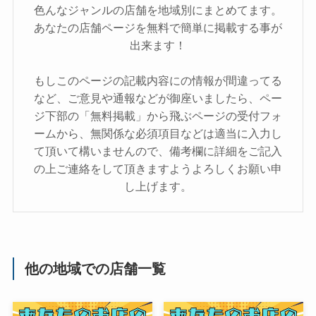
色んなジャンルの店舗を地域別にまとめてます。
あなたの店舗ページを無料で簡単に掲載する事が
出来ます！
もしこのページの記載内容にの情報が間違ってる
など、ご意見や通報などが御座いましたら、ペー
ジ下部の「無料掲載」から飛ぶページの受付フォ
ームから、無関係な必須項目などは適当に入力し
て頂いて構いませんので、備考欄に詳細をご記入
の上ご連絡をして頂きますようよろしくお願い申
し上げます。
他の地域での店舗一覧