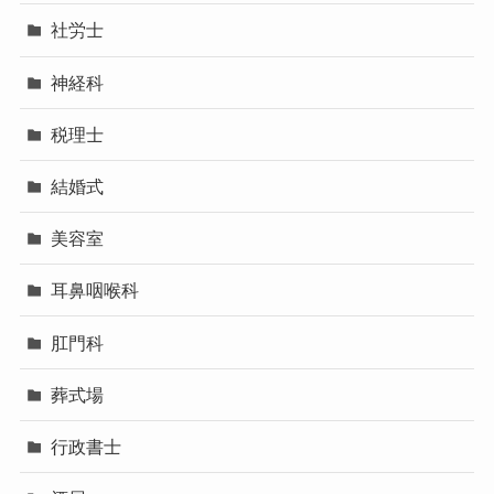
社労士
神経科
税理士
結婚式
美容室
耳鼻咽喉科
肛門科
葬式場
行政書士