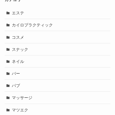
エステ
カイロプラクティック
コスメ
スナック
ネイル
バー
パブ
マッサージ
マツエク