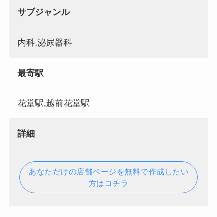
サブジャンル
内科,泌尿器科
最寄駅
花堂駅,越前花堂駅
詳細
あなただけの店舗ページを無料で作成したい
方はコチラ