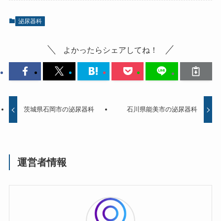
泌尿器科
よかったらシェアしてね！
茨城県石岡市の泌尿器科
石川県能美市の泌尿器科
運営者情報