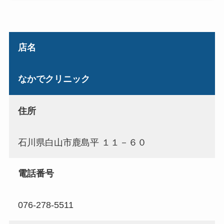
店名
なかでクリニック
住所
石川県白山市鹿島平 １１－６０
電話番号
076-278-5511