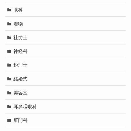
眼科
着物
社労士
神経科
税理士
結婚式
美容室
耳鼻咽喉科
肛門科