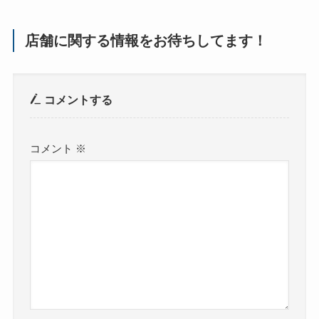
店舗に関する情報をお待ちしてます！
コメントする
コメント
※