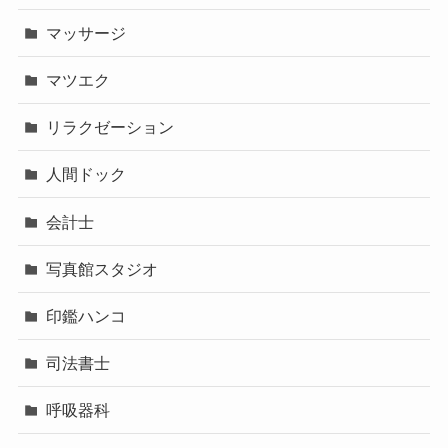
マッサージ
マツエク
リラクゼーション
人間ドック
会計士
写真館スタジオ
印鑑ハンコ
司法書士
呼吸器科