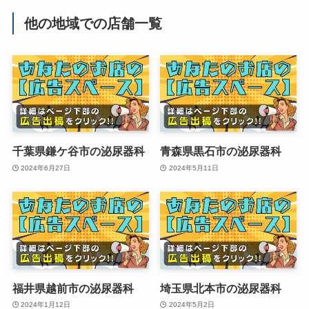
他の地域での店舗一覧
千葉県鎌ケ谷市の泌尿器科
青森県黒石市の泌尿器科
2024年6月27日
2024年5月11日
福井県越前市の泌尿器科
埼玉県北本市の泌尿器科
2024年1月12日
2024年5月2日