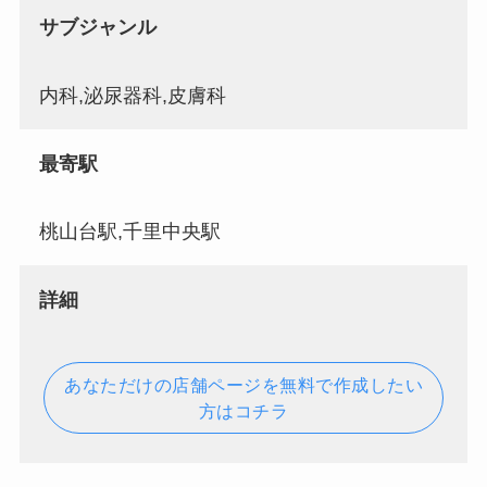
サブジャンル
内科,泌尿器科,皮膚科
最寄駅
桃山台駅,千里中央駅
詳細
あなただけの店舗ページを無料で作成したい
方はコチラ