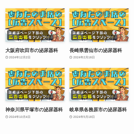
大阪府吹田市の泌尿器科
長崎県雲仙市の泌尿器科
2024年12月2日
2024年2月16日
神奈川県平塚市の泌尿器科
岐阜県各務原市の泌尿器科
2024年10月4日
2024年5月18日