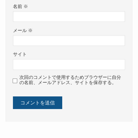
名前
※
メール
※
サイト
次回のコメントで使用するためブラウザーに自分
の名前、メールアドレス、サイトを保存する。