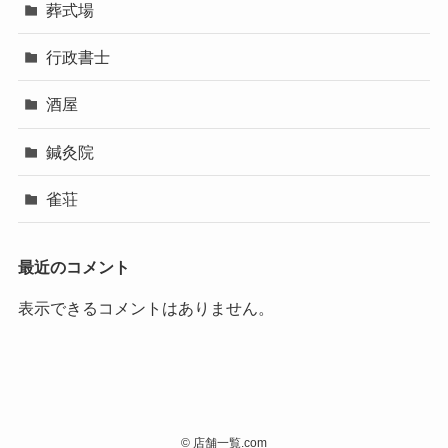
葬式場
行政書士
酒屋
鍼灸院
雀荘
最近のコメント
表示できるコメントはありません。
©
店舗一覧.com