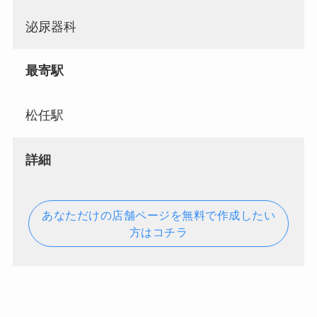
泌尿器科
最寄駅
松任駅
詳細
あなただけの店舗ページを無料で作成したい
方はコチラ