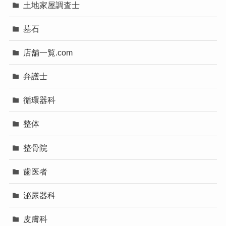
土地家屋調査士
墓石
店舗一覧.com
弁護士
循環器科
整体
整骨院
歯医者
泌尿器科
皮膚科