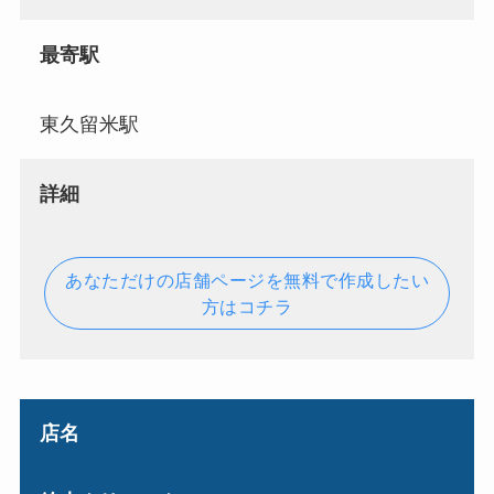
最寄駅
東久留米駅
詳細
あなただけの店舗ページを無料で作成したい
方はコチラ
店名