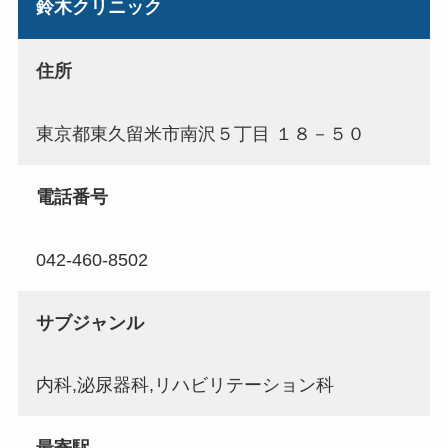
鈴木クリニック
住所
東京都東久留米市南沢５丁目 １８－５０
電話番号
042-460-8502
サブジャンル
内科,泌尿器科,リハビリテーション科