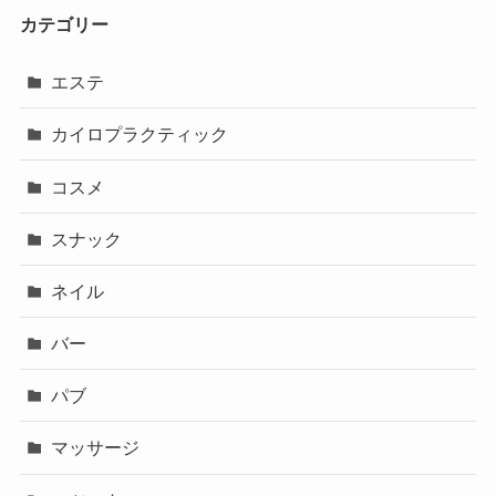
カテゴリー
エステ
カイロプラクティック
コスメ
スナック
ネイル
バー
パブ
マッサージ