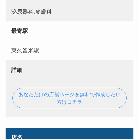
泌尿器科,皮膚科
最寄駅
東久留米駅
詳細
あなただけの店舗ページを無料で作成したい
方はコチラ
店名