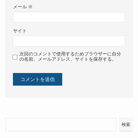
メール
※
サイト
次回のコメントで使用するためブラウザーに自分
の名前、メールアドレス、サイトを保存する。
検索