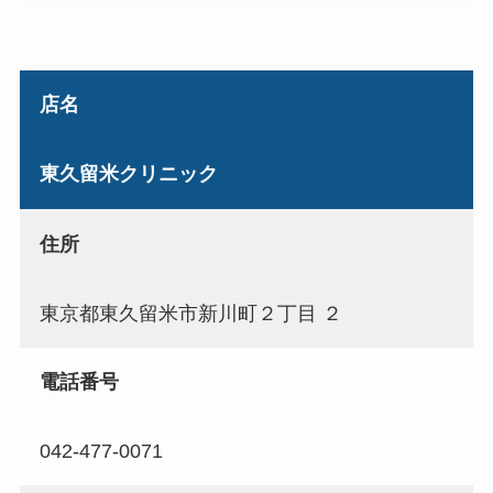
店名
東久留米クリニック
住所
東京都東久留米市新川町２丁目 ２
電話番号
042-477-0071