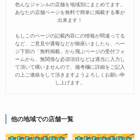
色んなジャンルの店舗を地域別にまとめてます。
あなたの店舗ページを無料で簡単に掲載する事が
出来ます！
もしこのページの記載内容にの情報が間違ってる
など、ご意見や通報などが御座いましたら、ペー
ジ下部の「無料掲載」から飛ぶページの受付フォ
ームから、無関係な必須項目などは適当に入力し
て頂いて構いませんので、備考欄に詳細をご記入
の上ご連絡をして頂きますようよろしくお願い申
し上げます。
他の地域での店舗一覧