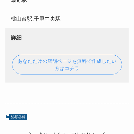
最寄駅
桃山台駅,千里中央駅
詳細
あなただけの店舗ページを無料で作成したい
方はコチラ
泌尿器科