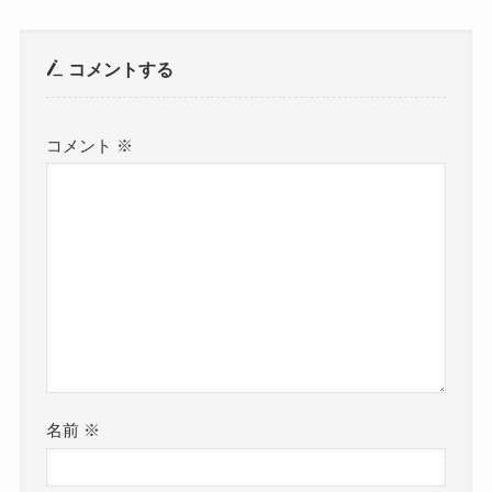
コメントする
コメント
※
名前
※