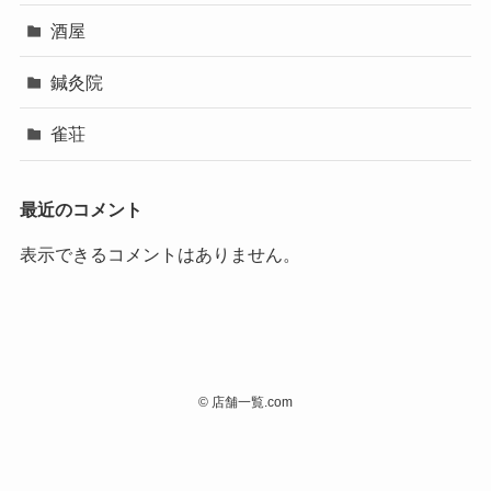
酒屋
鍼灸院
雀荘
最近のコメント
表示できるコメントはありません。
©
店舗一覧.com