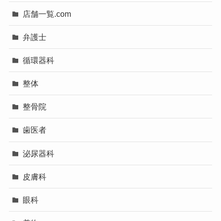
店舗一覧.com
弁護士
循環器科
整体
整骨院
歯医者
泌尿器科
皮膚科
眼科