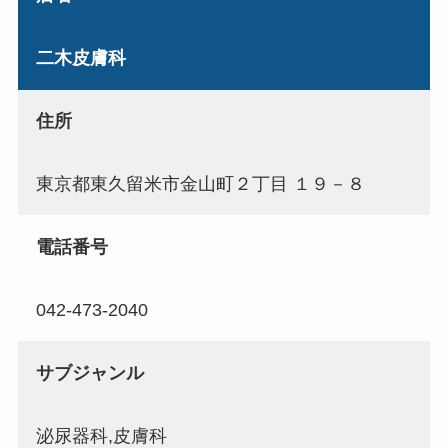
二木皮膚科
住所
東京都東久留米市金山町２丁目 １９－８
電話番号
042-473-2040
サブジャンル
泌尿器科,皮膚科