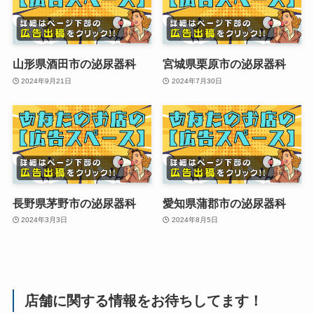
山形県酒田市の泌尿器科
宮城県栗原市の泌尿器科
2024年9月21日
2024年7月30日
長野県茅野市の泌尿器科
愛知県蒲郡市の泌尿器科
2024年3月3日
2024年8月5日
店舗に関する情報をお待ちしてます！