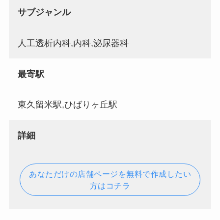
サブジャンル
人工透析内科,内科,泌尿器科
最寄駅
東久留米駅,ひばりヶ丘駅
詳細
あなただけの店舗ページを無料で作成したい
方はコチラ