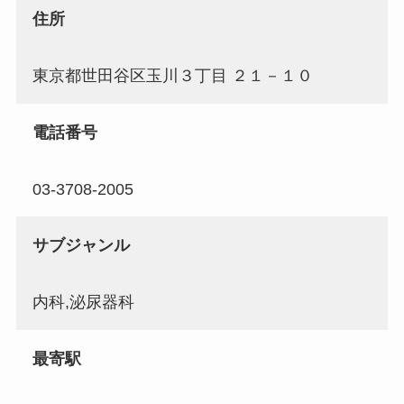
住所
東京都世田谷区玉川３丁目 ２１－１０
電話番号
03-3708-2005
サブジャンル
内科,泌尿器科
最寄駅