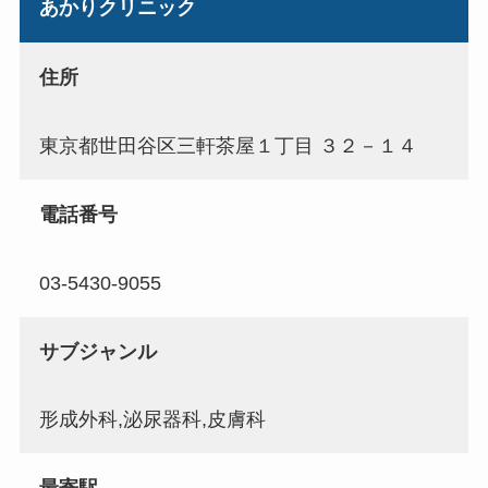
あかりクリニック
住所
東京都世田谷区三軒茶屋１丁目 ３２－１４
電話番号
03-5430-9055
サブジャンル
形成外科,泌尿器科,皮膚科