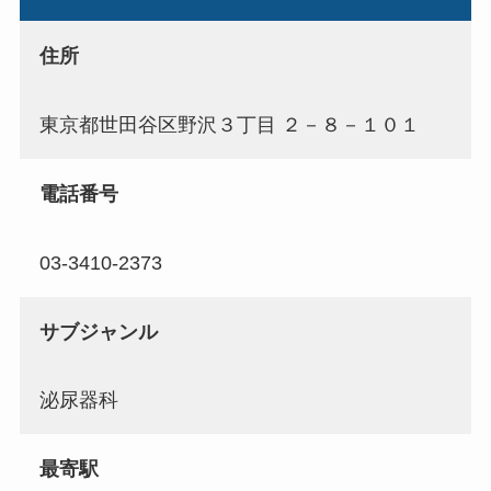
住所
東京都世田谷区野沢３丁目 ２－８－１０１
電話番号
03-3410-2373
サブジャンル
泌尿器科
最寄駅