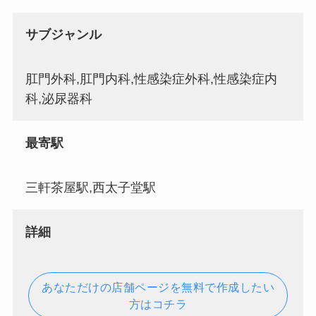
サブジャンル
肛門外科,肛門内科,性感染症外科,性感染症内
科,泌尿器科
最寄駅
三軒茶屋駅,西太子堂駅
詳細
あなただけの店舗ページを無料で作成したい
方はコチラ