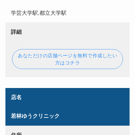
学芸大学駅,都立大学駅
詳細
あなただけの店舗ページを無料で作成したい
方はコチラ
店名
若林ゆうクリニック