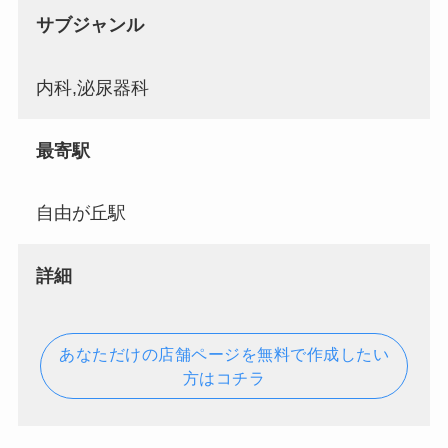
サブジャンル
内科,泌尿器科
最寄駅
自由が丘駅
詳細
あなただけの店舗ページを無料で作成したい
方はコチラ