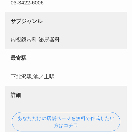
03-3422-6006
サブジャンル
内視鏡内科,泌尿器科
最寄駅
下北沢駅,池ノ上駅
詳細
あなただけの店舗ページを無料で作成したい
方はコチラ