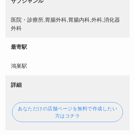
サブジャンル
医院・診療所,胃腸外科,胃腸内科,外科,消化器
外科
最寄駅
鴻巣駅
詳細
あなただけの店舗ページを無料で作成したい
方はコチラ