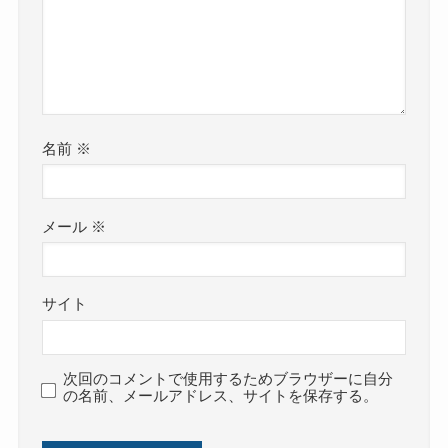
名前
※
メール
※
サイト
次回のコメントで使用するためブラウザーに自分
の名前、メールアドレス、サイトを保存する。