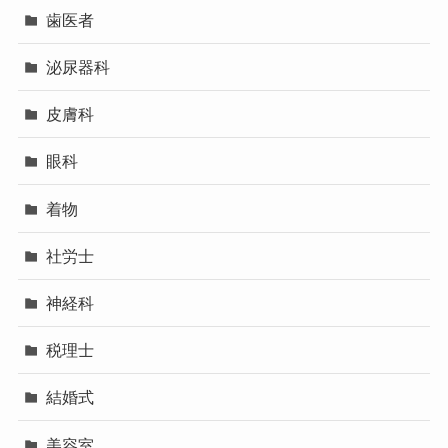
歯医者
泌尿器科
皮膚科
眼科
着物
社労士
神経科
税理士
結婚式
美容室