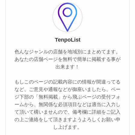
TenpoList
色んなジャンルの店舗を地域別にまとめてます。
あなたの店舗ページを無料で簡単に掲載する事が
出来ます！
もしこのページの記載内容にの情報が間違ってる
など、ご意見や通報などが御座いましたら、ペー
ジ下部の「無料掲載」から飛ぶページの受付フォ
ームから、無関係な必須項目などは適当に入力し
て頂いて構いませんので、備考欄に詳細をご記入
の上ご連絡をして頂きますようよろしくお願い申
し上げます。