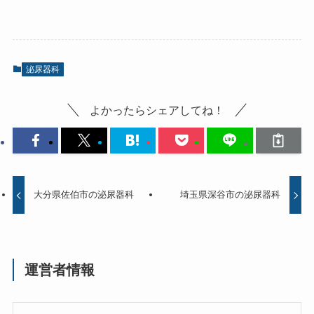
泌尿器科
よかったらシェアしてね！
大分県佐伯市の泌尿器科
埼玉県深谷市の泌尿器科
運営者情報