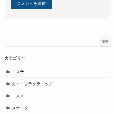
検索
カテゴリー
エステ
カイロプラクティック
コスメ
スナック