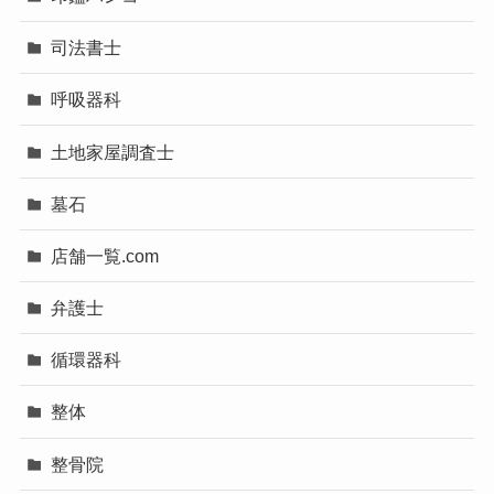
司法書士
呼吸器科
土地家屋調査士
墓石
店舗一覧.com
弁護士
循環器科
整体
整骨院