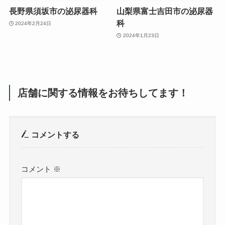
長野県須坂市の泌尿器科
山梨県富士吉田市の泌尿器
科
2024年2月24日
2024年1月23日
店舗に関する情報をお待ちしてます！
コメントする
コメント
※