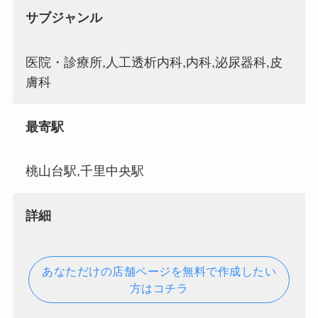
サブジャンル
医院・診療所,人工透析内科,内科,泌尿器科,皮
膚科
最寄駅
桃山台駅,千里中央駅
詳細
あなただけの店舗ページを無料で作成したい
方はコチラ