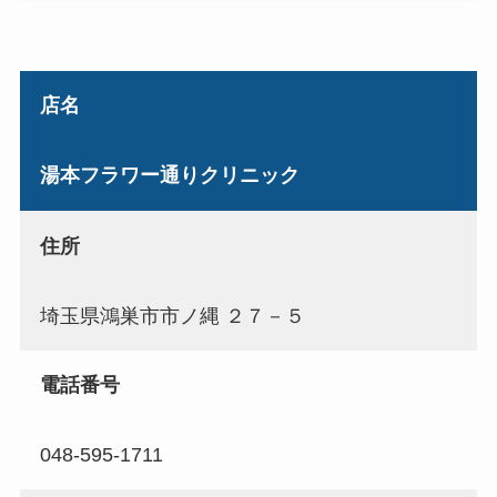
店名
湯本フラワー通りクリニック
住所
埼玉県鴻巣市市ノ縄 ２７－５
電話番号
048-595-1711