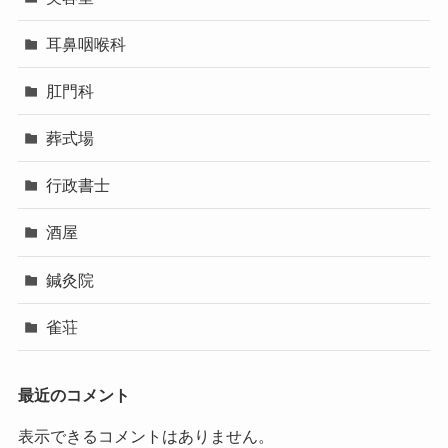
耳鼻咽喉科
肛門科
葬式場
行政書士
酒屋
鍼灸院
雀荘
最近のコメント
表示できるコメントはありません。