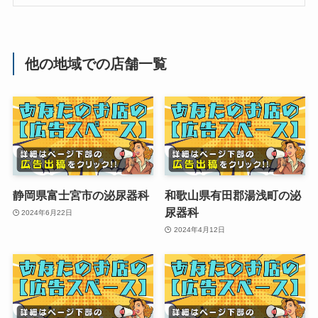
他の地域での店舗一覧
静岡県富士宮市の泌尿器科
和歌山県有田郡湯浅町の泌
尿器科
2024年6月22日
2024年4月12日