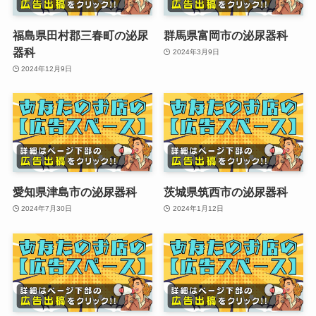
福島県田村郡三春町の泌尿
群馬県富岡市の泌尿器科
器科
2024年3月9日
2024年12月9日
愛知県津島市の泌尿器科
茨城県筑西市の泌尿器科
2024年7月30日
2024年1月12日