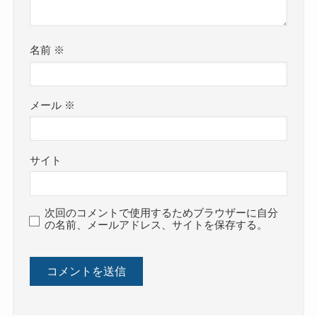
名前
※
メール
※
サイト
次回のコメントで使用するためブラウザーに自分
の名前、メールアドレス、サイトを保存する。