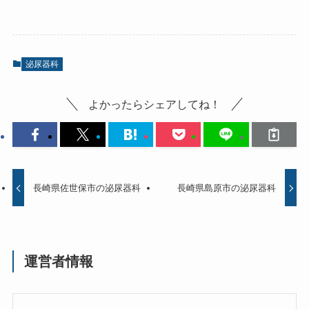
泌尿器科
よかったらシェアしてね！
長崎県佐世保市の泌尿器科
長崎県島原市の泌尿器科
運営者情報