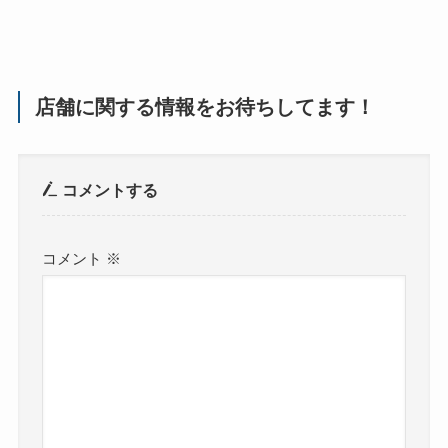
店舗に関する情報をお待ちしてます！
コメントする
コメント
※