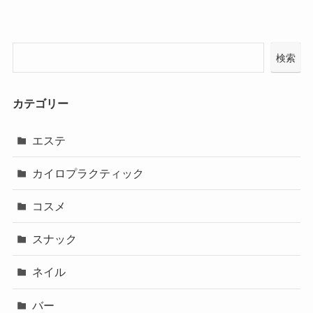
検索
カテゴリー
エステ
カイロプラクティック
コスメ
スナック
ネイル
バー