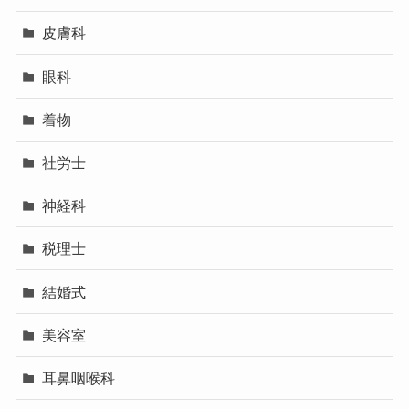
皮膚科
眼科
着物
社労士
神経科
税理士
結婚式
美容室
耳鼻咽喉科