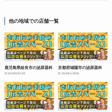
他の地域での店舗一覧
鹿児島県姶良市の泌尿器科
京都府城陽市の泌尿器科
2024年6月13日
2024年11月8日