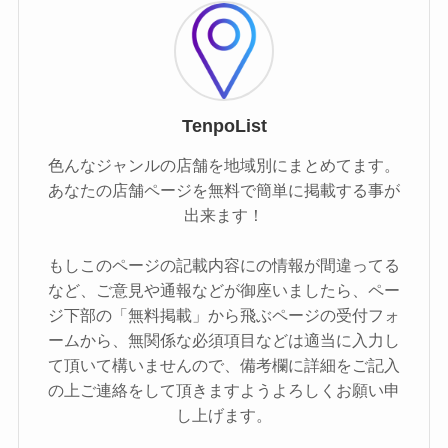
TenpoList
色んなジャンルの店舗を地域別にまとめてます。
あなたの店舗ページを無料で簡単に掲載する事が
出来ます！
もしこのページの記載内容にの情報が間違ってる
など、ご意見や通報などが御座いましたら、ペー
ジ下部の「無料掲載」から飛ぶページの受付フォ
ームから、無関係な必須項目などは適当に入力し
て頂いて構いませんので、備考欄に詳細をご記入
の上ご連絡をして頂きますようよろしくお願い申
し上げます。