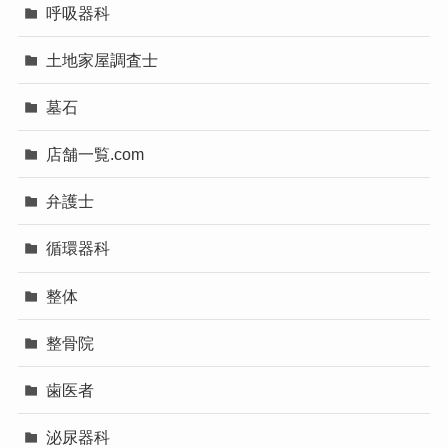
呼吸器科
土地家屋調査士
墓石
店舗一覧.com
弁護士
循環器科
整体
整骨院
歯医者
泌尿器科