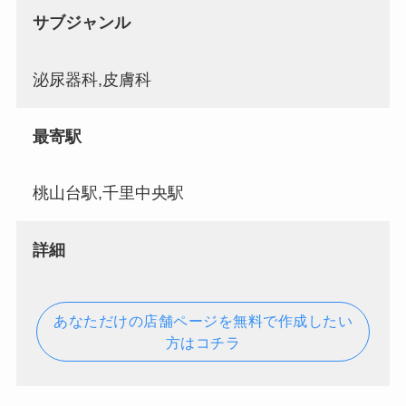
サブジャンル
泌尿器科,皮膚科
最寄駅
桃山台駅,千里中央駅
詳細
あなただけの店舗ページを無料で作成したい
方はコチラ