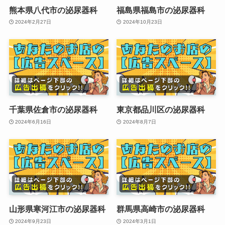
熊本県八代市の泌尿器科
福島県福島市の泌尿器科
2024年2月27日
2024年10月23日
千葉県佐倉市の泌尿器科
東京都品川区の泌尿器科
2024年6月16日
2024年8月7日
山形県寒河江市の泌尿器科
群馬県高崎市の泌尿器科
2024年9月23日
2024年3月1日