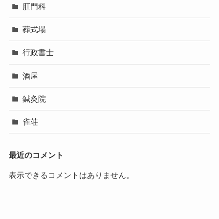
肛門科
葬式場
行政書士
酒屋
鍼灸院
雀荘
最近のコメント
表示できるコメントはありません。