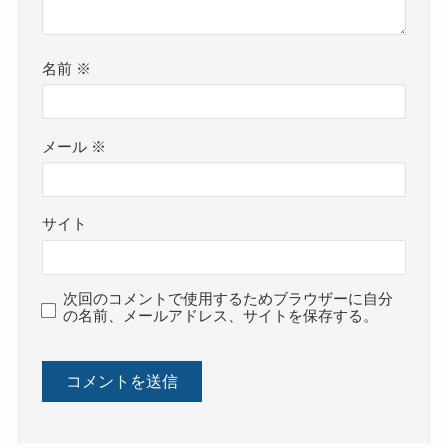
名前
※
メール
※
サイト
次回のコメントで使用するためブラウザーに自分
の名前、メールアドレス、サイトを保存する。