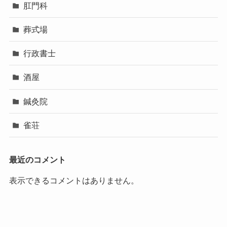
肛門科
葬式場
行政書士
酒屋
鍼灸院
雀荘
最近のコメント
表示できるコメントはありません。