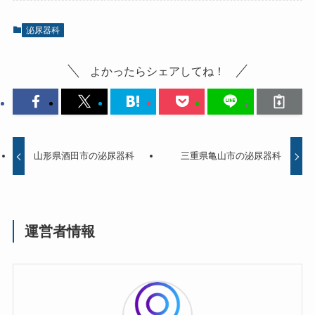
泌尿器科
よかったらシェアしてね！
山形県酒田市の泌尿器科
三重県亀山市の泌尿器科
運営者情報