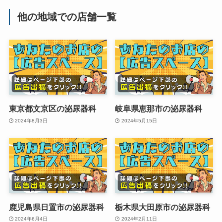
他の地域での店舗一覧
東京都文京区の泌尿器科
岐阜県恵那市の泌尿器科
2024年8月3日
2024年5月15日
鹿児島県日置市の泌尿器科
栃木県大田原市の泌尿器科
2024年6月4日
2024年2月11日