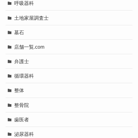
呼吸器科
土地家屋調査士
墓石
店舗一覧.com
弁護士
循環器科
整体
整骨院
歯医者
泌尿器科