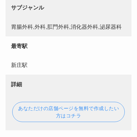
サブジャンル
胃腸外科,外科,肛門外科,消化器外科,泌尿器科
最寄駅
新庄駅
詳細
あなただけの店舗ページを無料で作成したい
方はコチラ