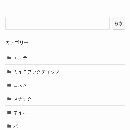
検索
カテゴリー
エステ
カイロプラクティック
コスメ
スナック
ネイル
バー