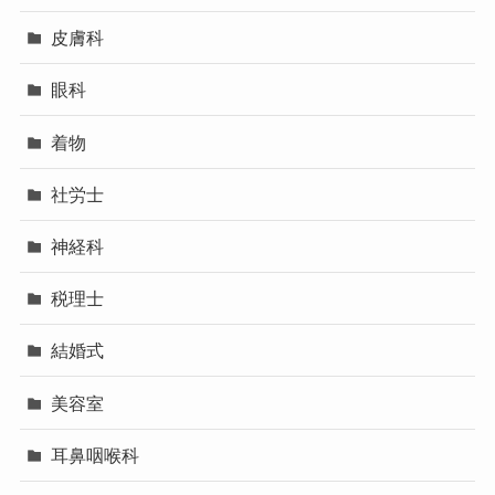
皮膚科
眼科
着物
社労士
神経科
税理士
結婚式
美容室
耳鼻咽喉科