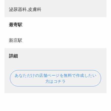
泌尿器科,皮膚科
最寄駅
新庄駅
詳細
あなただけの店舗ページを無料で作成したい
方はコチラ