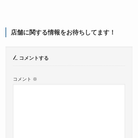
店舗に関する情報をお待ちしてます！
コメントする
コメント
※