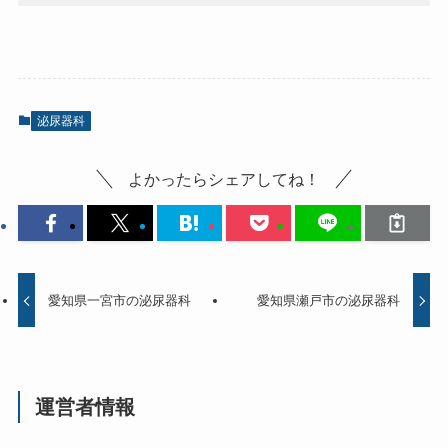
泌尿器科
よかったらシェアしてね！
愛知県一宮市の泌尿器科
愛知県瀬戸市の泌尿器科
運営者情報