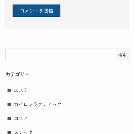
検索
カテゴリー
エステ
カイロプラクティック
コスメ
スナック