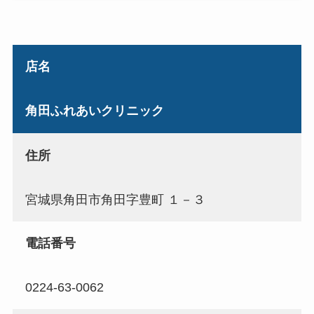
店名
角田ふれあいクリニック
住所
宮城県角田市角田字豊町 １－３
電話番号
0224-63-0062