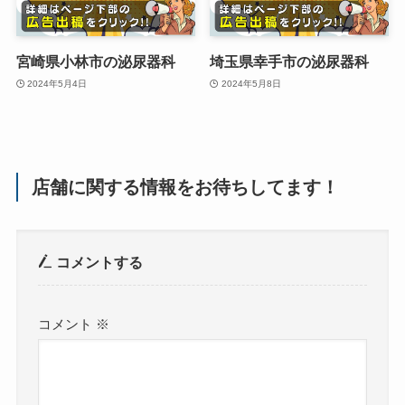
宮崎県小林市の泌尿器科
埼玉県幸手市の泌尿器科
2024年5月4日
2024年5月8日
店舗に関する情報をお待ちしてます！
コメントする
コメント
※