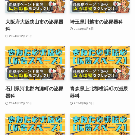
大阪府大阪狭山市の泌尿器
埼玉県川越市の泌尿器科
科
2024年4月5日
2024年12月28日
石川県河北郡内灘町の泌尿
青森県上北郡横浜町の泌尿
器科
器科
2024年12月30日
2024年6月3日