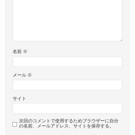
名前
※
メール
※
サイト
次回のコメントで使用するためブラウザーに自分
の名前、メールアドレス、サイトを保存する。