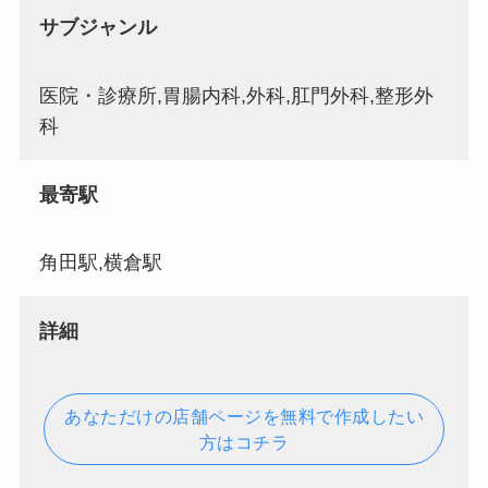
サブジャンル
医院・診療所,胃腸内科,外科,肛門外科,整形外
科
最寄駅
角田駅,横倉駅
詳細
あなただけの店舗ページを無料で作成したい
方はコチラ