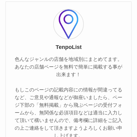
TenpoList
色んなジャンルの店舗を地域別にまとめてます。
あなたの店舗ページを無料で簡単に掲載する事が
出来ます！
もしこのページの記載内容にの情報が間違ってる
など、ご意見や通報などが御座いましたら、ペー
ジ下部の「無料掲載」から飛ぶページの受付フォ
ームから、無関係な必須項目などは適当に入力し
て頂いて構いませんので、備考欄に詳細をご記入
の上ご連絡をして頂きますようよろしくお願い申
し上げます。