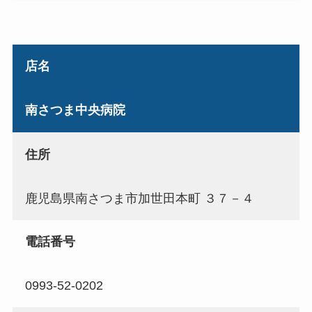
店名
南さつま中央病院
住所
鹿児島県南さつま市加世田本町 ３７－４
電話番号
0993-52-0202