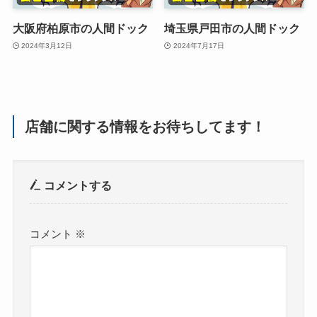
大阪府柏原市の人間ドック
埼玉県戸田市の人間ドック
2024年3月12日
2024年7月17日
店舗に関する情報をお待ちしてます！
コメントする
コメント
※