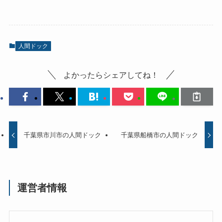
人間ドック
よかったらシェアしてね！
千葉県市川市の人間ドック
千葉県船橋市の人間ドック
運営者情報