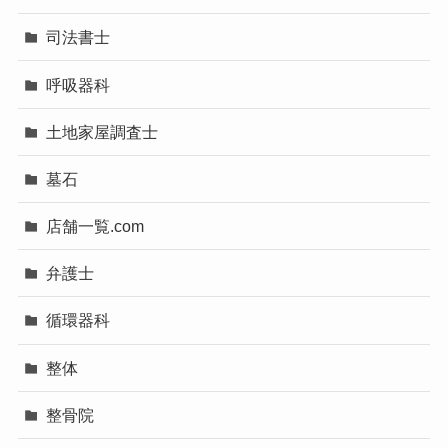
司法書士
呼吸器科
土地家屋調査士
墓石
店舗一覧.com
弁護士
循環器科
整体
整骨院