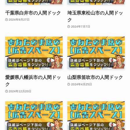
千葉県白井市の人間ドック
埼玉県東松山市の人間ドッ
ク
2024年9月27日
2024年7月7日
愛媛県八幡浜市の人間ドッ
山梨県笛吹市の人間ドック
ク
2024年4月25日
2024年12月20日