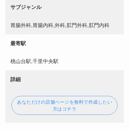
サブジャンル
胃腸外科,胃腸内科,外科,肛門外科,肛門内科
最寄駅
桃山台駅,千里中央駅
詳細
あなただけの店舗ページを無料で作成したい
方はコチラ