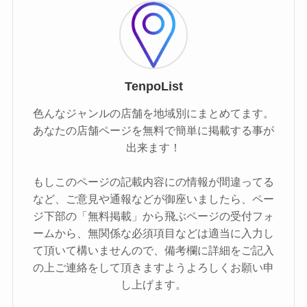
TenpoList
色んなジャンルの店舗を地域別にまとめてます。
あなたの店舗ページを無料で簡単に掲載する事が
出来ます！
もしこのページの記載内容にの情報が間違ってる
など、ご意見や通報などが御座いましたら、ペー
ジ下部の「無料掲載」から飛ぶページの受付フォ
ームから、無関係な必須項目などは適当に入力し
て頂いて構いませんので、備考欄に詳細をご記入
の上ご連絡をして頂きますようよろしくお願い申
し上げます。