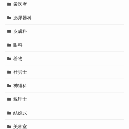
歯医者
泌尿器科
皮膚科
眼科
着物
社労士
神経科
税理士
結婚式
美容室