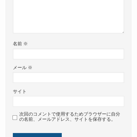
名前
※
メール
※
サイト
次回のコメントで使用するためブラウザーに自分
の名前、メールアドレス、サイトを保存する。