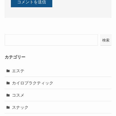
検索
カテゴリー
エステ
カイロプラクティック
コスメ
スナック