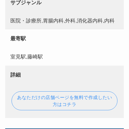
サブジャンル
医院・診療所,胃腸内科,外科,消化器内科,内科
最寄駅
室見駅,藤崎駅
詳細
あなただけの店舗ページを無料で作成したい
方はコチラ