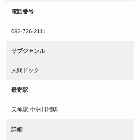
電話番号
092-726-2111
サブジャンル
人間ドック
最寄駅
天神駅,中洲川端駅
詳細