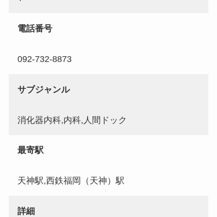
電話番号
092-732-8873
サブジャンル
消化器内科,内科,人間ドック
最寄駅
天神駅,西鉄福岡（天神）駅
詳細