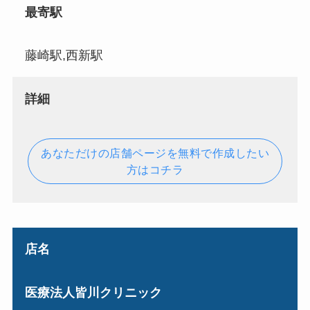
最寄駅
藤崎駅,西新駅
詳細
あなただけの店舗ページを無料で作成したい
方はコチラ
店名
医療法人皆川クリニック