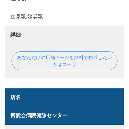
室見駅,姪浜駅
詳細
あなただけの店舗ページを無料で作成したい
方はコチラ
店名
博愛会病院健診センター