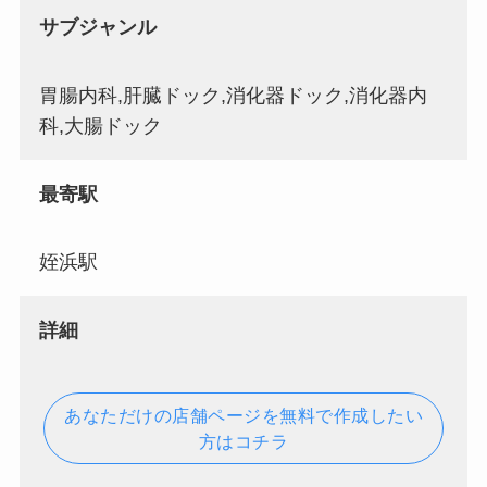
サブジャンル
胃腸内科,肝臓ドック,消化器ドック,消化器内
科,大腸ドック
最寄駅
姪浜駅
詳細
あなただけの店舗ページを無料で作成したい
方はコチラ