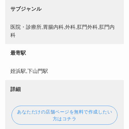
サブジャンル
医院・診療所,胃腸内科,外科,肛門外科,肛門内
科
最寄駅
姪浜駅,下山門駅
詳細
あなただけの店舗ページを無料で作成したい
方はコチラ