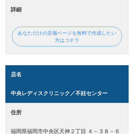
詳細
あなただけの店舗ページを無料で作成したい
方はコチラ
店名
中央レディスクリニック／不妊センター
住所
福岡県福岡市中央区天神２丁目 ４－３８－６