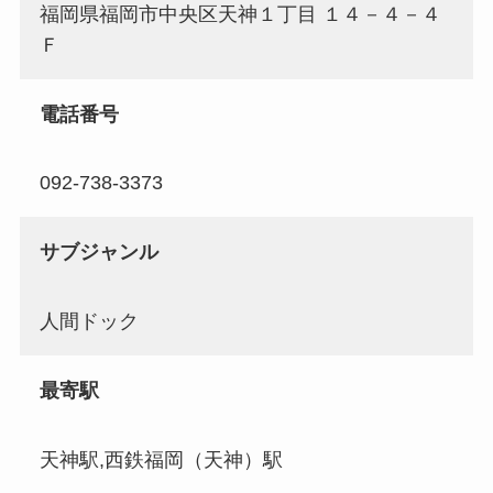
福岡県福岡市中央区天神１丁目 １４－４－４
Ｆ
電話番号
092-738-3373
サブジャンル
人間ドック
最寄駅
天神駅,西鉄福岡（天神）駅