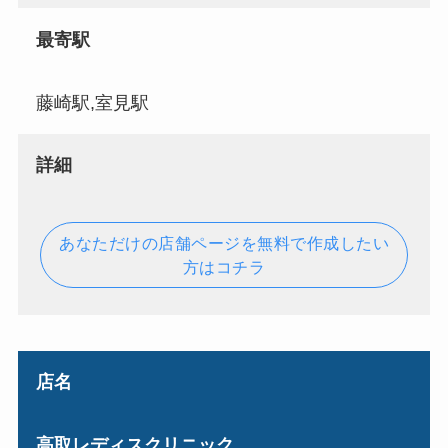
最寄駅
藤崎駅,室見駅
詳細
あなただけの店舗ページを無料で作成したい
方はコチラ
店名
高取レディスクリニック