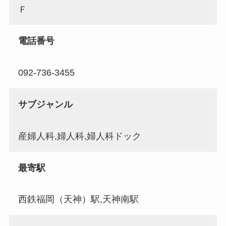
Ｆ
電話番号
092-736-3455
サブジャンル
産婦人科,婦人科,婦人科ドック
最寄駅
西鉄福岡（天神）駅,天神南駅