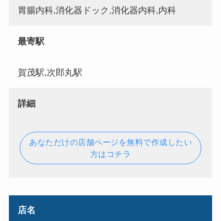
胃腸内科,消化器ドック,消化器内科,内科
最寄駅
賀茂駅,次郎丸駅
詳細
あなただけの店舗ページを無料で作成したい
方はコチラ
店名