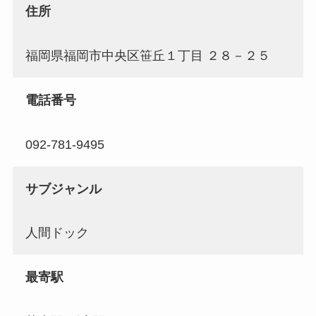
住所
福岡県福岡市中央区笹丘１丁目 ２８－２５
電話番号
092-781-9495
サブジャンル
人間ドック
最寄駅