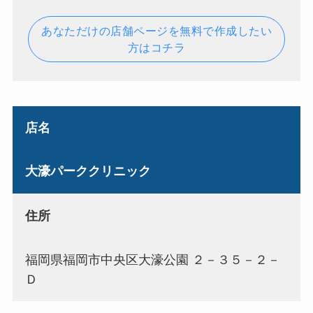
あなただけの店舗ページを無料で作成したい
方はコチラ
店名
大濠パーククリニック
住所
福岡県福岡市中央区大濠公園 ２－３５－２－
Ｄ