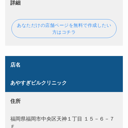
詳細
あなただけの店舗ページを無料で作成したい
方はコチラ
店名
あやすぎビルクリニック
住所
福岡県福岡市中央区天神１丁目 １５－６－７
Ｆ