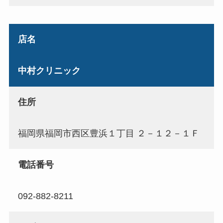
店名
中村クリニック
住所
福岡県福岡市西区豊浜１丁目 ２－１２－１Ｆ
電話番号
092-882-8211