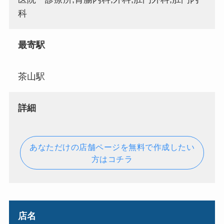
科
最寄駅
茶山駅
詳細
あなただけの店舗ページを無料で作成したい
方はコチラ
店名