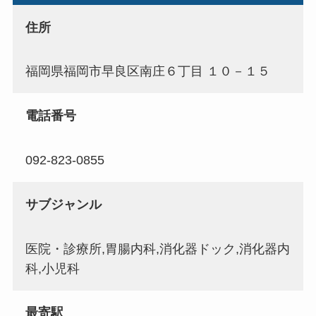
住所
福岡県福岡市早良区南庄６丁目 １０－１５
電話番号
092-823-0855
サブジャンル
医院・診療所,胃腸内科,消化器ドック,消化器内
科,小児科
最寄駅