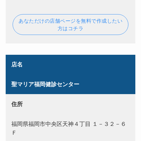
あなただけの店舗ページを無料で作成したい
方はコチラ
店名
聖マリア福岡健診センター
住所
福岡県福岡市中央区天神４丁目 １－３２－６
Ｆ