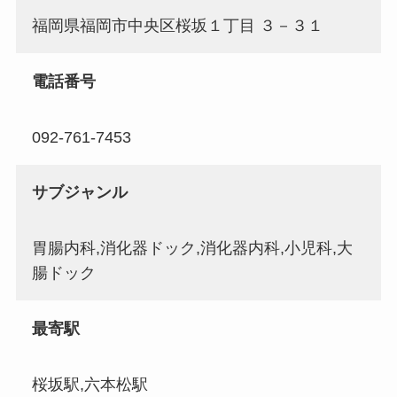
福岡県福岡市中央区桜坂１丁目 ３－３１
電話番号
092-761-7453
サブジャンル
胃腸内科,消化器ドック,消化器内科,小児科,大
腸ドック
最寄駅
桜坂駅,六本松駅