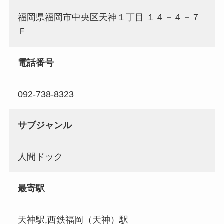
福岡県福岡市中央区天神１丁目 １４－４－７
Ｆ
電話番号
092-738-8323
サブジャンル
人間ドック
最寄駅
天神駅,西鉄福岡（天神）駅