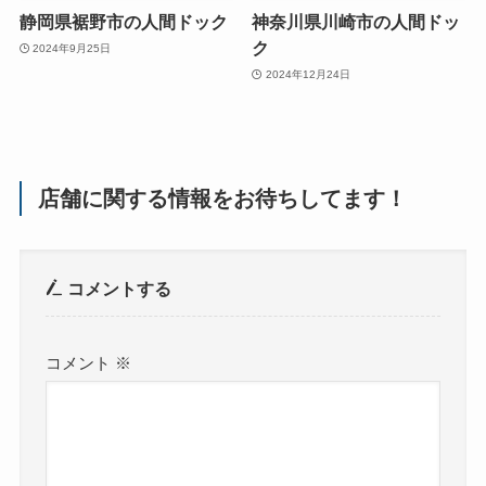
静岡県裾野市の人間ドック
神奈川県川崎市の人間ドッ
ク
2024年9月25日
2024年12月24日
店舗に関する情報をお待ちしてます！
コメントする
コメント
※