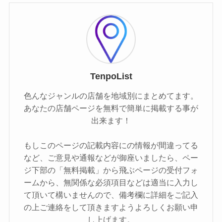
TenpoList
色んなジャンルの店舗を地域別にまとめてます。
あなたの店舗ページを無料で簡単に掲載する事が
出来ます！
もしこのページの記載内容にの情報が間違ってる
など、ご意見や通報などが御座いましたら、ペー
ジ下部の「無料掲載」から飛ぶページの受付フォ
ームから、無関係な必須項目などは適当に入力し
て頂いて構いませんので、備考欄に詳細をご記入
の上ご連絡をして頂きますようよろしくお願い申
し上げます。