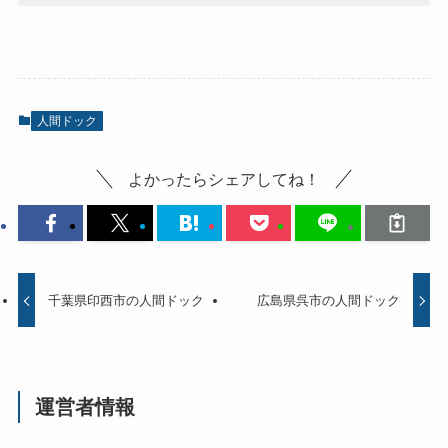
人間ドック
よかったらシェアしてね！
千葉県印西市の人間ドック
広島県呉市の人間ドック
運営者情報