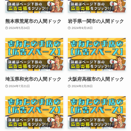
熊本県荒尾市の人間ドック
岩手県一関市の人間ドック
2024年5月24日
2024年9月16日
埼玉県和光市の人間ドック
大阪府高槻市の人間ドック
2024年7月21日
2024年2月26日