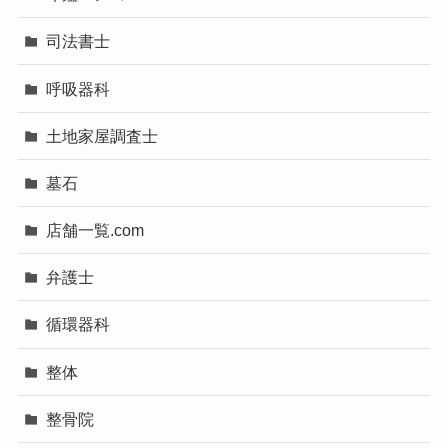
司法書士
呼吸器科
土地家屋調査士
墓石
店舗一覧.com
弁護士
循環器科
整体
整骨院