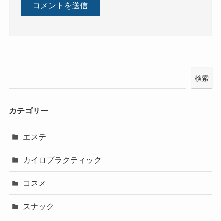
検索
カテゴリー
エステ
カイロプラクティック
コスメ
スナック