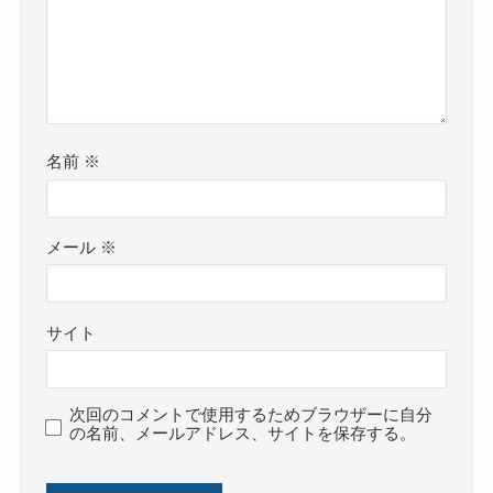
名前
※
メール
※
サイト
次回のコメントで使用するためブラウザーに自分
の名前、メールアドレス、サイトを保存する。