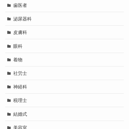
歯医者
泌尿器科
皮膚科
眼科
着物
社労士
神経科
税理士
結婚式
美容室