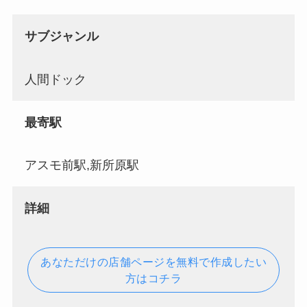
サブジャンル
人間ドック
最寄駅
アスモ前駅,新所原駅
詳細
あなただけの店舗ページを無料で作成したい
方はコチラ