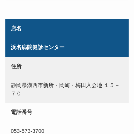
店名
浜名病院健診センター
住所
静岡県湖西市新所・岡崎・梅田入会地 １５－
７０
電話番号
053-573-3700