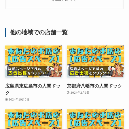
他の地域での店舗一覧
広島県東広島市の人間ドッ
京都府八幡市の人間ドック
ク
2024年2月3日
2024年10月5日