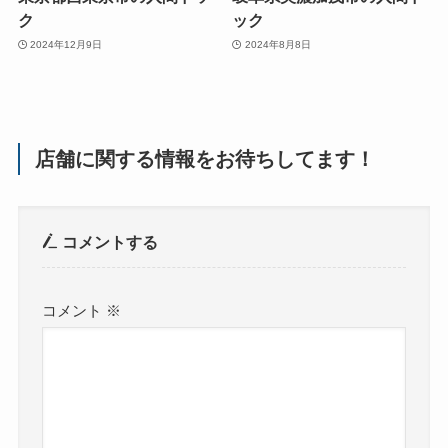
ク
ック
2024年12月9日
2024年8月8日
店舗に関する情報をお待ちしてます！
コメントする
コメント
※