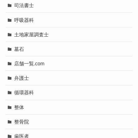
司法書士
呼吸器科
土地家屋調査士
墓石
店舗一覧.com
弁護士
循環器科
整体
整骨院
歯医者