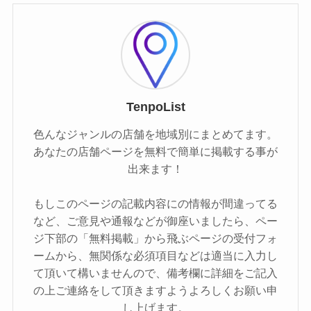
TenpoList
色んなジャンルの店舗を地域別にまとめてます。
あなたの店舗ページを無料で簡単に掲載する事が
出来ます！
もしこのページの記載内容にの情報が間違ってる
など、ご意見や通報などが御座いましたら、ペー
ジ下部の「無料掲載」から飛ぶページの受付フォ
ームから、無関係な必須項目などは適当に入力し
て頂いて構いませんので、備考欄に詳細をご記入
の上ご連絡をして頂きますようよろしくお願い申
し上げます。