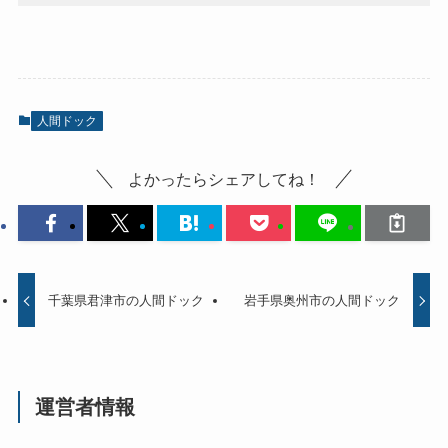
人間ドック
よかったらシェアしてね！
千葉県君津市の人間ドック
岩手県奥州市の人間ドック
運営者情報