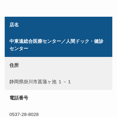
店名
中東遠総合医療センター／人間ドック・健診
センター
住所
静岡県掛川市菖蒲ヶ池 １－１
電話番号
0537-28-8028