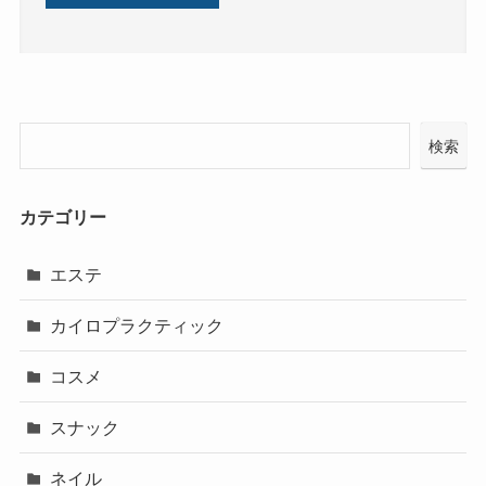
検索
カテゴリー
エステ
カイロプラクティック
コスメ
スナック
ネイル