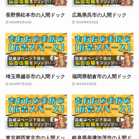
長野県松本市の人間ドック
広島県呉市の人間ドック
2024年5月14日
2024年9月26日
埼玉県越谷市の人間ドック
福岡県朝倉市の人間ドック
2024年7月15日
2024年3月6日
東京都西東京市の人間ドッ
岐阜県美濃加茂市の人間ド