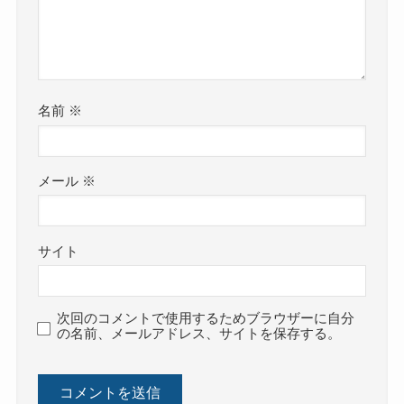
名前
※
メール
※
サイト
次回のコメントで使用するためブラウザーに自分
の名前、メールアドレス、サイトを保存する。