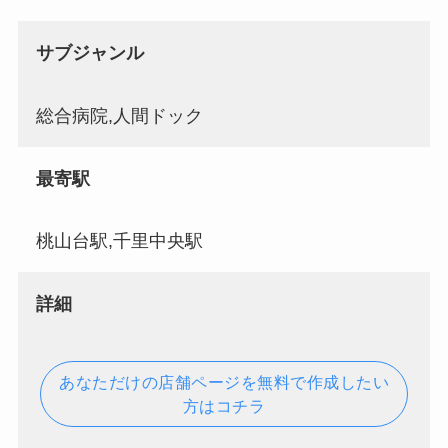
サブジャンル
総合病院,人間ドック
最寄駅
桃山台駅,千里中央駅
詳細
あなただけの店舗ページを無料で作成したい
方はコチラ