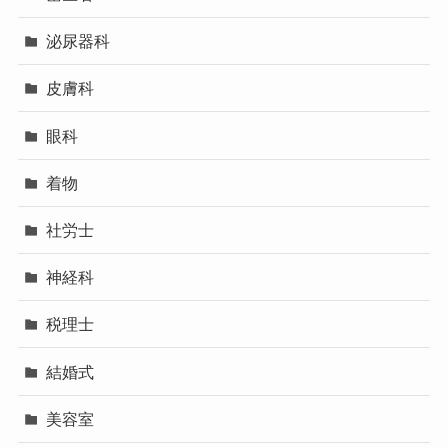
泌尿器科
皮膚科
眼科
着物
社労士
神経科
税理士
結婚式
美容室