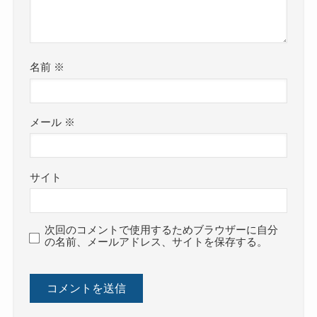
名前
※
メール
※
サイト
次回のコメントで使用するためブラウザーに自分
の名前、メールアドレス、サイトを保存する。