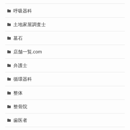
呼吸器科
土地家屋調査士
墓石
店舗一覧.com
弁護士
循環器科
整体
整骨院
歯医者