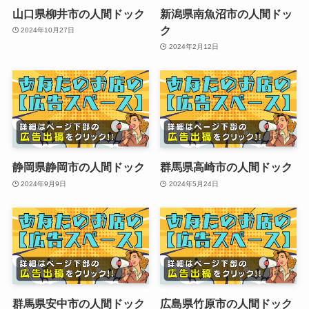
山口県柳井市の人間ドック
新潟県南魚沼市の人間ドッ
ク
2024年10月27日
2024年2月12日
静岡県静岡市の人間ドック
群馬県高崎市の人間ドック
2024年9月9日
2024年5月24日
群馬県安中市の人間ドック
広島県竹原市の人間ドック