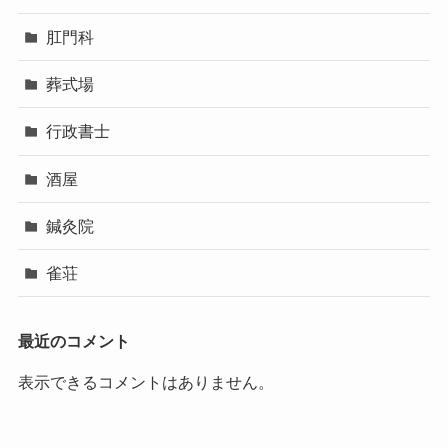
肛門科
葬式場
行政書士
酒屋
鍼灸院
雀荘
最近のコメント
表示できるコメントはありません。