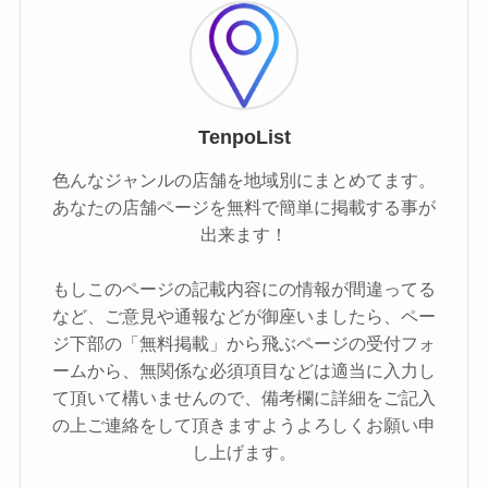
TenpoList
色んなジャンルの店舗を地域別にまとめてます。
あなたの店舗ページを無料で簡単に掲載する事が
出来ます！
もしこのページの記載内容にの情報が間違ってる
など、ご意見や通報などが御座いましたら、ペー
ジ下部の「無料掲載」から飛ぶページの受付フォ
ームから、無関係な必須項目などは適当に入力し
て頂いて構いませんので、備考欄に詳細をご記入
の上ご連絡をして頂きますようよろしくお願い申
し上げます。