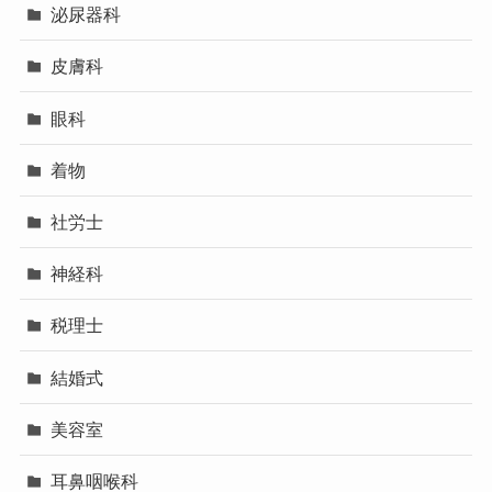
泌尿器科
皮膚科
眼科
着物
社労士
神経科
税理士
結婚式
美容室
耳鼻咽喉科