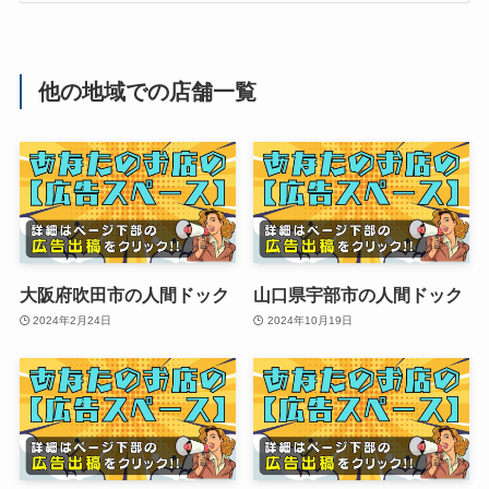
他の地域での店舗一覧
大阪府吹田市の人間ドック
山口県宇部市の人間ドック
2024年2月24日
2024年10月19日