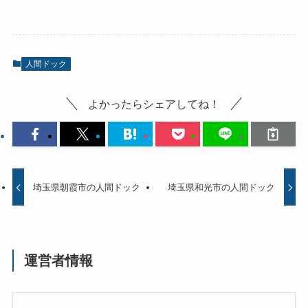
人間ドック
よかったらシェアしてね！
埼玉県朝霞市の人間ドック
埼玉県和光市の人間ドック
運営者情報