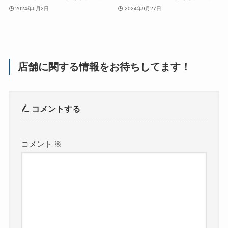
2024年6月2日
2024年9月27日
店舗に関する情報をお待ちしてます！
コメントする
コメント
※