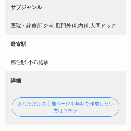
サブジャンル
医院・診療所,外科,肛門外科,内科,人間ドック
最寄駅
都住駅,小布施駅
詳細
あなただけの店舗ページを無料で作成したい
方はコチラ