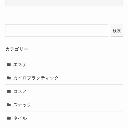
検索
カテゴリー
エステ
カイロプラクティック
コスメ
スナック
ネイル