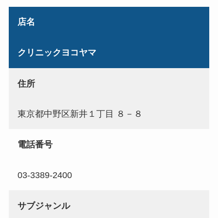
店名
クリニックヨコヤマ
住所
東京都中野区新井１丁目 ８－８
電話番号
03-3389-2400
サブジャンル