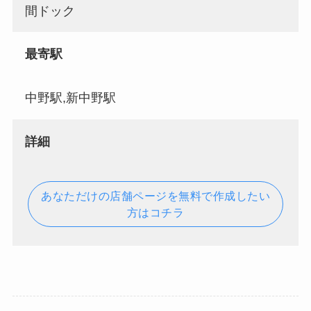
間ドック
最寄駅
中野駅,新中野駅
詳細
あなただけの店舗ページを無料で作成したい
方はコチラ