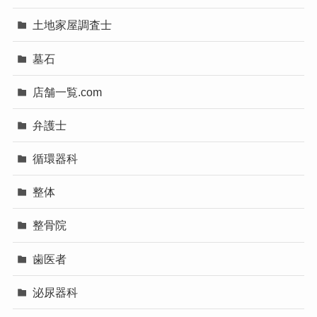
土地家屋調査士
墓石
店舗一覧.com
弁護士
循環器科
整体
整骨院
歯医者
泌尿器科