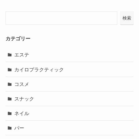
検索
カテゴリー
エステ
カイロプラクティック
コスメ
スナック
ネイル
バー