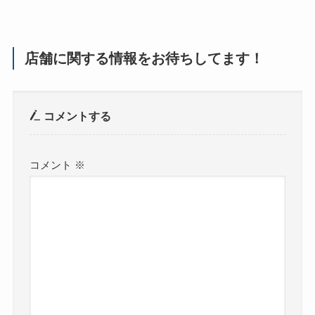
店舗に関する情報をお待ちしてます！
コメントする
コメント
※