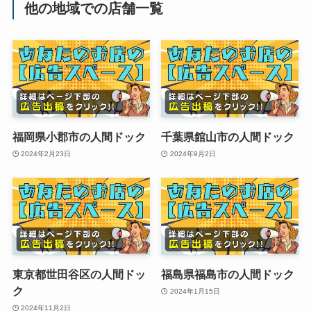
他の地域での店舗一覧
福岡県小郡市の人間ドック
千葉県館山市の人間ドック
2024年2月23日
2024年9月2日
東京都世田谷区の人間ドッ
福島県福島市の人間ドック
ク
2024年1月15日
2024年11月2日