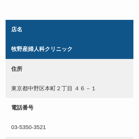
店名
牧野産婦人科クリニック
住所
東京都中野区本町２丁目 ４６－１
電話番号
03-5350-3521