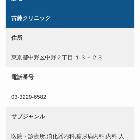
古藤クリニック
住所
東京都中野区中野２丁目 １３－２３
電話番号
03-3229-6582
サブジャンル
医院・診療所,消化器内科,糖尿病内科,内科,人