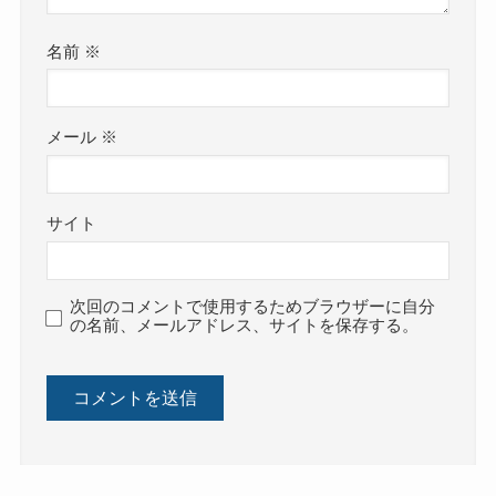
名前
※
メール
※
サイト
次回のコメントで使用するためブラウザーに自分
の名前、メールアドレス、サイトを保存する。