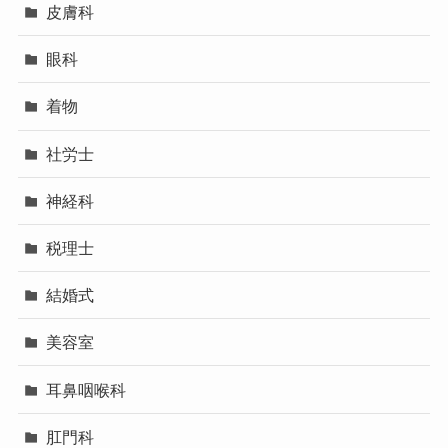
皮膚科
眼科
着物
社労士
神経科
税理士
結婚式
美容室
耳鼻咽喉科
肛門科