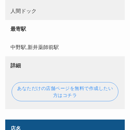
人間ドック
最寄駅
中野駅,新井薬師前駅
詳細
あなただけの店舗ページを無料で作成したい
方はコチラ
店名