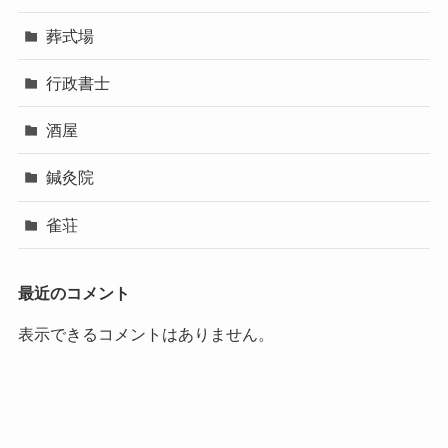
葬式場
行政書士
酒屋
鍼灸院
雀荘
最近のコメント
表示できるコメントはありません。