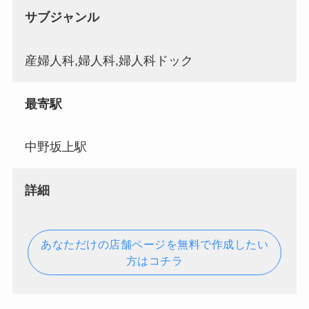
サブジャンル
産婦人科,婦人科,婦人科ドック
最寄駅
中野坂上駅
詳細
あなただけの店舗ページを無料で作成したい
方はコチラ