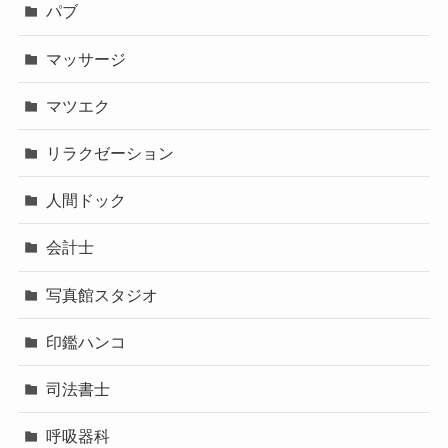
パブ
マッサージ
マツエク
リラクゼーション
人間ドック
会計士
写真館スタジオ
印鑑ハンコ
司法書士
呼吸器科