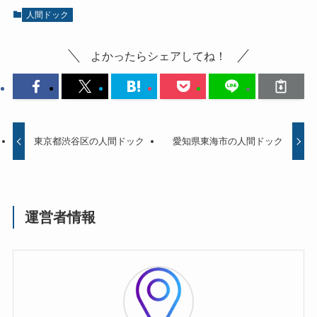
人間ドック
よかったらシェアしてね！
東京都渋谷区の人間ドック
愛知県東海市の人間ドック
運営者情報