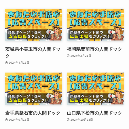
茨城県小美玉市の人間ドッ
福岡県豊前市の人間ドック
ク
2024年2月21日
2024年4月15日
岩手県釜石市の人間ドック
山口県下松市の人間ドック
2024年9月18日
2024年10月23日