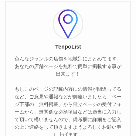
TenpoList
色んなジャンルの店舗を地域別にまとめてます。
あなたの店舗ページを無料で簡単に掲載する事が
出来ます！
もしこのページの記載内容にの情報が間違ってる
など、ご意見や通報などが御座いましたら、ペー
ジ下部の「無料掲載」から飛ぶページの受付フォ
ームから、無関係な必須項目などは適当に入力し
て頂いて構いませんので、備考欄に詳細をご記入
の上ご連絡をして頂きますようよろしくお願い申
し上げます。