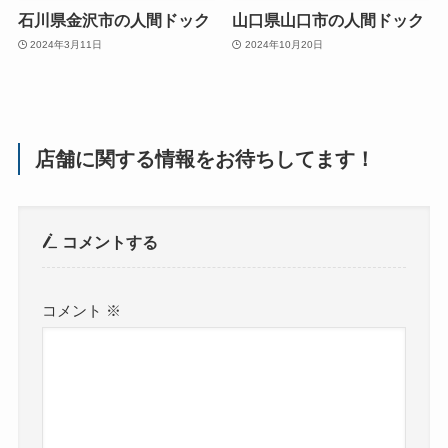
石川県金沢市の人間ドック
山口県山口市の人間ドック
2024年3月11日
2024年10月20日
店舗に関する情報をお待ちしてます！
コメントする
コメント
※