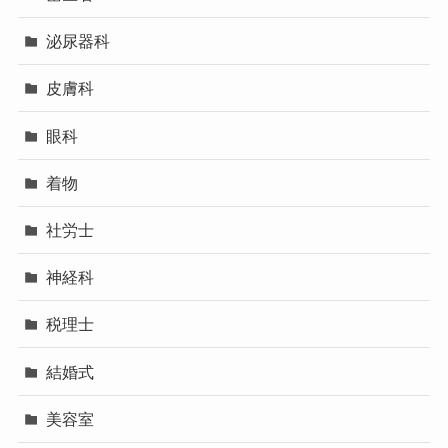
泌尿器科
皮膚科
眼科
着物
社労士
神経科
税理士
結婚式
美容室