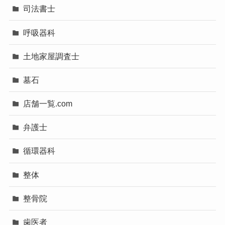
司法書士
呼吸器科
土地家屋調査士
墓石
店舗一覧.com
弁護士
循環器科
整体
整骨院
歯医者