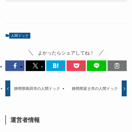
人間ドック
よかったらシェアしてね！
静岡県島田市の人間ドック
静岡県富士市の人間ドック
運営者情報