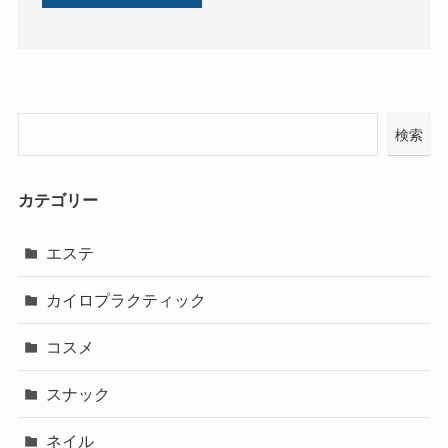
検索
カテゴリー
エステ
カイロプラクティック
コスメ
スナック
ネイル