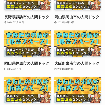
長野県諏訪市の人間ドック
岡山県岡山市の人間ドック
2024年5月18日
2024年8月29日
岡山県井原市の人間ドック
大阪府泉南市の人間ドック
2024年9月3日
2024年3月19日