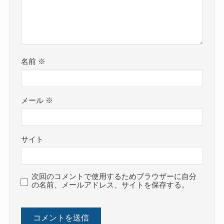
名前
※
メール
※
サイト
次回のコメントで使用するためブラウザーに自分
の名前、メールアドレス、サイトを保存する。