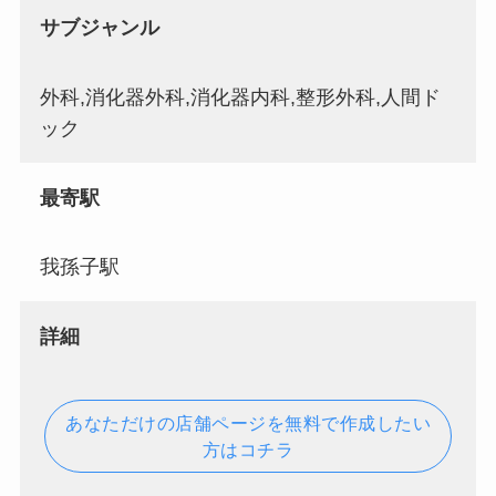
サブジャンル
外科,消化器外科,消化器内科,整形外科,人間ド
ック
最寄駅
我孫子駅
詳細
あなただけの店舗ページを無料で作成したい
方はコチラ