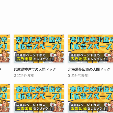
ク
兵庫県神戸市の人間ドック
北海道帯広市の人間ドック
2024年4月3日
2024年2月8日