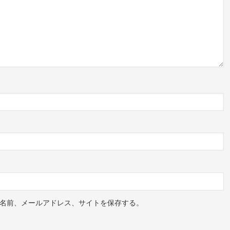
名前、メールアドレス、サイトを保存する。