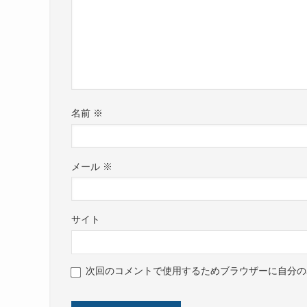
名前
※
メール
※
サイト
次回のコメントで使用するためブラウザーに自分の