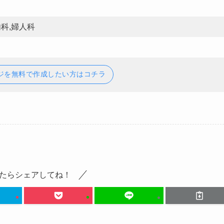
内科,婦人科
ジを無料で作成したい方はコチラ
たらシェアしてね！