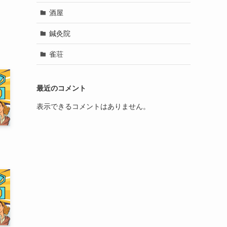
酒屋
鍼灸院
雀荘
最近のコメント
表示できるコメントはありません。