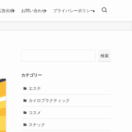
広告出稿
お問い合わせ
プライバシーポリシー
検索
カテゴリー
エステ
カイロプラクティック
コスメ
スナック