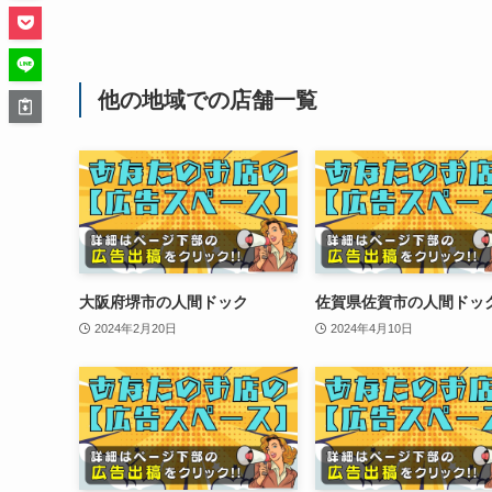
他の地域での店舗一覧
大阪府堺市の人間ドック
佐賀県佐賀市の人間ドッ
2024年2月20日
2024年4月10日