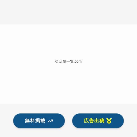
©
店舗一覧.com
無料掲載
広告出稿