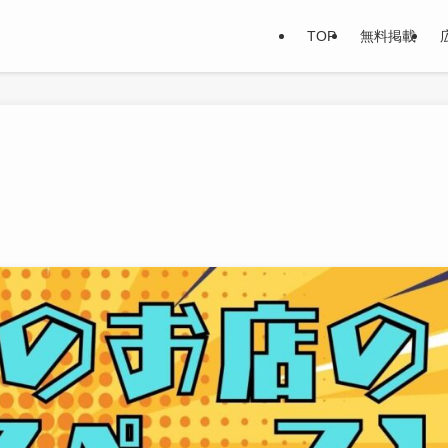
TOP
無料掲載