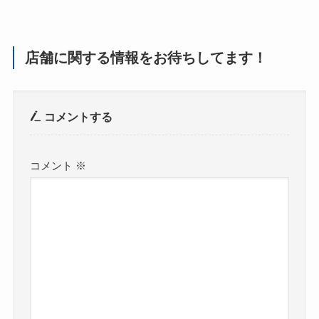
店舗に関する情報をお待ちしてます！
コメントする
コメント
※