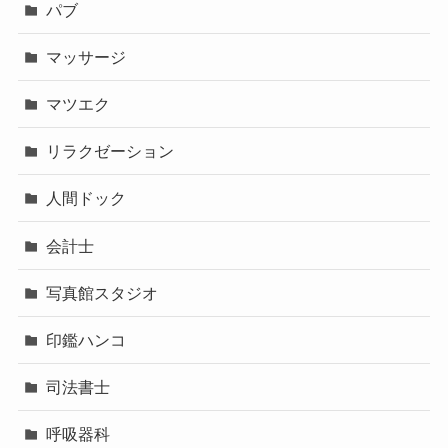
パブ
マッサージ
マツエク
リラクゼーション
人間ドック
会計士
写真館スタジオ
印鑑ハンコ
司法書士
呼吸器科