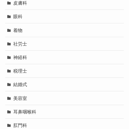
皮膚科
眼科
着物
社労士
神経科
税理士
結婚式
美容室
耳鼻咽喉科
肛門科