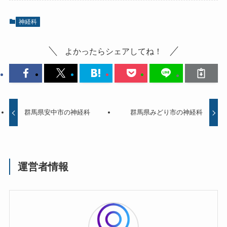
神経科
よかったらシェアしてね！
群馬県安中市の神経科
群馬県みどり市の神経科
運営者情報