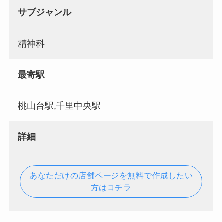
サブジャンル
精神科
最寄駅
桃山台駅,千里中央駅
詳細
あなただけの店舗ページを無料で作成したい
方はコチラ