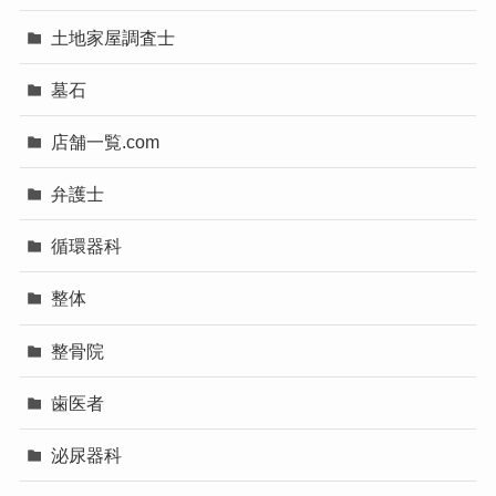
土地家屋調査士
墓石
店舗一覧.com
弁護士
循環器科
整体
整骨院
歯医者
泌尿器科