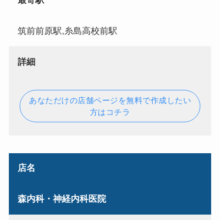
最寄駅
筑前前原駅,糸島高校前駅
詳細
あなただけの店舗ページを無料で作成したい
方はコチラ
店名
森内科・神経内科医院