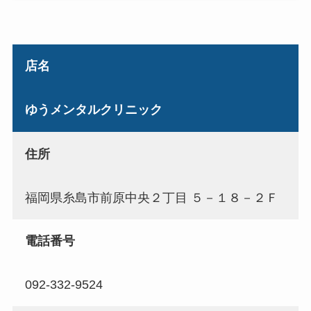
店名
ゆうメンタルクリニック
住所
福岡県糸島市前原中央２丁目 ５－１８－２Ｆ
電話番号
092-332-9524