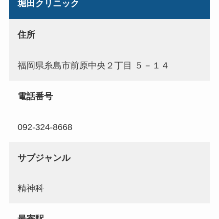
堀田クリニック
住所
福岡県糸島市前原中央２丁目 ５－１４
電話番号
092-324-8668
サブジャンル
精神科