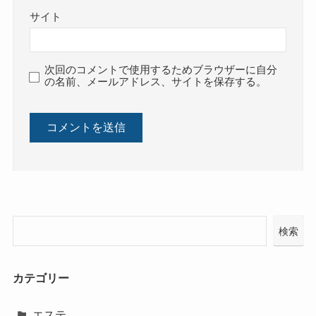
サイト
次回のコメントで使用するためブラウザーに自分
の名前、メールアドレス、サイトを保存する。
検索
カテゴリー
エステ