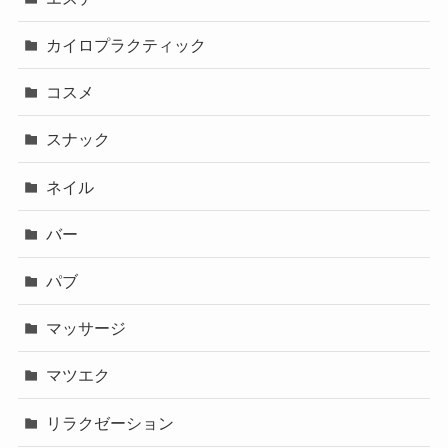
カイロプラクティック
コスメ
スナック
ネイル
バー
パブ
マッサージ
マツエク
リラクゼーション