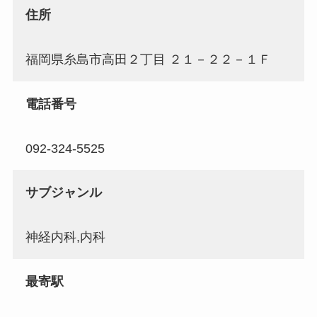
住所
福岡県糸島市高田２丁目 ２１－２２－１Ｆ
電話番号
092-324-5525
サブジャンル
神経内科,内科
最寄駅