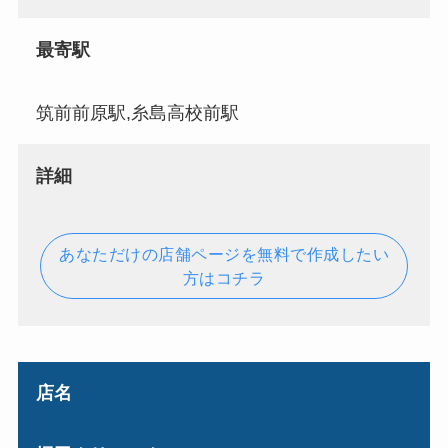
最寄駅
筑前前原駅,糸島高校前駅
詳細
あなただけの店舗ページを無料で作成したい
方はコチラ
店名