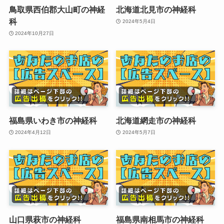
鳥取県西伯郡大山町の神経
北海道北見市の神経科
科
2024年5月4日
2024年10月27日
福島県いわき市の神経科
北海道網走市の神経科
2024年4月12日
2024年5月7日
山口県萩市の神経科
福島県南相馬市の神経科