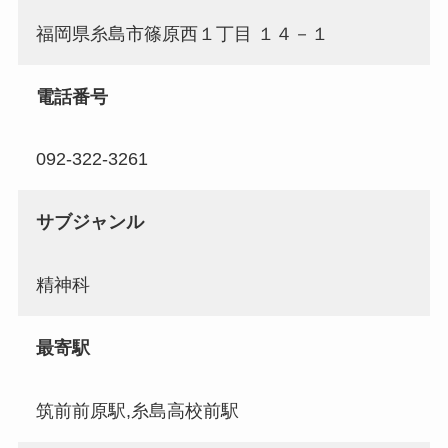
福岡県糸島市篠原西１丁目 １４－１
電話番号
092-322-3261
サブジャンル
精神科
最寄駅
筑前前原駅,糸島高校前駅