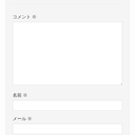
コメント
※
名前
※
メール
※