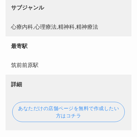
サブジャンル
心療内科,心理療法,精神科,精神療法
最寄駅
筑前前原駅
詳細
あなただけの店舗ページを無料で作成したい
方はコチラ