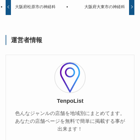
大阪府松原市の神経科
大阪府大東市の神経科
運営者情報
TenpoList
色んなジャンルの店舗を地域別にまとめてます。
あなたの店舗ページを無料で簡単に掲載する事が
出来ます！