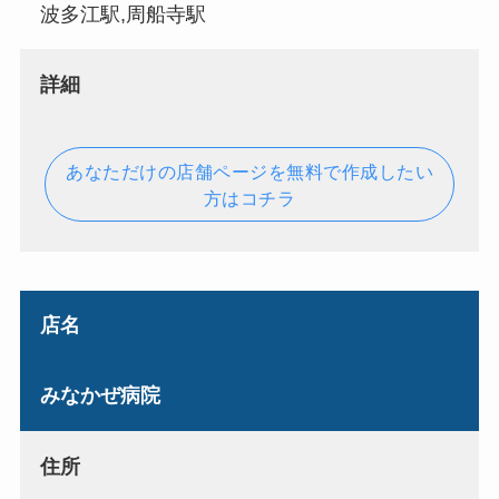
波多江駅,周船寺駅
詳細
あなただけの店舗ページを無料で作成したい
方はコチラ
店名
みなかぜ病院
住所