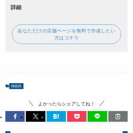
詳細
あなただけの店舗ページを無料で作成したい
方はコチラ
神経科
よかったらシェアしてね！