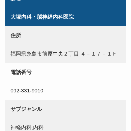
大塚内科・脳神経内科医院
住所
福岡県糸島市前原中央２丁目 ４－１７－１Ｆ
電話番号
092-331-9010
サブジャンル
神経内科,内科