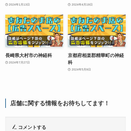
2024年1月13日
2024年4月19日
長崎県大村市の神経科
京都府相楽郡精華町の神経
科
2024年7月27日
2024年5月9日
店舗に関する情報をお待ちしてます！
コメントする