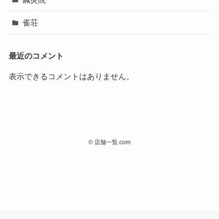
雀荘
最近のコメント
表示できるコメントはありません。
©
店舗一覧.com