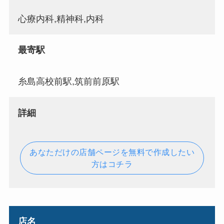
心療内科,精神科,内科
最寄駅
糸島高校前駅,筑前前原駅
詳細
あなただけの店舗ページを無料で作成したい
方はコチラ
店名