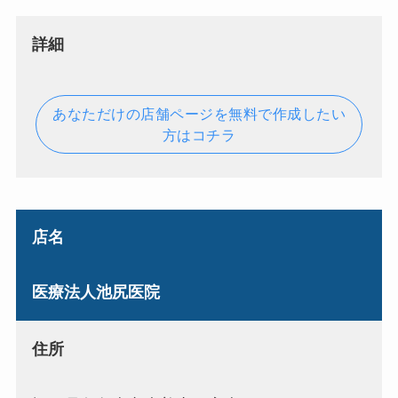
詳細
あなただけの店舗ページを無料で作成したい
方はコチラ
店名
医療法人池尻医院
住所