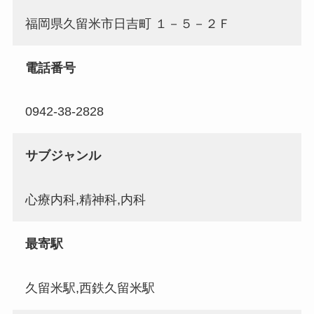
福岡県久留米市日吉町 １－５－２Ｆ
電話番号
0942-38-2828
サブジャンル
心療内科,精神科,内科
最寄駅
久留米駅,西鉄久留米駅