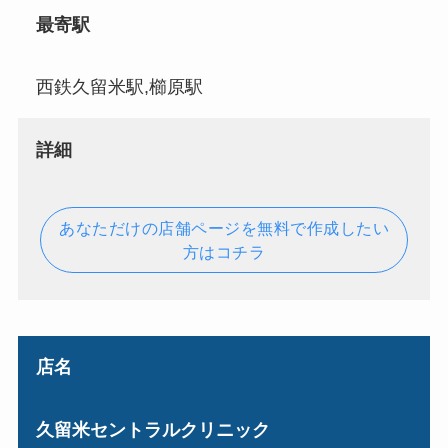
最寄駅
西鉄久留米駅,櫛原駅
詳細
あなただけの店舗ページを無料で作成したい
方はコチラ
店名
久留米セントラルクリニック