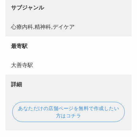
サブジャンル
心療内科,精神科,デイケア
最寄駅
大善寺駅
詳細
あなただけの店舗ページを無料で作成したい
方はコチラ