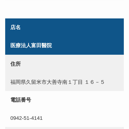
店名
医療法人富田醫院
住所
福岡県久留米市大善寺南１丁目 １６－５
電話番号
0942-51-4141