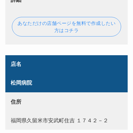
あなただけの店舗ページを無料で作成したい
方はコチラ
店名
松岡病院
住所
福岡県久留米市安武町住吉 １７４２－２