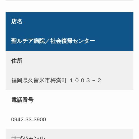
店名
聖ルチア病院／社会復帰センター
住所
福岡県久留米市梅満町 １００３－２
電話番号
0942-33-3900
サブジャンル