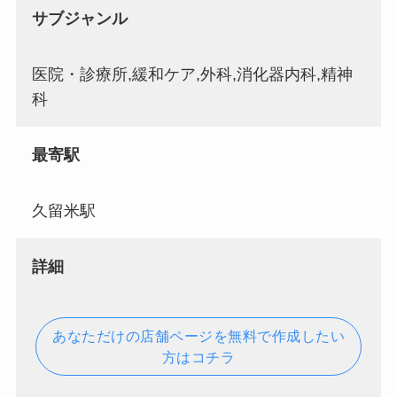
サブジャンル
医院・診療所,緩和ケア,外科,消化器内科,精神
科
最寄駅
久留米駅
詳細
あなただけの店舗ページを無料で作成したい
方はコチラ