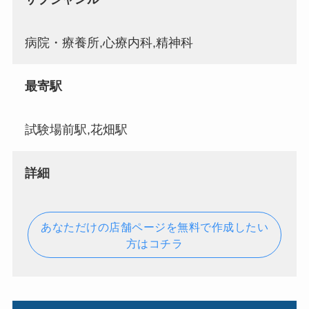
病院・療養所,心療内科,精神科
最寄駅
試験場前駅,花畑駅
詳細
あなただけの店舗ページを無料で作成したい
方はコチラ