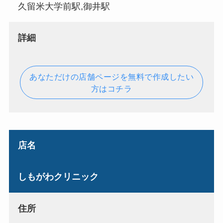
久留米大学前駅,御井駅
詳細
あなただけの店舗ページを無料で作成したい
方はコチラ
店名
しもがわクリニック
住所