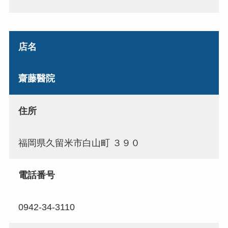
店名
齋藤醫院
住所
福岡県久留米市白山町 ３９０
電話番号
0942-34-3110