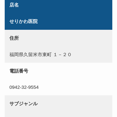
店名
せりかわ医院
住所
福岡県久留米市東町 １－２０
電話番号
0942-32-9554
サブジャンル